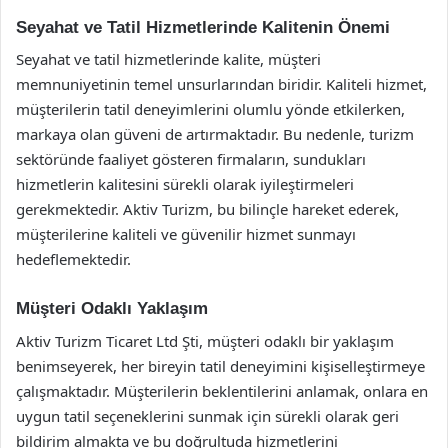
Seyahat ve Tatil Hizmetlerinde Kalitenin Önemi
Seyahat ve tatil hizmetlerinde kalite, müşteri
memnuniyetinin temel unsurlarından biridir. Kaliteli hizmet,
müşterilerin tatil deneyimlerini olumlu yönde etkilerken,
markaya olan güveni de artırmaktadır. Bu nedenle, turizm
sektöründe faaliyet gösteren firmaların, sundukları
hizmetlerin kalitesini sürekli olarak iyileştirmeleri
gerekmektedir. Aktiv Turizm, bu bilinçle hareket ederek,
müşterilerine kaliteli ve güvenilir hizmet sunmayı
hedeflemektedir.
Müşteri Odaklı Yaklaşım
Aktiv Turizm Ticaret Ltd Şti, müşteri odaklı bir yaklaşım
benimseyerek, her bireyin tatil deneyimini kişiselleştirmeye
çalışmaktadır. Müşterilerin beklentilerini anlamak, onlara en
uygun tatil seçeneklerini sunmak için sürekli olarak geri
bildirim almakta ve bu doğrultuda hizmetlerini