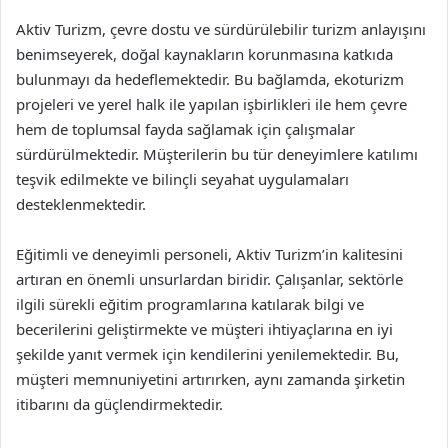
Aktiv Turizm, çevre dostu ve sürdürülebilir turizm anlayışını
benimseyerek, doğal kaynakların korunmasına katkıda
bulunmayı da hedeflemektedir. Bu bağlamda, ekoturizm
projeleri ve yerel halk ile yapılan işbirlikleri ile hem çevre
hem de toplumsal fayda sağlamak için çalışmalar
sürdürülmektedir. Müşterilerin bu tür deneyimlere katılımı
teşvik edilmekte ve bilinçli seyahat uygulamaları
desteklenmektedir.
Eğitimli ve deneyimli personeli, Aktiv Turizm’in kalitesini
artıran en önemli unsurlardan biridir. Çalışanlar, sektörle
ilgili sürekli eğitim programlarına katılarak bilgi ve
becerilerini geliştirmekte ve müşteri ihtiyaçlarına en iyi
şekilde yanıt vermek için kendilerini yenilemektedir. Bu,
müşteri memnuniyetini artırırken, aynı zamanda şirketin
itibarını da güçlendirmektedir.