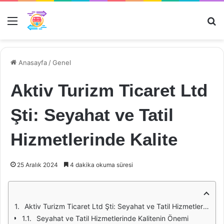
Menü
Ar
Anasayfa
/
Genel
Aktiv Turizm Ticaret Ltd
Şti: Seyahat ve Tatil
Hizmetlerinde Kalite
25 Aralık 2024
4 dakika okuma süresi
Aktiv Turizm Ticaret Ltd Şti: Seyahat ve Tatil Hizmetlerinde Kalite
Seyahat ve Tatil Hizmetlerinde Kalitenin Önemi