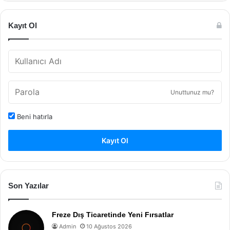
Kayıt Ol
Unuttunuz mu?
Beni hatırla
Kayıt Ol
Son Yazılar
Freze Dış Ticaretinde Yeni Fırsatlar
Admin
10 Ağustos 2026