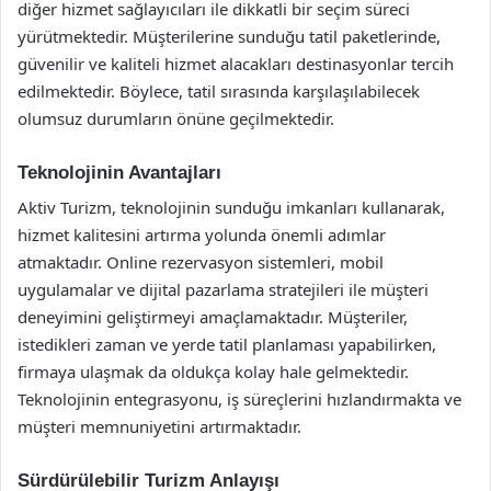
diğer hizmet sağlayıcıları ile dikkatli bir seçim süreci
yürütmektedir. Müşterilerine sunduğu tatil paketlerinde,
güvenilir ve kaliteli hizmet alacakları destinasyonlar tercih
edilmektedir. Böylece, tatil sırasında karşılaşılabilecek
olumsuz durumların önüne geçilmektedir.
Teknolojinin Avantajları
Aktiv Turizm, teknolojinin sunduğu imkanları kullanarak,
hizmet kalitesini artırma yolunda önemli adımlar
atmaktadır. Online rezervasyon sistemleri, mobil
uygulamalar ve dijital pazarlama stratejileri ile müşteri
deneyimini geliştirmeyi amaçlamaktadır. Müşteriler,
istedikleri zaman ve yerde tatil planlaması yapabilirken,
firmaya ulaşmak da oldukça kolay hale gelmektedir.
Teknolojinin entegrasyonu, iş süreçlerini hızlandırmakta ve
müşteri memnuniyetini artırmaktadır.
Sürdürülebilir Turizm Anlayışı