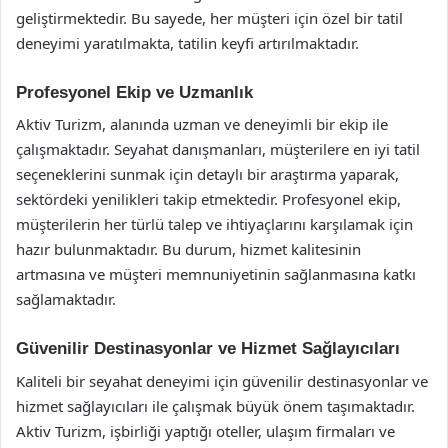
geliştirmektedir. Bu sayede, her müşteri için özel bir tatil
deneyimi yaratılmakta, tatilin keyfi artırılmaktadır.
Profesyonel Ekip ve Uzmanlık
Aktiv Turizm, alanında uzman ve deneyimli bir ekip ile
çalışmaktadır. Seyahat danışmanları, müşterilere en iyi tatil
seçeneklerini sunmak için detaylı bir araştırma yaparak,
sektördeki yenilikleri takip etmektedir. Profesyonel ekip,
müşterilerin her türlü talep ve ihtiyaçlarını karşılamak için
hazır bulunmaktadır. Bu durum, hizmet kalitesinin
artmasına ve müşteri memnuniyetinin sağlanmasına katkı
sağlamaktadır.
Güvenilir Destinasyonlar ve Hizmet Sağlayıcıları
Kaliteli bir seyahat deneyimi için güvenilir destinasyonlar ve
hizmet sağlayıcıları ile çalışmak büyük önem taşımaktadır.
Aktiv Turizm, işbirliği yaptığı oteller, ulaşım firmaları ve