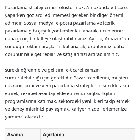
Pazarlama stratejilerinizi oluşturmak, Amazonda e-ticaret
yaparken göz ardı edilmemesi gereken bir diğer önemli
adımdır. Sosyal medya, e-posta pazarlama ve içerik
pazarlama gibi çeşitli yöntemler kullanarak, ürünlerinizi
daha geniş bir kitleye ulaştırabilirsiniz. Ayrıca, Amazon’un
sunduğu reklam araçlarını kullanarak, ürünlerinizi daha
görünür hale getirebilir ve satışlarınızı artırabilirsiniz.
sürekli öğrenme ve gelişim, e-ticaret işinizin
sürdürülebilirliği için gereklidir. Pazar trendlerini, müşteri
davranışlarını ve yeni pazarlama stratejilerini sürekli takip
etmek, rekabet avantajı elde etmenizi sağlar. Eğitim
programlarına katılmak, sektördeki yenilikleri takip etmek
ve deneyimlerinizi paylaşmak, kariyerinizde ilerlemenize
yardımcı olacaktır.
Aşama
Açıklama