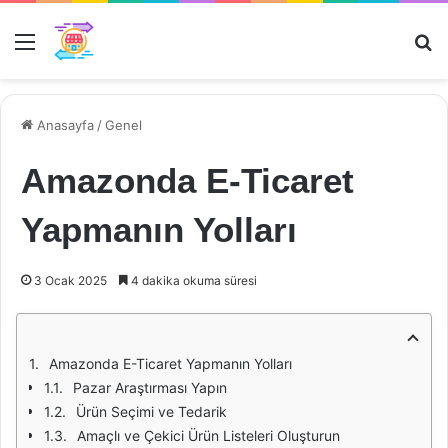
Menü
Ar
Anasayfa
/
Genel
Amazonda E-Ticaret
Yapmanın Yolları
3 Ocak 2025
4 dakika okuma süresi
Amazonda E-Ticaret Yapmanın Yolları
Pazar Araştırması Yapın
Ürün Seçimi ve Tedarik
Amaçlı ve Çekici Ürün Listeleri Oluşturun