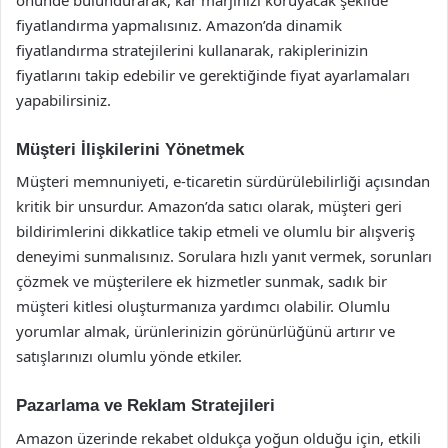
fiyatlandırma yapmalısınız. Amazon’da dinamik
fiyatlandırma stratejilerini kullanarak, rakiplerinizin
fiyatlarını takip edebilir ve gerektiğinde fiyat ayarlamaları
yapabilirsiniz.
Müşteri İlişkilerini Yönetmek
Müşteri memnuniyeti, e-ticaretin sürdürülebilirliği açısından
kritik bir unsurdur. Amazon’da satıcı olarak, müşteri geri
bildirimlerini dikkatlice takip etmeli ve olumlu bir alışveriş
deneyimi sunmalısınız. Sorulara hızlı yanıt vermek, sorunları
çözmek ve müşterilere ek hizmetler sunmak, sadık bir
müşteri kitlesi oluşturmanıza yardımcı olabilir. Olumlu
yorumlar almak, ürünlerinizin görünürlüğünü artırır ve
satışlarınızı olumlu yönde etkiler.
Pazarlama ve Reklam Stratejileri
Amazon üzerinde rekabet oldukça yoğun olduğu için, etkili