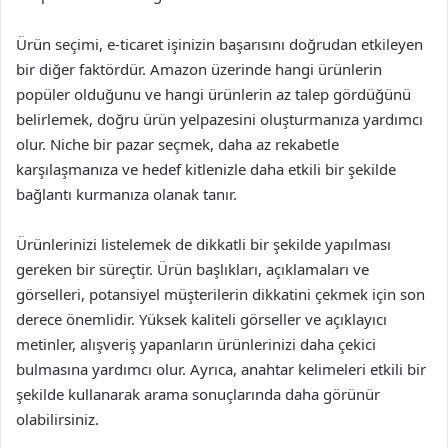
Ürün seçimi, e-ticaret işinizin başarısını doğrudan etkileyen
bir diğer faktördür. Amazon üzerinde hangi ürünlerin
popüler olduğunu ve hangi ürünlerin az talep gördüğünü
belirlemek, doğru ürün yelpazesini oluşturmanıza yardımcı
olur. Niche bir pazar seçmek, daha az rekabetle
karşılaşmanıza ve hedef kitlenizle daha etkili bir şekilde
bağlantı kurmanıza olanak tanır.
Ürünlerinizi listelemek de dikkatli bir şekilde yapılması
gereken bir süreçtir. Ürün başlıkları, açıklamaları ve
görselleri, potansiyel müşterilerin dikkatini çekmek için son
derece önemlidir. Yüksek kaliteli görseller ve açıklayıcı
metinler, alışveriş yapanların ürünlerinizi daha çekici
bulmasına yardımcı olur. Ayrıca, anahtar kelimeleri etkili bir
şekilde kullanarak arama sonuçlarında daha görünür
olabilirsiniz.