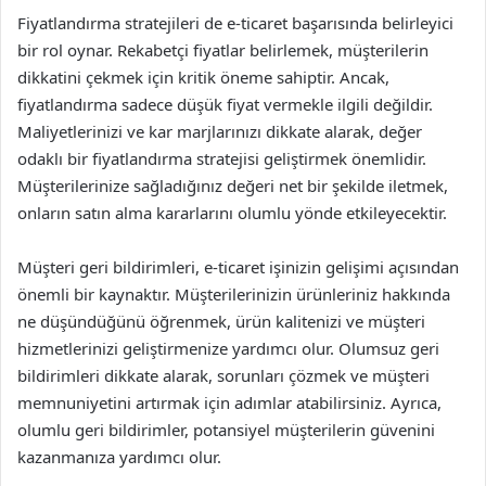
Fiyatlandırma stratejileri de e-ticaret başarısında belirleyici
bir rol oynar. Rekabetçi fiyatlar belirlemek, müşterilerin
dikkatini çekmek için kritik öneme sahiptir. Ancak,
fiyatlandırma sadece düşük fiyat vermekle ilgili değildir.
Maliyetlerinizi ve kar marjlarınızı dikkate alarak, değer
odaklı bir fiyatlandırma stratejisi geliştirmek önemlidir.
Müşterilerinize sağladığınız değeri net bir şekilde iletmek,
onların satın alma kararlarını olumlu yönde etkileyecektir.
Müşteri geri bildirimleri, e-ticaret işinizin gelişimi açısından
önemli bir kaynaktır. Müşterilerinizin ürünleriniz hakkında
ne düşündüğünü öğrenmek, ürün kalitenizi ve müşteri
hizmetlerinizi geliştirmenize yardımcı olur. Olumsuz geri
bildirimleri dikkate alarak, sorunları çözmek ve müşteri
memnuniyetini artırmak için adımlar atabilirsiniz. Ayrıca,
olumlu geri bildirimler, potansiyel müşterilerin güvenini
kazanmanıza yardımcı olur.