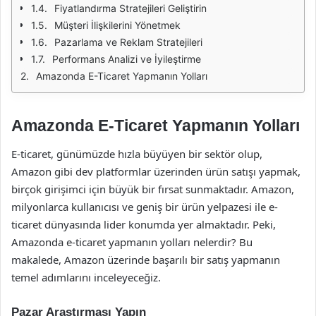
Fiyatlandırma Stratejileri Geliştirin
Müşteri İlişkilerini Yönetmek
Pazarlama ve Reklam Stratejileri
Performans Analizi ve İyileştirme
Amazonda E-Ticaret Yapmanın Yolları
Amazonda E-Ticaret Yapmanın Yolları
E-ticaret, günümüzde hızla büyüyen bir sektör olup,
Amazon gibi dev platformlar üzerinden ürün satışı yapmak,
birçok girişimci için büyük bir fırsat sunmaktadır. Amazon,
milyonlarca kullanıcısı ve geniş bir ürün yelpazesi ile e-
ticaret dünyasında lider konumda yer almaktadır. Peki,
Amazonda e-ticaret yapmanın yolları nelerdir? Bu
makalede, Amazon üzerinde başarılı bir satış yapmanın
temel adımlarını inceleyeceğiz.
Pazar Araştırması Yapın