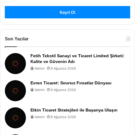
Kayıt Ol
Son Yazılar
Fetih Tekstil Sanayi ve Ticaret Limited Şirketi:
Kalite ve Güvenin Adı
Admin
9 Ağustos 2026
Evren Ticaret: Sınırsız Fırsatlar Dünyası
Admin
9 Ağustos 2026
Etkin Ticaret Stratejileri ile Başarıya Ulaşın
Admin
8 Ağustos 2026