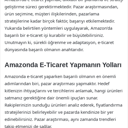
geliştirme süreci gerektirmektedir. Pazar araştırmasından,
ürün seçimine, müşteri ilişkilerinden, pazarlama
stratejilerine kadar birçok faktör, başarıyı etkilemektedir.
Yukarıda belirtilen yöntemleri uygulayarak, Amazon’da
başarılı bir e-ticaret işi kurabilir ve büyütebilirsiniz.
Unutmayın ki, sürekli öğrenme ve adaptasyon, e-ticaret
dünyasında başarılı olmanın anahtarıdır.
Amazonda E-Ticaret Yapmanın Yolları
Amazonda e-ticaret yaparken başarılı olmanın en önemli
adımlarından biri, pazar araştırması yapmaktır. Hedef
kitlenizin ihtiyaçlarını ve tercihlerini anlamak, hangi ürünleri
satmanız gerektiğine dair önemli ipuçları sunar.
Rakiplerinizin sunduğu ürünleri analiz ederek, fiyatlandırma
stratejilerinizi belirleyebilir ve pazarda kendinize bir yer
edinebilirsiniz. Pazar araştırması, aynı zamanda trendleri
takip etmenizi de sağlar.