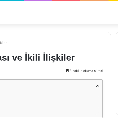
kiler
 ve İkili İlişkiler
3 dakika okuma süresi