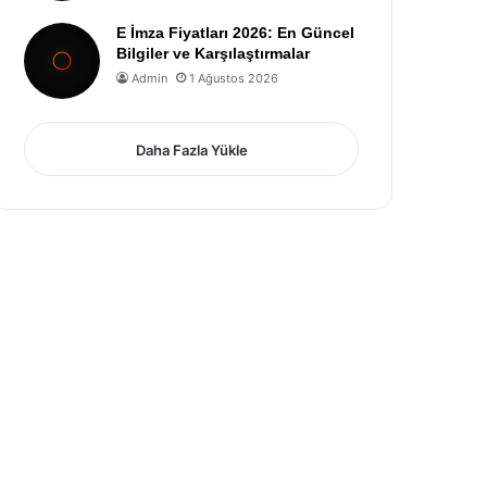
E İmza Fiyatları 2026: En Güncel
Bilgiler ve Karşılaştırmalar
Admin
1 Ağustos 2026
Daha Fazla Yükle