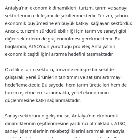
Antalya’nın ekonomik dinamikleri, turizm, tarım ve sanayi
sektörlerinin etkileşimi ile şekillenmektedir. Turizm, şehrin
ekonomik büyümesine en büyük katkıyı sağlayan sektördür.
Ancak, turizmin sürdürülebilirliği için tarım ve sanayi gibi
diğer sektörlerin de güçlendirilmesi gerekmektedir. Bu
bağlamda, ATSO’nun yürüttüğü projeler, Antalya’nın
ekonomik çeşitliliğini artırma hedefini taşımaktadır.
Özellikle tarım sektörü, turizmle entegre bir şekilde
çalışarak, yerel ürünlerin tanıtımını ve satışını artırmayı
hedeflemektedir. Bu sayede, hem tarım üreticileri hem de
turizm işletmeleri kazanmakta, yerel ekonominin
güçlenmesine katkı sağlanmaktadır.
Sanayi sektörünün gelişimi ise, Antalya’nın ekonomik
dinamiklerinin çeşitlenmesine yardımcı olmaktadır. ATSO,
sanayi işletmelerinin rekabetçiliklerini artırmak amacıyla