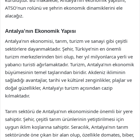
ATSO’nun rolünü ve şehrin ekonomik dinamiklerini ele
alacağız.
Antalya’nın Ekonomik Yapısı
Antalya’nın ekonomisi, tarım, turizm ve sanayi gibi çeşitli
sektörlere dayanmaktadır. Şehir, Türkiye’nin en önemli
turizm merkezlerinden biri olup, her yıl milyonlarca yerli ve
yabancı turisti ağırlamaktadır. Turizm, Antalya’nın ekonomik
büyümesinin temel taşlarından biridir. Akdeniz ikliminin
sağladığı avantajlar, tarihi ve kültürel zenginlikler, plajlar ve
doğal güzellikler, Antalya’yı turizm açısından cazip
kılmaktadır.
Tarım sektörü de Antalya’nın ekonomisinde önemli bir yere
sahiptir. Şehir, çeşitli tarım ürünlerinin yetiştirilmesi için
uygun iklim koşlarına sahiptir. Seracılık, Antalya’nın tarım
sektöründe öne çıkan bir alan olup, özellikle domates, biber,