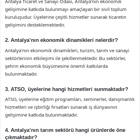
Antalya Ticaret ve Sanayi Odası, Antalya’nın ekonomik
gelişimine katkıda bulunmayı amaçlayan bir sivil toplum
kuruluşudur. Üyelerine çeşitli hizmetler sunarak ticaretin
gelişimini desteklemektedir.
2. Antalya’nın ekonomik dinamikleri nelerdir?
Antalya’nın ekonomik dinamikleri, turizm, tarım ve sanayi
sektörlerinin etkileşimi ile şekillenmektedir. Bu sektörler,
şehrin ekonomik büyümesine önemli katkılarda
bulunmaktadır.
3. ATSO, üyelerine hangi hizmetleri sunmaktadır?
ATSO, üyelerine eğitim programları, seminerler, danışmanlık
hizmetleri ve işbirliği fırsatları sunarak iş dünyasının
gelişimine katkıda bulunmaktadır.
4. Antalya’nın tarım sektörü hangi ürünlerde öne
çıkmaktadır?