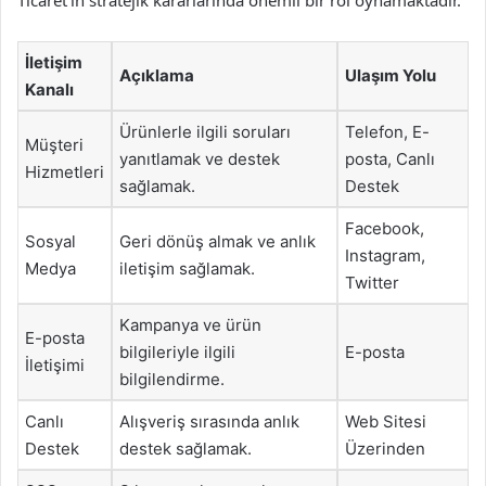
İletişim
Açıklama
Ulaşım Yolu
Kanalı
Ürünlerle ilgili soruları
Telefon, E-
Müşteri
yanıtlamak ve destek
posta, Canlı
Hizmetleri
sağlamak.
Destek
Facebook,
Sosyal
Geri dönüş almak ve anlık
Instagram,
Medya
iletişim sağlamak.
Twitter
Kampanya ve ürün
E-posta
bilgileriyle ilgili
E-posta
İletişimi
bilgilendirme.
Canlı
Alışveriş sırasında anlık
Web Sitesi
Destek
destek sağlamak.
Üzerinden