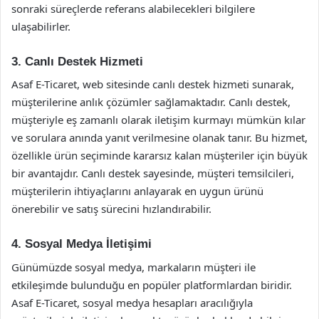
sonraki süreçlerde referans alabilecekleri bilgilere
ulaşabilirler.
3. Canlı Destek Hizmeti
Asaf E-Ticaret, web sitesinde canlı destek hizmeti sunarak,
müşterilerine anlık çözümler sağlamaktadır. Canlı destek,
müşteriyle eş zamanlı olarak iletişim kurmayı mümkün kılar
ve sorulara anında yanıt verilmesine olanak tanır. Bu hizmet,
özellikle ürün seçiminde kararsız kalan müşteriler için büyük
bir avantajdır. Canlı destek sayesinde, müşteri temsilcileri,
müşterilerin ihtiyaçlarını anlayarak en uygun ürünü
önerebilir ve satış sürecini hızlandırabilir.
4. Sosyal Medya İletişimi
Günümüzde sosyal medya, markaların müşteri ile
etkileşimde bulunduğu en popüler platformlardan biridir.
Asaf E-Ticaret, sosyal medya hesapları aracılığıyla