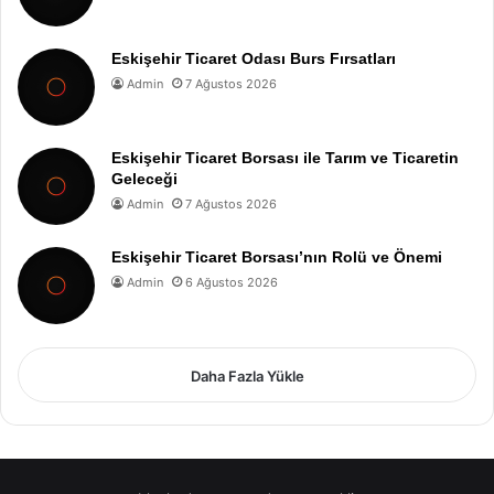
Eskişehir Ticaret Odası Burs Fırsatları
Admin
7 Ağustos 2026
Eskişehir Ticaret Borsası ile Tarım ve Ticaretin
Geleceği
Admin
7 Ağustos 2026
Eskişehir Ticaret Borsası’nın Rolü ve Önemi
Admin
6 Ağustos 2026
Daha Fazla Yükle