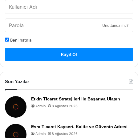
Unuttunuz mu?
Beni hatırla
Kayıt Ol
Son Yazılar
Etkin Ticaret Stratejileri ile Başarıya Ulaşın
Admin
8 Ağustos 2026
Esra Ticaret Kayseri: Kalite ve Güvenin Adresi
Admin
8 Ağustos 2026