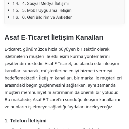
4. Sosyal Medya İletişimi
5. Mobil Uygulama İletişimi
6. Geri Bildirim ve Anketler
Asaf E-Ticaret İletişim Kanalları
E-ticaret, günümüzde hızla büyüyen bir sektör olarak,
işletmelerin müşteri ile etkileşim kurma yöntemlerini
çeşitlendirmektedir. Asaf E-Ticaret, bu alanda etkili iletişim
kanalları sunarak, müşterilerine en iyi hizmeti vermeyi
hedeflemektedir. İletişim kanalları, bir marka ile müşterileri
arasındaki bağın güçlenmesini sağlarken, aynı zamanda
müşteri memnuniyetini artırmanın da önemli bir yoludur.
Bu makalede, Asaf E-Ticaret’in sunduğu iletişim kanallarını
ve bunların işletmeye sağladığı faydaları inceleyeceğiz.
1. Telefon İletişimi