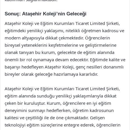
Sonuç: Ataşehir Koleji’nin Geleceği
Ataşehir Koleji ve Eğitim Kurumları Ticaret Limited Şirketi,
eğitimdeki yenilikçi yaklaşımı, nitelikli öğretmen kadrosu ve
modern altyapısıyla dikkat çekmektedir. Öğrencilerin
bireysel yeteneklerini keşfetmelerine ve geliştirmelerine
olanak tanıyan bu kurum, gelecekte de eğitim alanında
önemli bir rol oynamaya devam edecektir. Eğitimde kalite ve
başarıyı hedefleyen Ataşehir Koleji, genç nesilleri donanımlı
bireyler olarak geleceğe hazırlamaya kararlıdır.
Ataşehir Koleji ve Eğitim Kurumları Ticaret Limited Şirketi,
eğitim alanında sunduğu yenilikçi yaklaşımlarıyla dikkat
çeken bir kuruluştur. Kurum, öğrencilere en iyi eğitim
deneyimini sunmayı hedeflerken, öğretim kadrosunun
kalitesi ve çeşitliliği ile de öne çıkmaktadır. Gelişen
teknolojiyi eğitim süreçlerine entegre ederek, öğrencilerin