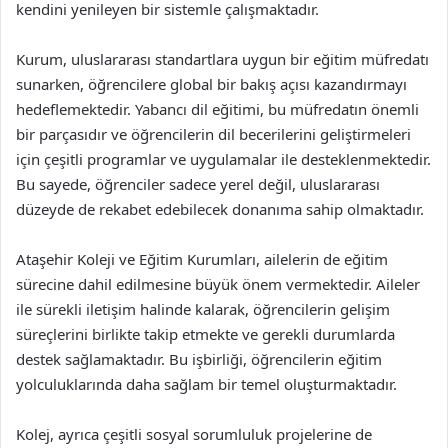
kendini yenileyen bir sistemle çalışmaktadır.
Kurum, uluslararası standartlara uygun bir eğitim müfredatı
sunarken, öğrencilere global bir bakış açısı kazandırmayı
hedeflemektedir. Yabancı dil eğitimi, bu müfredatın önemli
bir parçasıdır ve öğrencilerin dil becerilerini geliştirmeleri
için çeşitli programlar ve uygulamalar ile desteklenmektedir.
Bu sayede, öğrenciler sadece yerel değil, uluslararası
düzeyde de rekabet edebilecek donanıma sahip olmaktadır.
Ataşehir Koleji ve Eğitim Kurumları, ailelerin de eğitim
sürecine dahil edilmesine büyük önem vermektedir. Aileler
ile sürekli iletişim halinde kalarak, öğrencilerin gelişim
süreçlerini birlikte takip etmekte ve gerekli durumlarda
destek sağlamaktadır. Bu işbirliği, öğrencilerin eğitim
yolculuklarında daha sağlam bir temel oluşturmaktadır.
Kolej, ayrıca çeşitli sosyal sorumluluk projelerine de