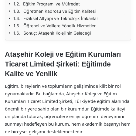
Eğitim Programı ve Müfredat
Öğretmen Kadrosu ve Eğitim Kalitesi
Fiziksel Altyapı ve Teknolojik İmkanlar
Öğrenci ve Velilere Yönelik Hizmetler
Sonuç: Ataşehir Koleji'nin Geleceği
Ataşehir Koleji ve Eğitim Kurumları
Ticaret Limited Şirketi: Eğitimde
Kalite ve Yenilik
Eğitim, bireylerin ve toplumların gelişiminde kilit bir rol
oynamaktadır. Bu bağlamda, Ataşehir Koleji ve Eğitim
Kurumları Ticaret Limited Şirketi, Türkiye’de eğitim alanında
önemli bir yere sahip olan bir kurumdur. Eğitimde kaliteyi
ön planda tutarak, öğrencilere en iyi öğrenim deneyimini
sunmayı hedefleyen bu kurum, hem akademik başarıyı hem
de bireysel gelişimi desteklemektedir.