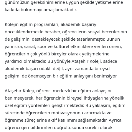
günümüzün gereksinimlerine uygun şekilde yetişmelerine
katkıda bulunmayı amaçlamaktadır.
Kolejin eğitim programları, akademik başarıyı
önceliklendirmekle beraber, öğrencilerin sosyal becerilerinin
de gelişimini destekleyecek şekilde tasarlanmıştır. Bunun
yanı sıra, sanat, spor ve kültürel etkinliklere verilen önem,
öğrencilerin çok yönlü bireyler olarak yetişmelerine
yardımcı olmaktadır. Bu yönüyle Ataşehir Koleji, sadece
akademik başarı odaklı değil, aynı zamanda bireysel
gelişimi de önemseyen bir eğitim anlayışını benimsiyor.
Ataşehir Koleji, öğrenci merkezli bir eğitim anlayışını
benimseyerek, her öğrencinin bireysel ihtiyaçlarına yönelik
özel eğitim yöntemleri geliştirmektedir. Bu yaklaşım, eğitim
sürecinde öğrencilerin motivasyonunu artırmakta ve
öğrenme süreçlerine aktif katılımını sağlamaktadır. Ayrıca,
öğrenci geri bildirimleri doğrultusunda sürekli olarak