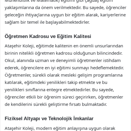
yaklaşımlarına da önem verilmektedir. Bu sayede, öğrenciler
geleceğin ihtiyaçlarına uygun bir eğitim alarak, kariyerlerine
sağlam bir temel ile başlayabilmektedirler.
Öğretmen Kadrosu ve Eğitim Kalitesi
Ataşehir Koleji, eğitimde kalitenin en önemli unsurlarından
birinin nitelikli öğretmen kadrosu olduğunun bilincindedir.
Okul, alanında uzman ve deneyimli öğretmenler istihdam
ederek, öğrencilere en iyi eğitimi sunmayı hedeflemektedir.
Öğretmenler, sürekli olarak mesleki gelişim programlarına
katılarak, eğitimdeki yenilikleri takip etmekte ve bu
yenilikleri sınıflarına entegre etmektedirler. Bu sayede,
öğrenciler etkili bir öğrenim süreci geçirirken, öğretmenler
de kendilerini sürekli geliştirme fırsatı bulmaktadır.
Fiziksel Altyapı ve Teknolojik İmkanlar
Ataşehir Koleji, modern eğitim anlayışına uygun olarak