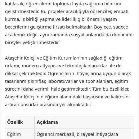
katılarak, öğrencilerin topluma fayda sağlama bilincini
geliştirmektedir. Bu projeler aracılığıyla öğrenciler, empati
kurma, iş birliği yapma ve liderlik gibi önemli yaşam
becerilerini geliştirme fırsatı bulmaktadır. Böylece, sadece
akademik değil, aynı zamanda sosyal anlamda da donanımlı
bireyler yetiştirilmektedir.
Ataşehir Koleji ve Eğitim Kurumları’nın sağladığı eğitim
ortamı, modern altyapısı ve teknolojik olanakları ile de
dikkat çekmektedir. Öğrencilerin ihtiyaçlarına uygun olarak
tasarlanmış sınıflar, laboratuvarlar ve spor alanları, eğitim
sürecini daha verimli hale getirmektedir. Tüm bu özellikler,
Ataşehir Koleji’nin eğitim alanındaki başarısını ve kalitesini
artıran unsurlar arasında yer almaktadır.
Özellik
Açıklama
Eğitim
Öğrenci merkezli, bireysel ihtiyaçlara