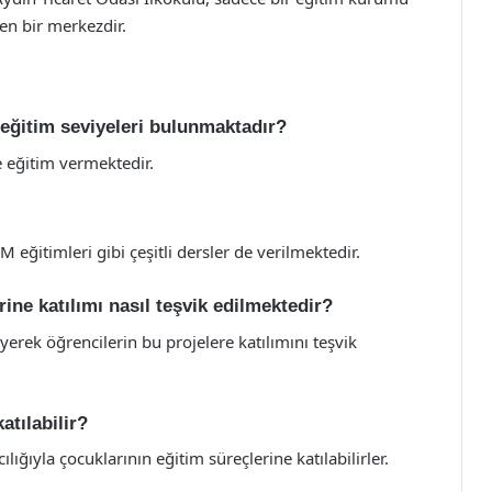
ren bir merkezdir.
 eğitim seviyeleri bulunmaktadır?
e eğitim vermektedir.
 eğitimleri gibi çeşitli dersler de verilmektedir.
ine katılımı nasıl teşvik edilmektedir?
yerek öğrencilerin bu projelere katılımını teşvik
atılabilir?
lığıyla çocuklarının eğitim süreçlerine katılabilirler.