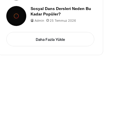
Sosyal Dans Dersleri Neden Bu
Kadar Popüler?
Admin
25 Temmuz 2026
Daha Fazla Yükle