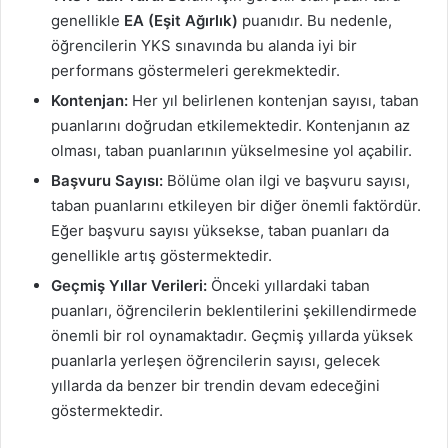
genellikle
EA (Eşit Ağırlık)
puanıdır. Bu nedenle,
öğrencilerin YKS sınavında bu alanda iyi bir
performans göstermeleri gerekmektedir.
Kontenjan:
Her yıl belirlenen kontenjan sayısı, taban
puanlarını doğrudan etkilemektedir. Kontenjanın az
olması, taban puanlarının yükselmesine yol açabilir.
Başvuru Sayısı:
Bölüme olan ilgi ve başvuru sayısı,
taban puanlarını etkileyen bir diğer önemli faktördür.
Eğer başvuru sayısı yüksekse, taban puanları da
genellikle artış göstermektedir.
Geçmiş Yıllar Verileri:
Önceki yıllardaki taban
puanları, öğrencilerin beklentilerini şekillendirmede
önemli bir rol oynamaktadır. Geçmiş yıllarda yüksek
puanlarla yerleşen öğrencilerin sayısı, gelecek
yıllarda da benzer bir trendin devam edeceğini
göstermektedir.