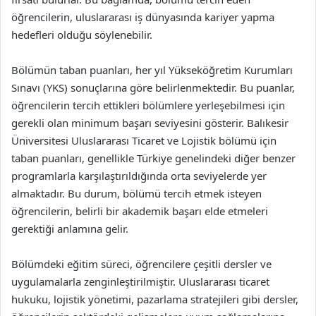
öğrencilerin, uluslararası iş dünyasında kariyer yapma
hedefleri olduğu söylenebilir.
Bölümün taban puanları, her yıl Yükseköğretim Kurumları
Sınavı (YKS) sonuçlarına göre belirlenmektedir. Bu puanlar,
öğrencilerin tercih ettikleri bölümlere yerleşebilmesi için
gerekli olan minimum başarı seviyesini gösterir. Balıkesir
Üniversitesi Uluslararası Ticaret ve Lojistik bölümü için
taban puanları, genellikle Türkiye genelindeki diğer benzer
programlarla karşılaştırıldığında orta seviyelerde yer
almaktadır. Bu durum, bölümü tercih etmek isteyen
öğrencilerin, belirli bir akademik başarı elde etmeleri
gerektiği anlamına gelir.
Bölümdeki eğitim süreci, öğrencilere çeşitli dersler ve
uygulamalarla zenginleştirilmiştir. Uluslararası ticaret
hukuku, lojistik yönetimi, pazarlama stratejileri gibi dersler,