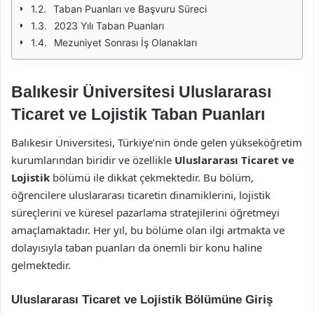
Taban Puanları ve Başvuru Süreci
2023 Yılı Taban Puanları
Mezuniyet Sonrası İş Olanakları
Balıkesir Üniversitesi Uluslararası
Ticaret ve Lojistik Taban Puanları
Balıkesir Üniversitesi, Türkiye’nin önde gelen yükseköğretim
kurumlarından biridir ve özellikle
Uluslararası Ticaret ve
Lojistik
bölümü ile dikkat çekmektedir. Bu bölüm,
öğrencilere uluslararası ticaretin dinamiklerini, lojistik
süreçlerini ve küresel pazarlama stratejilerini öğretmeyi
amaçlamaktadır. Her yıl, bu bölüme olan ilgi artmakta ve
dolayısıyla taban puanları da önemli bir konu haline
gelmektedir.
Uluslararası Ticaret ve Lojistik Bölümüne Giriş