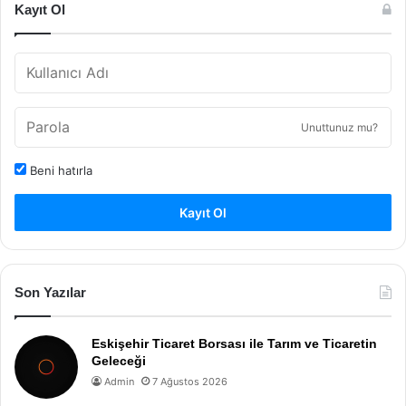
Kayıt Ol
Unuttunuz mu?
Beni hatırla
Kayıt Ol
Son Yazılar
Eskişehir Ticaret Borsası ile Tarım ve Ticaretin
Geleceği
Admin
7 Ağustos 2026