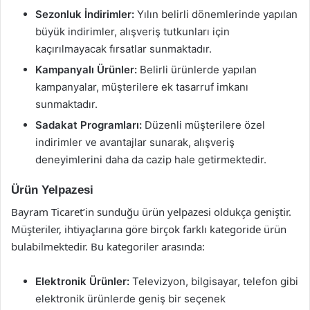
Sezonluk İndirimler:
Yılın belirli dönemlerinde yapılan
büyük indirimler, alışveriş tutkunları için
kaçırılmayacak fırsatlar sunmaktadır.
Kampanyalı Ürünler:
Belirli ürünlerde yapılan
kampanyalar, müşterilere ek tasarruf imkanı
sunmaktadır.
Sadakat Programları:
Düzenli müşterilere özel
indirimler ve avantajlar sunarak, alışveriş
deneyimlerini daha da cazip hale getirmektedir.
Ürün Yelpazesi
Bayram Ticaret’in sunduğu ürün yelpazesi oldukça geniştir.
Müşteriler, ihtiyaçlarına göre birçok farklı kategoride ürün
bulabilmektedir. Bu kategoriler arasında:
Elektronik Ürünler:
Televizyon, bilgisayar, telefon gibi
elektronik ürünlerde geniş bir seçenek