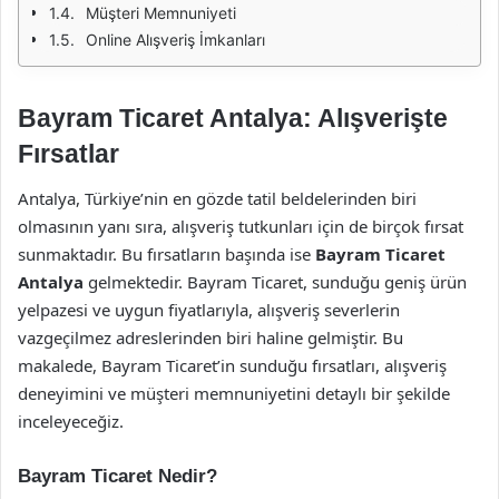
Müşteri Memnuniyeti
Online Alışveriş İmkanları
Bayram Ticaret Antalya: Alışverişte
Fırsatlar
Antalya, Türkiye’nin en gözde tatil beldelerinden biri
olmasının yanı sıra, alışveriş tutkunları için de birçok fırsat
sunmaktadır. Bu fırsatların başında ise
Bayram Ticaret
Antalya
gelmektedir. Bayram Ticaret, sunduğu geniş ürün
yelpazesi ve uygun fiyatlarıyla, alışveriş severlerin
vazgeçilmez adreslerinden biri haline gelmiştir. Bu
makalede, Bayram Ticaret’in sunduğu fırsatları, alışveriş
deneyimini ve müşteri memnuniyetini detaylı bir şekilde
inceleyeceğiz.
Bayram Ticaret Nedir?