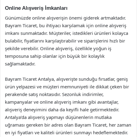
Online Alışveriş İmkanları
Günümüzde online alışverişin önemi giderek artmaktadır.
Bayram Ticaret, bu ihtiyacı karşılamak için online alışveriş
imkanı sunmaktadır. Müşteriler, istedikleri ürünleri kolayca
bulabilir, fiyatlarını karşılaştırabilir ve siparişlerini hızlı bir
şekilde verebilir. Online alışveriş, özellikle yoğun iş
temposuna sahip olanlar için büyük bir kolaylık
sağlamaktadır.
Bayram Ticaret Antalya, alışverişte sunduğu fırsatlar, geniş
ürün yelpazesi ve müşteri memnuniyeti ile dikkat çeken bir
perakende satış noktasıdır. Sezonluk indirimler,
kampanyalar ve online alışveriş imkanı gibi avantajlar,
alışveriş deneyimini daha da keyifli hale getirmektedir.
Antalya’da alışveriş yapmayı düşünenlerin mutlaka
uğraması gereken bir adres olan Bayram Ticaret, her zaman
en iyi fiyatları ve kaliteli ürünleri sunmayı hedeflemektedir.