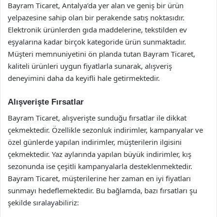
Bayram Ticaret, Antalya’da yer alan ve geniş bir ürün
yelpazesine sahip olan bir perakende satış noktasıdır.
Elektronik ürünlerden gıda maddelerine, tekstilden ev
eşyalarına kadar birçok kategoride ürün sunmaktadır.
Müşteri memnuniyetini ön planda tutan Bayram Ticaret,
kaliteli ürünleri uygun fiyatlarla sunarak, alışveriş
deneyimini daha da keyifli hale getirmektedir.
Alışverişte Fırsatlar
Bayram Ticaret, alışverişte sunduğu fırsatlar ile dikkat
çekmektedir. Özellikle sezonluk indirimler, kampanyalar ve
özel günlerde yapılan indirimler, müşterilerin ilgisini
çekmektedir. Yaz aylarında yapılan büyük indirimler, kış
sezonunda ise çeşitli kampanyalarla desteklenmektedir.
Bayram Ticaret, müşterilerine her zaman en iyi fiyatları
sunmayı hedeflemektedir. Bu bağlamda, bazı fırsatları şu
şekilde sıralayabiliriz: