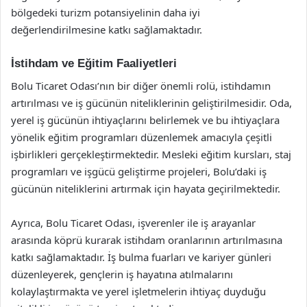
bölgedeki turizm potansiyelinin daha iyi
değerlendirilmesine katkı sağlamaktadır.
İstihdam ve Eğitim Faaliyetleri
Bolu Ticaret Odası’nın bir diğer önemli rolü, istihdamın
artırılması ve iş gücünün niteliklerinin geliştirilmesidir. Oda,
yerel iş gücünün ihtiyaçlarını belirlemek ve bu ihtiyaçlara
yönelik eğitim programları düzenlemek amacıyla çeşitli
işbirlikleri gerçekleştirmektedir. Mesleki eğitim kursları, staj
programları ve işgücü geliştirme projeleri, Bolu’daki iş
gücünün niteliklerini artırmak için hayata geçirilmektedir.
Ayrıca, Bolu Ticaret Odası, işverenler ile iş arayanlar
arasında köprü kurarak istihdam oranlarının artırılmasına
katkı sağlamaktadır. İş bulma fuarları ve kariyer günleri
düzenleyerek, gençlerin iş hayatına atılmalarını
kolaylaştırmakta ve yerel işletmelerin ihtiyaç duyduğu