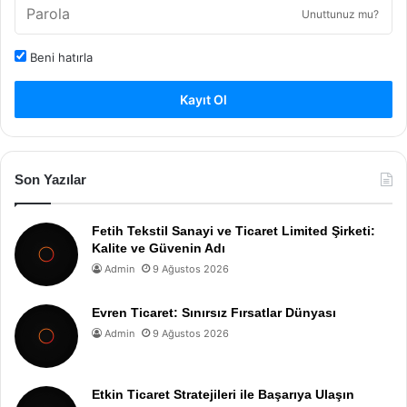
Unuttunuz mu?
Beni hatırla
Kayıt Ol
Son Yazılar
Fetih Tekstil Sanayi ve Ticaret Limited Şirketi:
Kalite ve Güvenin Adı
Admin
9 Ağustos 2026
Evren Ticaret: Sınırsız Fırsatlar Dünyası
Admin
9 Ağustos 2026
Etkin Ticaret Stratejileri ile Başarıya Ulaşın