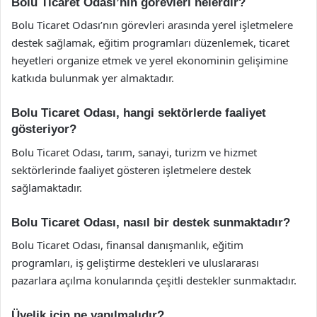
Bolu Ticaret Odası’nın görevleri nelerdir?
Bolu Ticaret Odası’nın görevleri arasında yerel işletmelere
destek sağlamak, eğitim programları düzenlemek, ticaret
heyetleri organize etmek ve yerel ekonominin gelişimine
katkıda bulunmak yer almaktadır.
Bolu Ticaret Odası, hangi sektörlerde faaliyet
gösteriyor?
Bolu Ticaret Odası, tarım, sanayi, turizm ve hizmet
sektörlerinde faaliyet gösteren işletmelere destek
sağlamaktadır.
Bolu Ticaret Odası, nasıl bir destek sunmaktadır?
Bolu Ticaret Odası, finansal danışmanlık, eğitim
programları, iş geliştirme destekleri ve uluslararası
pazarlara açılma konularında çeşitli destekler sunmaktadır.
Üyelik için ne yapılmalıdır?