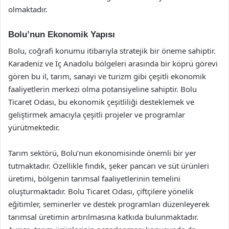
olmaktadır.
Bolu’nun Ekonomik Yapısı
Bolu, coğrafi konumu itibarıyla stratejik bir öneme sahiptir.
Karadeniz ve İç Anadolu bölgeleri arasında bir köprü görevi
gören bu il, tarım, sanayi ve turizm gibi çeşitli ekonomik
faaliyetlerin merkezi olma potansiyeline sahiptir. Bolu
Ticaret Odası, bu ekonomik çeşitliliği desteklemek ve
geliştirmek amacıyla çeşitli projeler ve programlar
yürütmektedir.
Tarım sektörü, Bolu’nun ekonomisinde önemli bir yer
tutmaktadır. Özellikle fındık, şeker pancarı ve süt ürünleri
üretimi, bölgenin tarımsal faaliyetlerinin temelini
oluşturmaktadır. Bolu Ticaret Odası, çiftçilere yönelik
eğitimler, seminerler ve destek programları düzenleyerek
tarımsal üretimin artırılmasına katkıda bulunmaktadır.