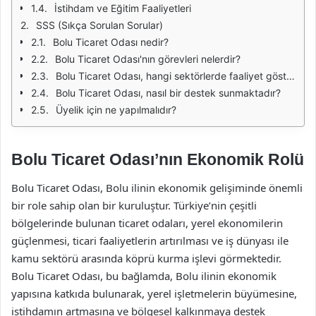
İstihdam ve Eğitim Faaliyetleri
SSS (Sıkça Sorulan Sorular)
Bolu Ticaret Odası nedir?
Bolu Ticaret Odası'nın görevleri nelerdir?
Bolu Ticaret Odası, hangi sektörlerde faaliyet gösteriyor?
Bolu Ticaret Odası, nasıl bir destek sunmaktadır?
Üyelik için ne yapılmalıdır?
Bolu Ticaret Odası’nın Ekonomik Rolü
Bolu Ticaret Odası, Bolu ilinin ekonomik gelişiminde önemli
bir role sahip olan bir kuruluştur. Türkiye’nin çeşitli
bölgelerinde bulunan ticaret odaları, yerel ekonomilerin
güçlenmesi, ticari faaliyetlerin artırılması ve iş dünyası ile
kamu sektörü arasında köprü kurma işlevi görmektedir.
Bolu Ticaret Odası, bu bağlamda, Bolu ilinin ekonomik
yapısına katkıda bulunarak, yerel işletmelerin büyümesine,
istihdamın artmasına ve bölgesel kalkınmaya destek