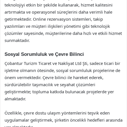
teknolojiyi etkin bir şekilde kullanarak, hizmet kalitesini
artırmakta ve operasyonel süreçlerini daha verimli hale
getirmektedir. Online rezervasyon sistemleri, takip
yazılımları ve müşteri ilişkileri yönetimi gibi teknolojik
çözümler sayesinde, müşterilerine daha hızlı ve etkili hizmet
sunmaktadır.
Sosyal Sorumluluk ve Çevre Bilinci
Çobantur Turizm Ticaret ve Nakliyat Ltd Şti, sadece ticari bir
işletme olmanın ötesinde, sosyal sorumluluk projelerine de
önem vermektedir. Çevre bilinci ile hareket ederek,
sürdürülebilir taşımacılık ve seyahat çözümleri
geliştirmekte; topluma katkıda bulunacak projelerde yer
almaktadır.
Özellikle, çevre dostu ulaşım yöntemlerini teşvik eden
uygulamalar geliştirmek, şirketin öncelikli hedefleri arasında