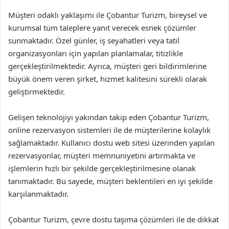
Müşteri odaklı yaklaşımı ile Çobantur Turizm, bireysel ve
kurumsal tüm taleplere yanıt verecek esnek çözümler
sunmaktadır. Özel günler, iş seyahatleri veya tatil
organizasyonları için yapılan planlamalar, titizlikle
gerçekleştirilmektedir. Ayrıca, müşteri geri bildirimlerine
büyük önem veren şirket, hizmet kalitesini sürekli olarak
geliştirmektedir.
Gelişen teknolojiyi yakından takip eden Çobantur Turizm,
online rezervasyon sistemleri ile de müşterilerine kolaylık
sağlamaktadır. Kullanıcı dostu web sitesi üzerinden yapılan
rezervasyonlar, müşteri memnuniyetini artırmakta ve
işlemlerin hızlı bir şekilde gerçekleştirilmesine olanak
tanımaktadır. Bu sayede, müşteri beklentileri en iyi şekilde
karşılanmaktadır.
Çobantur Turizm, çevre dostu taşıma çözümleri ile de dikkat