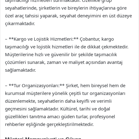
seyahatlerinde, şirketlerin ve bireylerin ihtiyaçlarına göre
özel araç tahsisi yaparak, seyahat deneyimini en üst düzeye
çıkarmaktadır.
– **Kargo ve Lojistik Hizmetleri:** Çobantur, kargo
taşımacılığı ve lojistik hizmetleri ile de dikkat çekmektedir.
Müşterilerine hızlı ve güvenilir bir şekilde taşımacılık
çözümleri sunarak, zaman ve maliyet açısından avantaj
sağlamaktadır.
– **Tur Organizasyonları:** Şirket, hem bireysel hem de
kurumsal müşterilere yönelik çeşitli tur organizasyonları
düzenlemekte, seyahatlerin daha keyifli ve verimli
geçmesini sağlamaktadır. Kültürel, tarihi ve doğal
güzellikleri tanıtma amacı güden turlar, profesyonel
rehberler eşliğinde gerçekleştirilmektedir.