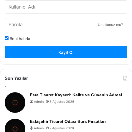
Unuttunuz mu?
Beni hatırla
Kayıt Ol
Son Yazılar
Esra Ticaret Kayseri: Kalite ve Güvenin Adresi
Admin
8 Ağustos 2026
Eskişehir Ticaret Odası Burs Fırsatları
Admin
7 Ağustos 2026