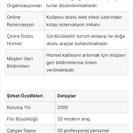
Organizasyonları
turlar düzenlenmektedir.
Online
Kullanıcı dostu web sitesi üzerinden
Rezervasyon
kolay rezervasyon imkanı.
Çevre Dostu
Sürdürülebilir turizm anlayışı ile doğa
Hizmet
dostu araçlar kullanılmaktadır.
Hizmet kalitesini artırmak için müşteri
Müşteri Geri
geri bildirimlerine önem
Bildirimleri
verilmektedir.
Şirket Özellikleri
Detaylar
Kuruluş Yılı
2000
Filo Büyüklüğü
20 modern araç
Çalışan Sayısı
50 profesyonel personel