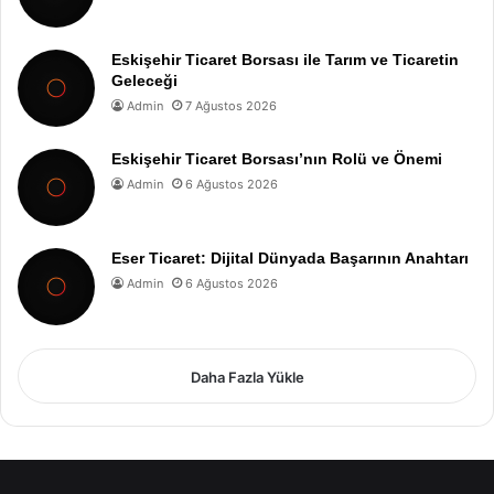
Eskişehir Ticaret Borsası ile Tarım ve Ticaretin
Geleceği
Admin
7 Ağustos 2026
Eskişehir Ticaret Borsası’nın Rolü ve Önemi
Admin
6 Ağustos 2026
Eser Ticaret: Dijital Dünyada Başarının Anahtarı
Admin
6 Ağustos 2026
Daha Fazla Yükle