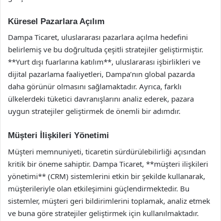
Küresel Pazarlara Açılım
Dampa Ticaret, uluslararası pazarlara açılma hedefini
belirlemiş ve bu doğrultuda çeşitli stratejiler geliştirmiştir.
**Yurt dışı fuarlarına katılım**, uluslararası işbirlikleri ve
dijital pazarlama faaliyetleri, Dampa’nın global pazarda
daha görünür olmasını sağlamaktadır. Ayrıca, farklı
ülkelerdeki tüketici davranışlarını analiz ederek, pazara
uygun stratejiler geliştirmek de önemli bir adımdır.
Müşteri İlişkileri Yönetimi
Müşteri memnuniyeti, ticaretin sürdürülebilirliği açısından
kritik bir öneme sahiptir. Dampa Ticaret, **müşteri ilişkileri
yönetimi** (CRM) sistemlerini etkin bir şekilde kullanarak,
müşterileriyle olan etkileşimini güçlendirmektedir. Bu
sistemler, müşteri geri bildirimlerini toplamak, analiz etmek
ve buna göre stratejiler geliştirmek için kullanılmaktadır.