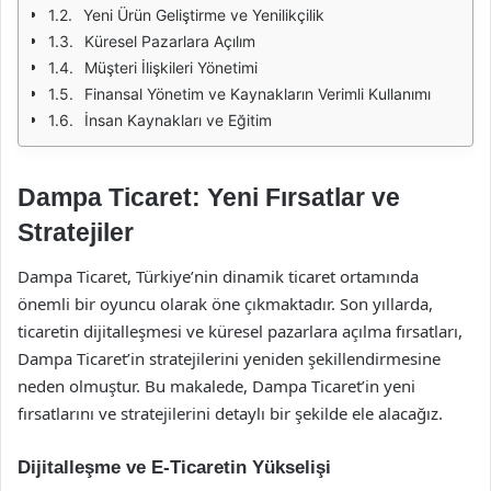
Yeni Ürün Geliştirme ve Yenilikçilik
Küresel Pazarlara Açılım
Müşteri İlişkileri Yönetimi
Finansal Yönetim ve Kaynakların Verimli Kullanımı
İnsan Kaynakları ve Eğitim
Dampa Ticaret: Yeni Fırsatlar ve
Stratejiler
Dampa Ticaret, Türkiye’nin dinamik ticaret ortamında
önemli bir oyuncu olarak öne çıkmaktadır. Son yıllarda,
ticaretin dijitalleşmesi ve küresel pazarlara açılma fırsatları,
Dampa Ticaret’in stratejilerini yeniden şekillendirmesine
neden olmuştur. Bu makalede, Dampa Ticaret’in yeni
fırsatlarını ve stratejilerini detaylı bir şekilde ele alacağız.
Dijitalleşme ve E-Ticaretin Yükselişi