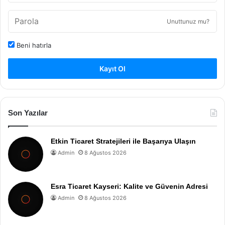
Unuttunuz mu?
Beni hatırla
Kayıt Ol
Son Yazılar
Etkin Ticaret Stratejileri ile Başarıya Ulaşın
Admin
8 Ağustos 2026
Esra Ticaret Kayseri: Kalite ve Güvenin Adresi
Admin
8 Ağustos 2026