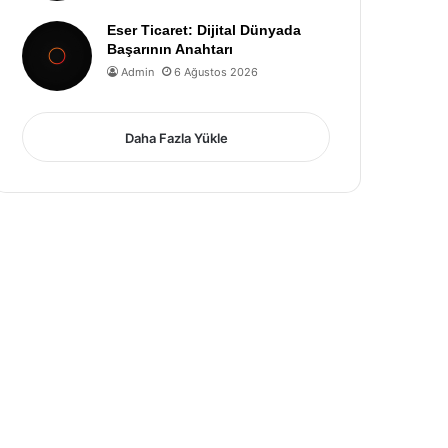
Eser Ticaret: Dijital Dünyada
Başarının Anahtarı
Admin
6 Ağustos 2026
Daha Fazla Yükle