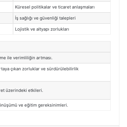
Küresel politikalar ve ticaret anlaşmaları
İş sağlığı ve güvenliği talepleri
Lojistik ve altyapı zorlukları
e ile verimliliğin artması.
rtaya çıkan zorluklar ve sürdürülebilirlik
et üzerindeki etkileri.
dönüşümü ve eğitim gereksinimleri.