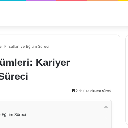
r Fırsatları ve Eğitim Süreci
ümleri: Kariyer
 Süreci
2 dakika okuma süresi
e Eğitim Süreci