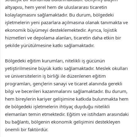
altyapısı, hem yerel hem de uluslararası ticaretin
kolaylaşmasını sağlamaktadır. Bu durum, bölgedeki
işletmelerin yeni pazarlara açılmasına olanak tanımakta ve
ekonomik büyümeyi desteklemektedir. Ayrıca, lojistik
hizmetleri ve depolama alanları, ticaretin daha etkin bir
şekilde yürütülmesine katkı sağlamaktadır.
Bölgedeki eğitim kurumları, nitelikli iş gücünün
yetiştirilmesine büyük katkı sağlamaktadır. Meslek okulları
ve üniversitelerin iş birliği ile düzenlenen eğitim
programları, gençlerin sanayi ve ticaret alanında gerekli
bilgi ve becerileri kazanmalarını sağlamaktadır. Bu durum,
hem bireylerin kariyer gelişimine katkıda bulunmakta hem
de bölgedeki işletmelerin ihtiyaç duyduğu nitelikli
elemanları temin etmektedir. Eğitim ve istihdam arasındaki
bu bağlantı, bölgenin ekonomik gelişimini destekleyen
önemli bir faktördür.