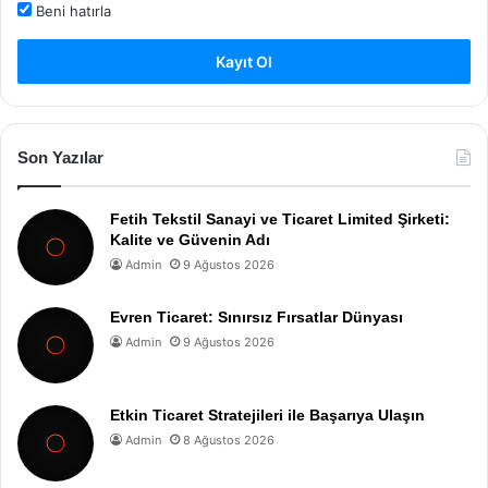
Beni hatırla
Kayıt Ol
Son Yazılar
Fetih Tekstil Sanayi ve Ticaret Limited Şirketi:
Kalite ve Güvenin Adı
Admin
9 Ağustos 2026
Evren Ticaret: Sınırsız Fırsatlar Dünyası
Admin
9 Ağustos 2026
Etkin Ticaret Stratejileri ile Başarıya Ulaşın
Admin
8 Ağustos 2026