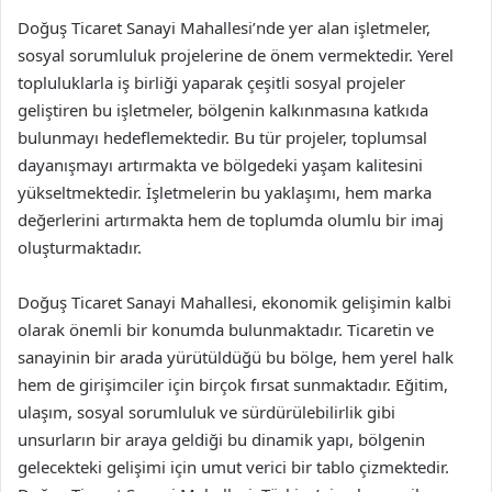
Doğuş Ticaret Sanayi Mahallesi’nde yer alan işletmeler,
sosyal sorumluluk projelerine de önem vermektedir. Yerel
topluluklarla iş birliği yaparak çeşitli sosyal projeler
geliştiren bu işletmeler, bölgenin kalkınmasına katkıda
bulunmayı hedeflemektedir. Bu tür projeler, toplumsal
dayanışmayı artırmakta ve bölgedeki yaşam kalitesini
yükseltmektedir. İşletmelerin bu yaklaşımı, hem marka
değerlerini artırmakta hem de toplumda olumlu bir imaj
oluşturmaktadır.
Doğuş Ticaret Sanayi Mahallesi, ekonomik gelişimin kalbi
olarak önemli bir konumda bulunmaktadır. Ticaretin ve
sanayinin bir arada yürütüldüğü bu bölge, hem yerel halk
hem de girişimciler için birçok fırsat sunmaktadır. Eğitim,
ulaşım, sosyal sorumluluk ve sürdürülebilirlik gibi
unsurların bir araya geldiği bu dinamik yapı, bölgenin
gelecekteki gelişimi için umut verici bir tablo çizmektedir.