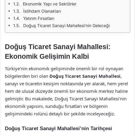
Ekonomik Yapı ve Sektörler
İstihdam Olanakları
Yatırım Fırsatları
Doğuş Ticaret Sanayi Mahallesi'nin Geleceği
Doğuş Ticaret Sanayi Mahallesi:
Ekonomik Gelişimin Kalbi
Türkiye’nin ekonomik gelişiminde önemli bir rol oynayan
bölgelerden biri olan
Doğuş Ticaret Sanayi Mahallesi
,
sanayi ve ticaretin kesişim noktasında yer alarak, hem yerel
hem de ulusal düzeyde önemli bir ekonomik merkez haline
gelmiştir. Bu makalede, Doğuş Ticaret Sanayi Mahallesi’nin
ekonomik yapısını, sunduğu fırsatları ve bölgenin
gelişimindeki rolünü detaylı bir şekilde inceleyeceğiz.
Doğuş Ticaret Sanayi Mahallesi’nin Tarihçesi