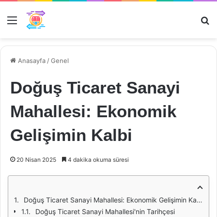
Menü
Ar
Anasayfa
/
Genel
Doğuş Ticaret Sanayi
Mahallesi: Ekonomik
Gelişimin Kalbi
20 Nisan 2025
4 dakika okuma süresi
Doğuş Ticaret Sanayi Mahallesi: Ekonomik Gelişimin Kalbi
Doğuş Ticaret Sanayi Mahallesi'nin Tarihçesi