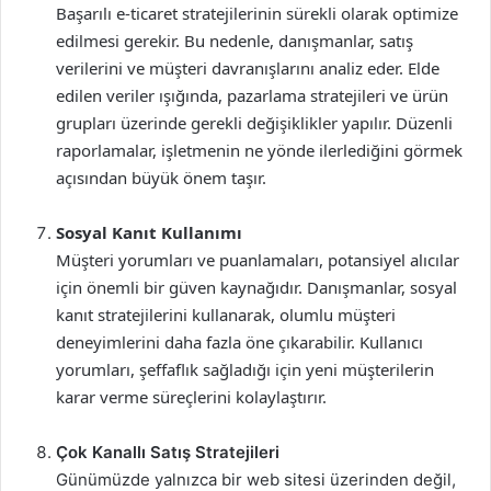
Başarılı e-ticaret stratejilerinin sürekli olarak optimize
edilmesi gerekir. Bu nedenle, danışmanlar, satış
verilerini ve müşteri davranışlarını analiz eder. Elde
edilen veriler ışığında, pazarlama stratejileri ve ürün
grupları üzerinde gerekli değişiklikler yapılır. Düzenli
raporlamalar, işletmenin ne yönde ilerlediğini görmek
açısından büyük önem taşır.
Sosyal Kanıt Kullanımı
Müşteri yorumları ve puanlamaları, potansiyel alıcılar
için önemli bir güven kaynağıdır. Danışmanlar, sosyal
kanıt stratejilerini kullanarak, olumlu müşteri
deneyimlerini daha fazla öne çıkarabilir. Kullanıcı
yorumları, şeffaflık sağladığı için yeni müşterilerin
karar verme süreçlerini kolaylaştırır.
Çok Kanallı Satış Stratejileri
Günümüzde yalnızca bir web sitesi üzerinden değil,