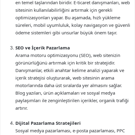
en temel taşlarından biridir. E-ticaret danışmanları, web
sitesinin kullanılabilirliğini artırmak için gerekli
optimizasyonları yapar. Bu aşamada, hızlı yükleme
süreleri, mobil uyumluluk, kolay navigasyon ve güvenli
ödeme sistemleri gibi unsurlar büyük önem taşır.
SEO ve İçerik Pazarlama
Arama motoru optimizasyonu (SEO), web sitenizin
görünürlüğünü artırmak için kritik bir stratejidir.
Danışmanlar, etkili anahtar kelime analizi yaparak ve
içerik stratejisi oluşturarak, web sitesinin arama
motorlarında daha üst sıralarda yer almasını sağlar.
Blog yazıları, ürün açıklamaları ve sosyal medya
paylaşımları ile zenginleştirilen içerikler, organik trafiği
artırır.
Dijital Pazarlama Stratejileri
Sosyal medya pazarlaması, e-posta pazarlaması, PPC