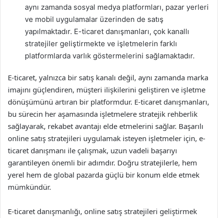
aynı zamanda sosyal medya platformları, pazar yerleri
ve mobil uygulamalar üzerinden de satış
yapılmaktadır. E-ticaret danışmanları, çok kanallı
stratejiler geliştirmekte ve işletmelerin farklı
platformlarda varlık göstermelerini sağlamaktadır.
E-ticaret, yalnızca bir satış kanalı değil, aynı zamanda marka
imajını güçlendiren, müşteri ilişkilerini geliştiren ve işletme
dönüşümünü artıran bir platformdur. E-ticaret danışmanları,
bu sürecin her aşamasında işletmelere stratejik rehberlik
sağlayarak, rekabet avantajı elde etmelerini sağlar. Başarılı
online satış stratejileri uygulamak isteyen işletmeler için, e-
ticaret danışmanı ile çalışmak, uzun vadeli başarıyı
garantileyen önemli bir adımdır. Doğru stratejilerle, hem
yerel hem de global pazarda güçlü bir konum elde etmek
mümkündür.
E-ticaret danışmanlığı, online satış stratejileri geliştirmek