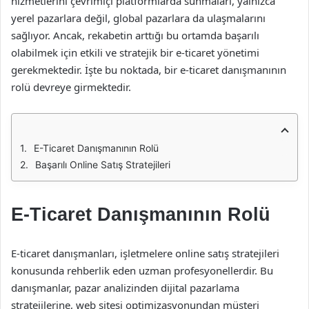
hizmetlerini çevrimiçi platformlarda sunmaları, yalnızca
yerel pazarlara değil, global pazarlara da ulaşmalarını
sağlıyor. Ancak, rekabetin arttığı bu ortamda başarılı
olabilmek için etkili ve stratejik bir e-ticaret yönetimi
gerekmektedir. İşte bu noktada, bir e-ticaret danışmanının
rolü devreye girmektedir.
E-Ticaret Danışmanının Rolü
Başarılı Online Satış Stratejileri
E-Ticaret Danışmanının Rolü
E-ticaret danışmanları, işletmelere online satış stratejileri
konusunda rehberlik eden uzman profesyonellerdir. Bu
danışmanlar, pazar analizinden dijital pazarlama
stratejilerine, web sitesi optimizasyonundan müşteri