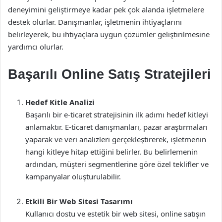
deneyimini geliştirmeye kadar pek çok alanda işletmelere
destek olurlar. Danışmanlar, işletmenin ihtiyaçlarını
belirleyerek, bu ihtiyaçlara uygun çözümler geliştirilmesine
yardımcı olurlar.
Başarılı Online Satış Stratejileri
Hedef Kitle Analizi
Başarılı bir e-ticaret stratejisinin ilk adımı hedef kitleyi
anlamaktır. E-ticaret danışmanları, pazar araştırmaları
yaparak ve veri analizleri gerçekleştirerek, işletmenin
hangi kitleye hitap ettiğini belirler. Bu belirlemenin
ardından, müşteri segmentlerine göre özel teklifler ve
kampanyalar oluşturulabilir.
Etkili Bir Web Sitesi Tasarımı
Kullanıcı dostu ve estetik bir web sitesi, online satışın