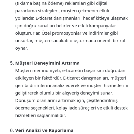
(tıklama başına ödeme) reklamları gibi dijital
pazarlama stratejileri, müşteri çekmenin etkili
yollarıdır. E-ticaret danışmanları, hedef kitleye ulaşmak
için doğru kanalları belirler ve etkili kampanyalar
oluştururlar. Özel promosyonlar ve indirimler gibi
unsurlar, müşteri sadakati oluşturmada önemli bir rol
oynar.
Müşteri Deneyimini Artırma
Müşteri memnuniyeti, e-ticaretin başarısını doğrudan
etkileyen bir faktördür. E-ticaret danışmanları, müşteri
geri bildirimlerini analiz ederek ve müşteri hizmetlerini
geliştirerek olumlu bir alışveriş deneyimi sunar.
Dönüşüm oranlarını artırmak için, çeşitlendirilmiş
ödeme seçenekleri, kolay iade süreçleri ve etkili destek
hizmetleri sağlanmalıdır.
Veri Analizi ve Raporlama