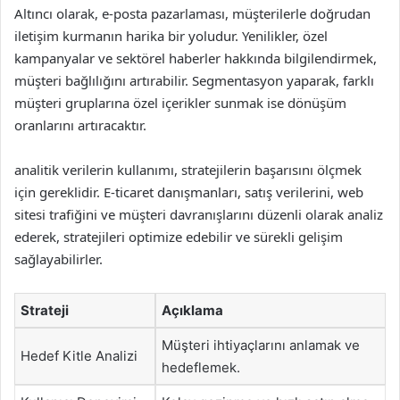
Altıncı olarak, e-posta pazarlaması, müşterilerle doğrudan
iletişim kurmanın harika bir yoludur. Yenilikler, özel
kampanyalar ve sektörel haberler hakkında bilgilendirmek,
müşteri bağlılığını artırabilir. Segmentasyon yaparak, farklı
müşteri gruplarına özel içerikler sunmak ise dönüşüm
oranlarını artıracaktır.
analitik verilerin kullanımı, stratejilerin başarısını ölçmek
için gereklidir. E-ticaret danışmanları, satış verilerini, web
sitesi trafiğini ve müşteri davranışlarını düzenli olarak analiz
ederek, stratejileri optimize edebilir ve sürekli gelişim
sağlayabilirler.
Strateji
Açıklama
Müşteri ihtiyaçlarını anlamak ve
Hedef Kitle Analizi
hedeflemek.