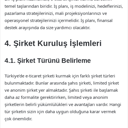
temel taşlarından biridir. İş planı, iş modelinizi, hedeflerinizi,
pazarlama stratejilerinizi, mali projeksiyonlarınızı ve
operasyonel stratejilerinizi içermelidir. İş planı, finansal
destek arayışında da size yardımcı olacaktır.
4. Şirket Kuruluş İşlemleri
4.1. Şirket Türünü Belirleme
Türkiye’de e-ticaret şirketi kurmak için farklı şirket türleri
bulunmaktadır. Bunlar arasında şahıs şirketi, limited şirket
ve anonim şirket yer almaktadır. Şahıs şirketi ile başlamak
daha az formalite gerektirirken, limited veya anonim
şirketlerin belirli yükümlülükleri ve avantajları vardır. Hangi
tür şirketin sizin için daha uygun olduğuna karar vermek
çok önemlidir.