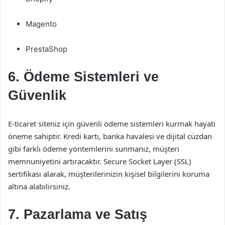
Magento
PrestaShop
6. Ödeme Sistemleri ve
Güvenlik
E-ticaret siteniz için güvenli ödeme sistemleri kurmak hayati
öneme sahiptir. Kredi kartı, banka havalesi ve dijital cüzdan
gibi farklı ödeme yöntemlerini sunmanız, müşteri
memnuniyetini artıracaktır. Secure Socket Layer (SSL)
sertifikası alarak, müşterilerinizin kişisel bilgilerini koruma
altına alabilirsiniz.
7. Pazarlama ve Satış