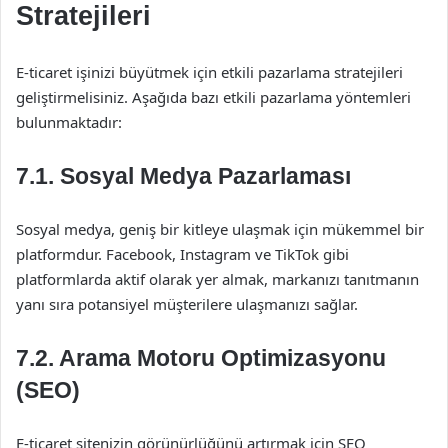
Stratejileri
E-ticaret işinizi büyütmek için etkili pazarlama stratejileri
geliştirmelisiniz. Aşağıda bazı etkili pazarlama yöntemleri
bulunmaktadır:
7.1. Sosyal Medya Pazarlaması
Sosyal medya, geniş bir kitleye ulaşmak için mükemmel bir
platformdur. Facebook, Instagram ve TikTok gibi
platformlarda aktif olarak yer almak, markanızı tanıtmanın
yanı sıra potansiyel müşterilere ulaşmanızı sağlar.
7.2. Arama Motoru Optimizasyonu
(SEO)
E-ticaret sitenizin görünürlüğünü artırmak için SEO