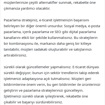
müşterilerinize çeşitli alternatifler sunmak, rekabette öne
çıkmanıza yardımcı olacaktır.
Pazarlama stratejiniz, e-ticaret işletmenizin başarısını
belirleyen bir diğer önemli unsurdur. Sosyal medya, e-posta
pazarlama, içerik pazarlama ve SEO gibi dijital pazarlama
kanallarını etkili bir şekilde kullanmalısınız. Bu stratejilerin
bir kombinasyonu ile, markanızı daha geniş bir kitleye
tanıtabilir, müşteri sadakati oluşturabilir ve satışlarınızı
artırabilirsiniz.
sürekli olarak güncellemeler yapmalısınız. E-ticaret dünyası
sürekli değişiyor; bunun için sektör trendlerini takip ederek
işletmenizi adaptasyona açık tutmalısınız. Müşteri geri
bildirimlerine önem verin, bu geri bildirimler ile ürünlerinizi
geliştirin ve pazarlama stratejilerinizi güncelleyin.
İşletmenizi sürekli olarak iyileştirerek, rekabette öne
çıkabilir ve başarıyı sürdürebilirsiniz.