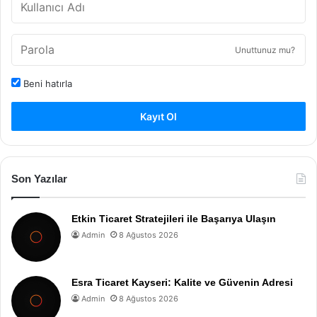
Unuttunuz mu?
Beni hatırla
Kayıt Ol
Son Yazılar
Etkin Ticaret Stratejileri ile Başarıya Ulaşın
Admin
8 Ağustos 2026
Esra Ticaret Kayseri: Kalite ve Güvenin Adresi
Admin
8 Ağustos 2026