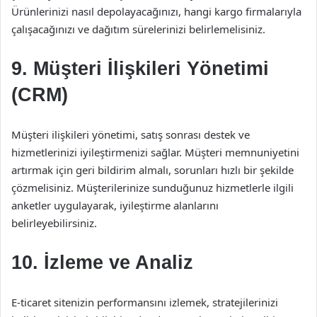
Ürünlerinizi nasıl depolayacağınızı, hangi kargo firmalarıyla
çalışacağınızı ve dağıtım sürelerinizi belirlemelisiniz.
9. Müşteri İlişkileri Yönetimi
(CRM)
Müşteri ilişkileri yönetimi, satış sonrası destek ve
hizmetlerinizi iyileştirmenizi sağlar. Müşteri memnuniyetini
artırmak için geri bildirim almalı, sorunları hızlı bir şekilde
çözmelisiniz. Müşterilerinize sunduğunuz hizmetlerle ilgili
anketler uygulayarak, iyileştirme alanlarını
belirleyebilirsiniz.
10. İzleme ve Analiz
E-ticaret sitenizin performansını izlemek, stratejilerinizi