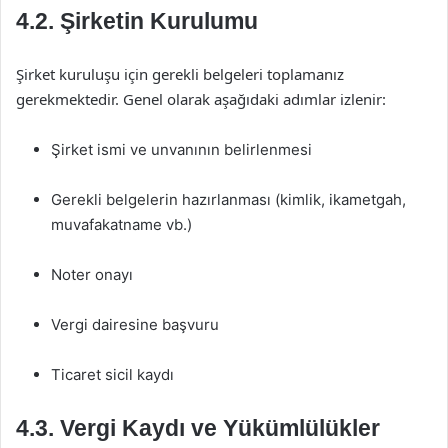
4.2. Şirketin Kurulumu
Şirket kuruluşu için gerekli belgeleri toplamanız
gerekmektedir. Genel olarak aşağıdaki adımlar izlenir:
Şirket ismi ve unvanının belirlenmesi
Gerekli belgelerin hazırlanması (kimlik, ikametgah,
muvafakatname vb.)
Noter onayı
Vergi dairesine başvuru
Ticaret sicil kaydı
4.3. Vergi Kaydı ve Yükümlülükler