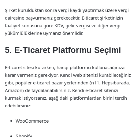
Şirket kurulduktan sonra vergi kaydı yaptırmak üzere vergi
dairesine başvurmanız gerekecektir. E-ticaret şirketinizin
faaliyet konusuna göre KDV, gelir vergisi ve diğer vergi
yükümlülüklerine uymanız önemlidir.
5. E-Ticaret Platformu Seçimi
E-ticaret sitesi kurarken, hangi platformu kullanacağınıza
karar vermeniz gerekiyor. Kendi web sitenizi kurabileceğiniz
gibi, popüler e-ticaret pazar yerlerinden (n11, Hepsiburada,
Amazon) de faydalanabilirsiniz. Kendi e-ticaret sitenizi
kurmak istiyorsanız, aşağıdaki platformlardan birini tercih
edebilirsiniz:
WooCommerce
Shopify