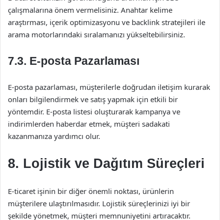
çalışmalarına önem vermelisiniz. Anahtar kelime
araştırması, içerik optimizasyonu ve backlink stratejileri ile
arama motorlarındaki sıralamanızı yükseltebilirsiniz.
7.3. E-posta Pazarlaması
E-posta pazarlaması, müşterilerle doğrudan iletişim kurarak
onları bilgilendirmek ve satış yapmak için etkili bir
yöntemdir. E-posta listesi oluşturarak kampanya ve
indirimlerden haberdar etmek, müşteri sadakati
kazanmanıza yardımcı olur.
8. Lojistik ve Dağıtım Süreçleri
E-ticaret işinin bir diğer önemli noktası, ürünlerin
müşterilere ulaştırılmasıdır. Lojistik süreçlerinizi iyi bir
şekilde yönetmek, müşteri memnuniyetini artıracaktır.