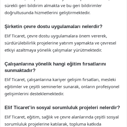
sürekli geri bildirim almakta ve bu geri bildirimler
doğrultusunda hizmetlerini geliştirmektedir.
Şirketin çevre dostu uygulamaları nelerdir?
Elif Ticaret, çevre dostu uygulamalara önem vererek,
sürdürülebilirlik projelerine yatırım yapmakta ve çevresel
etkiyi azaltmaya yönelik çalışmalar yürütmektedir.
Çalışanlarına yönelik hangi eğitim fırsatlarını
sunmaktadır?
Elif Ticaret, çalışanlarına kariyer gelişim fırsatları, mesleki
eğitimler ve çeşitli seminerler sunarak, onların profesyonel
gelişimlerini desteklemektedir.
Elif Ticaret’in sosyal sorumluluk projeleri nelerdir?
Elif Ticaret, eğitim, sağlık ve çevre alanlarında çeşitli sosyal
sorumluluk projelerine katılarak, topluma katkıda