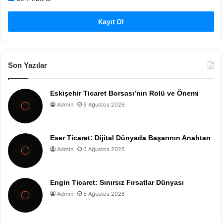
Kayıt Ol
Son Yazılar
Eskişehir Ticaret Borsası’nın Rolü ve Önemi
Admin
6 Ağustos 2026
Eser Ticaret: Dijital Dünyada Başarının Anahtarı
Admin
6 Ağustos 2026
Engin Ticaret: Sınırsız Fırsatlar Dünyası
Admin
5 Ağustos 2026