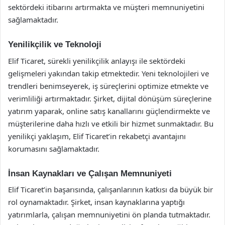
sektördeki itibarını artırmakta ve müşteri memnuniyetini
sağlamaktadır.
Yenilikçilik ve Teknoloji
Elif Ticaret, sürekli yenilikçilik anlayışı ile sektördeki
gelişmeleri yakından takip etmektedir. Yeni teknolojileri ve
trendleri benimseyerek, iş süreçlerini optimize etmekte ve
verimliliği artırmaktadır. Şirket, dijital dönüşüm süreçlerine
yatırım yaparak, online satış kanallarını güçlendirmekte ve
müşterilerine daha hızlı ve etkili bir hizmet sunmaktadır. Bu
yenilikçi yaklaşım, Elif Ticaret’in rekabetçi avantajını
korumasını sağlamaktadır.
İnsan Kaynakları ve Çalışan Memnuniyeti
Elif Ticaret’in başarısında, çalışanlarının katkısı da büyük bir
rol oynamaktadır. Şirket, insan kaynaklarına yaptığı
yatırımlarla, çalışan memnuniyetini ön planda tutmaktadır.