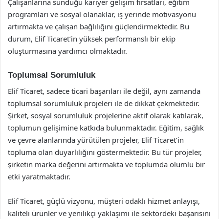
Çalışanlarına sunduğu kariyer gelişim fırsatları, eğitim
programları ve sosyal olanaklar, iş yerinde motivasyonu
artırmakta ve çalışan bağlılığını güçlendirmektedir. Bu
durum, Elif Ticaret’in yüksek performanslı bir ekip
oluşturmasına yardımcı olmaktadır.
Toplumsal Sorumluluk
Elif Ticaret, sadece ticari başarıları ile değil, aynı zamanda
toplumsal sorumluluk projeleri ile de dikkat çekmektedir.
Şirket, sosyal sorumluluk projelerine aktif olarak katılarak,
toplumun gelişimine katkıda bulunmaktadır. Eğitim, sağlık
ve çevre alanlarında yürütülen projeler, Elif Ticaret’in
topluma olan duyarlılığını göstermektedir. Bu tür projeler,
şirketin marka değerini artırmakta ve toplumda olumlu bir
etki yaratmaktadır.
Elif Ticaret, güçlü vizyonu, müşteri odaklı hizmet anlayışı,
kaliteli ürünler ve yenilikçi yaklaşımı ile sektördeki başarısını