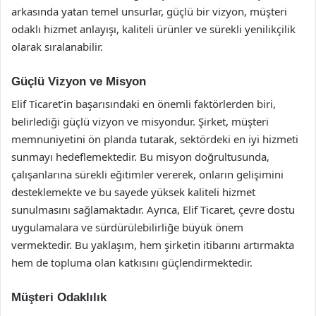
arkasında yatan temel unsurlar, güçlü bir vizyon, müşteri
odaklı hizmet anlayışı, kaliteli ürünler ve sürekli yenilikçilik
olarak sıralanabilir.
Güçlü Vizyon ve Misyon
Elif Ticaret’in başarısındaki en önemli faktörlerden biri,
belirlediği güçlü vizyon ve misyondur. Şirket, müşteri
memnuniyetini ön planda tutarak, sektördeki en iyi hizmeti
sunmayı hedeflemektedir. Bu misyon doğrultusunda,
çalışanlarına sürekli eğitimler vererek, onların gelişimini
desteklemekte ve bu sayede yüksek kaliteli hizmet
sunulmasını sağlamaktadır. Ayrıca, Elif Ticaret, çevre dostu
uygulamalara ve sürdürülebilirliğe büyük önem
vermektedir. Bu yaklaşım, hem şirketin itibarını artırmakta
hem de topluma olan katkısını güçlendirmektedir.
Müşteri Odaklılık