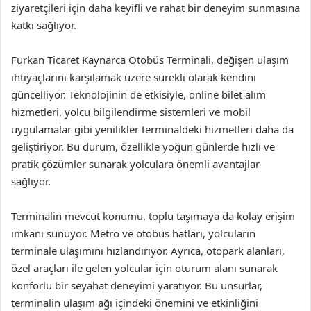
ziyaretçileri için daha keyifli ve rahat bir deneyim sunmasına
katkı sağlıyor.
Furkan Ticaret Kaynarca Otobüs Terminali, değişen ulaşım
ihtiyaçlarını karşılamak üzere sürekli olarak kendini
güncelliyor. Teknolojinin de etkisiyle, online bilet alım
hizmetleri, yolcu bilgilendirme sistemleri ve mobil
uygulamalar gibi yenilikler terminaldeki hizmetleri daha da
geliştiriyor. Bu durum, özellikle yoğun günlerde hızlı ve
pratik çözümler sunarak yolculara önemli avantajlar
sağlıyor.
Terminalin mevcut konumu, toplu taşımaya da kolay erişim
imkanı sunuyor. Metro ve otobüs hatları, yolcuların
terminale ulaşımını hızlandırıyor. Ayrıca, otopark alanları,
özel araçları ile gelen yolcular için oturum alanı sunarak
konforlu bir seyahat deneyimi yaratıyor. Bu unsurlar,
terminalin ulaşım ağı içindeki önemini ve etkinliğini