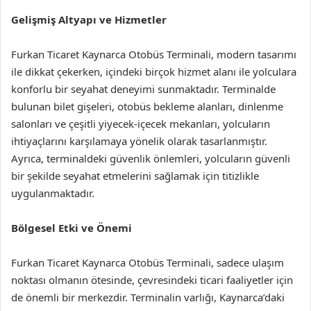
Gelişmiş Altyapı ve Hizmetler
Furkan Ticaret Kaynarca Otobüs Terminali, modern tasarımı
ile dikkat çekerken, içindeki birçok hizmet alanı ile yolculara
konforlu bir seyahat deneyimi sunmaktadır. Terminalde
bulunan bilet gişeleri, otobüs bekleme alanları, dinlenme
salonları ve çeşitli yiyecek-içecek mekanları, yolcuların
ihtiyaçlarını karşılamaya yönelik olarak tasarlanmıştır.
Ayrıca, terminaldeki güvenlik önlemleri, yolcuların güvenli
bir şekilde seyahat etmelerini sağlamak için titizlikle
uygulanmaktadır.
Bölgesel Etki ve Önemi
Furkan Ticaret Kaynarca Otobüs Terminali, sadece ulaşım
noktası olmanın ötesinde, çevresindeki ticari faaliyetler için
de önemli bir merkezdir. Terminalin varlığı, Kaynarca’daki