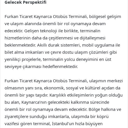
Gelecek Perspektifi
Furkan Ticaret Kaynarca Otobüs Terminali, bölgesel gelişim
ve ulaşım alanında önemli bir rol oynamaya devam
edecektir. Gelişen teknoloji ile birlikte, terminalin
hizmetlerinin daha da çeşitlenmesi ve dijitalleşmesi
beklenmektedir. Akıllı durak sistemleri, mobil uygulama ile
bilet alma imkanları ve çevre dostu ulaşım çözümleri gibi
yenilikçi projelerle, terminalin yolcu deneyimini en üst
seviyeye çıkarması hedeflenmektedir.
Furkan Ticaret Kaynarca Otobüs Terminali, ulaşımın merkezi
olmasının yanı sıra, ekonomik, sosyal ve kültürel açıdan da
önemli bir yapı taşıdır. Karşılıklı etkileşimlerin yoğun olduğu
bu alan, Kaynarca’nın gelecekteki kalkınma sürecinde
önemli bir rol oynamaya devam edecektir. Bölge halkına ve
ziyaretçilere sunduğu imkanlarla, ulaşımda bir köprü
vazifesi gören terminal, İstanbul’un hızla büyüyen