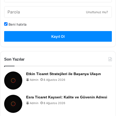
Unuttunuz mu?
Beni hatırla
Kayıt Ol
Son Yazılar
Etkin Ticaret Stratejileri ile Başarıya Ulaşın
Admin
8 Ağustos 2026
Esra Ticaret Kayseri: Kalite ve Güvenin Adresi
Admin
8 Ağustos 2026