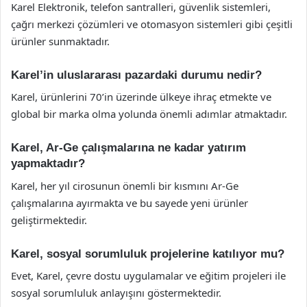
Karel Elektronik, telefon santralleri, güvenlik sistemleri,
çağrı merkezi çözümleri ve otomasyon sistemleri gibi çeşitli
ürünler sunmaktadır.
Karel’in uluslararası pazardaki durumu nedir?
Karel, ürünlerini 70’in üzerinde ülkeye ihraç etmekte ve
global bir marka olma yolunda önemli adımlar atmaktadır.
Karel, Ar-Ge çalışmalarına ne kadar yatırım
yapmaktadır?
Karel, her yıl cirosunun önemli bir kısmını Ar-Ge
çalışmalarına ayırmakta ve bu sayede yeni ürünler
geliştirmektedir.
Karel, sosyal sorumluluk projelerine katılıyor mu?
Evet, Karel, çevre dostu uygulamalar ve eğitim projeleri ile
sosyal sorumluluk anlayışını göstermektedir.