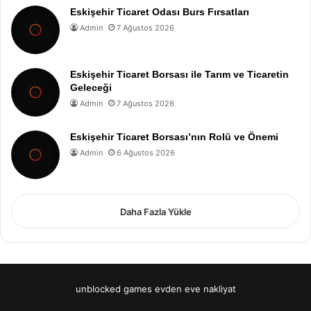
Eskişehir Ticaret Odası Burs Fırsatları
Admin
7 Ağustos 2026
Eskişehir Ticaret Borsası ile Tarım ve Ticaretin
Geleceği
Admin
7 Ağustos 2026
Eskişehir Ticaret Borsası’nın Rolü ve Önemi
Admin
6 Ağustos 2026
Daha Fazla Yükle
unblocked games
evden eve nakliyat