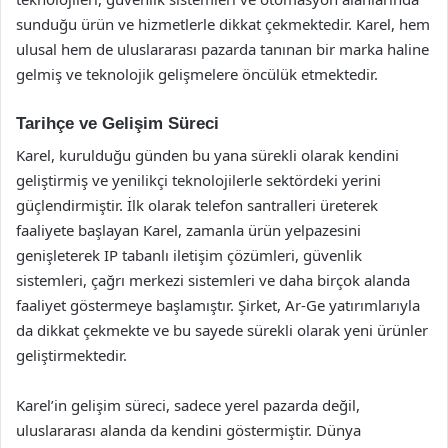
sunduğu ürün ve hizmetlerle dikkat çekmektedir. Karel, hem
ulusal hem de uluslararası pazarda tanınan bir marka haline
gelmiş ve teknolojik gelişmelere öncülük etmektedir.
Tarihçe ve Gelişim Süreci
Karel, kurulduğu günden bu yana sürekli olarak kendini
geliştirmiş ve yenilikçi teknolojilerle sektördeki yerini
güçlendirmiştir. İlk olarak telefon santralleri üreterek
faaliyete başlayan Karel, zamanla ürün yelpazesini
genişleterek IP tabanlı iletişim çözümleri, güvenlik
sistemleri, çağrı merkezi sistemleri ve daha birçok alanda
faaliyet göstermeye başlamıştır. Şirket, Ar-Ge yatırımlarıyla
da dikkat çekmekte ve bu sayede sürekli olarak yeni ürünler
geliştirmektedir.
Karel’in gelişim süreci, sadece yerel pazarda değil,
uluslararası alanda da kendini göstermiştir. Dünya