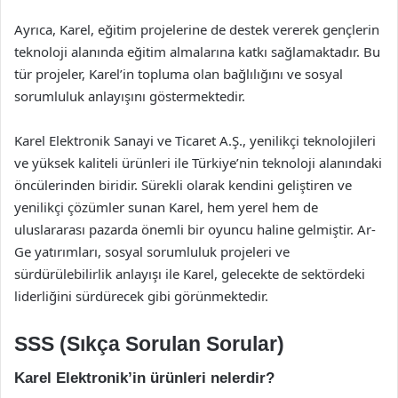
Ayrıca, Karel, eğitim projelerine de destek vererek gençlerin
teknoloji alanında eğitim almalarına katkı sağlamaktadır. Bu
tür projeler, Karel’in topluma olan bağlılığını ve sosyal
sorumluluk anlayışını göstermektedir.
Karel Elektronik Sanayi ve Ticaret A.Ş., yenilikçi teknolojileri
ve yüksek kaliteli ürünleri ile Türkiye’nin teknoloji alanındaki
öncülerinden biridir. Sürekli olarak kendini geliştiren ve
yenilikçi çözümler sunan Karel, hem yerel hem de
uluslararası pazarda önemli bir oyuncu haline gelmiştir. Ar-
Ge yatırımları, sosyal sorumluluk projeleri ve
sürdürülebilirlik anlayışı ile Karel, gelecekte de sektördeki
liderliğini sürdürecek gibi görünmektedir.
SSS (Sıkça Sorulan Sorular)
Karel Elektronik’in ürünleri nelerdir?