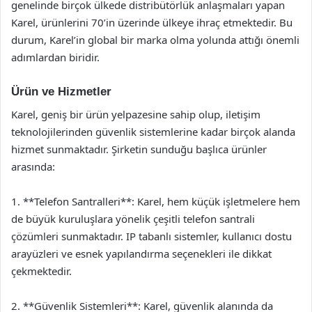
genelinde birçok ülkede distribütörlük anlaşmaları yapan
Karel, ürünlerini 70’in üzerinde ülkeye ihraç etmektedir. Bu
durum, Karel’in global bir marka olma yolunda attığı önemli
adımlardan biridir.
Ürün ve Hizmetler
Karel, geniş bir ürün yelpazesine sahip olup, iletişim
teknolojilerinden güvenlik sistemlerine kadar birçok alanda
hizmet sunmaktadır. Şirketin sunduğu başlıca ürünler
arasında:
1. **Telefon Santralleri**: Karel, hem küçük işletmelere hem
de büyük kuruluşlara yönelik çeşitli telefon santrali
çözümleri sunmaktadır. IP tabanlı sistemler, kullanıcı dostu
arayüzleri ve esnek yapılandırma seçenekleri ile dikkat
çekmektedir.
2. **Güvenlik Sistemleri**: Karel, güvenlik alanında da