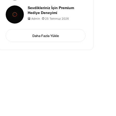
Sevdikleriniz İçin Premium
Hediye Deneyimi
Admin
25 Temmuz 2026
Daha Fazla Yükle