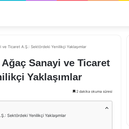
e Ticaret A.Ş.: Sektördeki Yenilikçi Yaklaşımlar
Ağaç Sanayi ve Ticaret
ilikçi Yaklaşımlar
2 dakika okuma süresi
.: Sektördeki Yenilikçi Yaklaşımlar