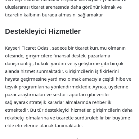
uluslararası ticaret arenasında daha görünür kılmak ve
ticaretin kalbinin burada atmasını sağlamaktır.
Destekleyici Hizmetler
Kayseri Ticaret Odası, sadece bir ticaret kurumu olmanın
ötesinde, girişimcilere finansal destek, pazarlama
danışmanlığı, hukuki yardım ve iş geliştirme gibi birçok
alanda hizmet sunmaktadır. Girişimcilerin iş fikirlerini
hayata geçirmesine yardımcı olmak amacıyla çeşitli hibe ve
teşvik programlarına yönlendirmektedir. Ayrıca, üyelerine
pazar araştırmaları ve sektör raporları gibi veriler
sağlayarak stratejik kararlar almalarında rehberlik
etmektedir. Bu tür destekleyici hizmetler, girişimcilerin daha
rekabetçi olmalarına ve ticarette sürdürülebilir bir büyüme
elde etmelerine olanak tanımaktadır.