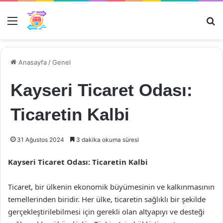
Menü
Ar
Anasayfa
/
Genel
Kayseri Ticaret Odası:
Ticaretin Kalbi
31 Ağustos 2024
3 dakika okuma süresi
Kayseri Ticaret Odası: Ticaretin Kalbi
Ticaret, bir ülkenin ekonomik büyümesinin ve kalkınmasının
temellerinden biridir. Her ülke, ticaretin sağlıklı bir şekilde
gerçekleştirilebilmesi için gerekli olan altyapıyı ve desteği