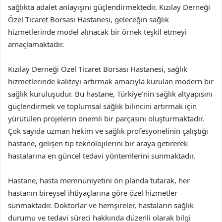
sağlıkta adalet anlayışını güçlendirmektedir. Kızılay Derneği
Özel Ticaret Borsası Hastanesi, geleceğin sağlık
hizmetlerinde model alınacak bir örnek teşkil etmeyi
amaçlamaktadır.
Kızılay Derneği Özel Ticaret Borsası Hastanesi, sağlık
hizmetlerinde kaliteyi artırmak amacıyla kurulan modern bir
sağlık kuruluşudur. Bu hastane, Türkiye’nin sağlık altyapısını
güçlendirmek ve toplumsal sağlık bilincini artırmak için
yürütülen projelerin önemli bir parçasını oluşturmaktadır.
Çok sayıda uzman hekim ve sağlık profesyonelinin çalıştığı
hastane, gelişen tıp teknolojilerini bir araya getirerek
hastalarına en güncel tedavi yöntemlerini sunmaktadır.
Hastane, hasta memnuniyetini ön planda tutarak, her
hastanın bireysel ihtiyaçlarına göre özel hizmetler
sunmaktadır. Doktorlar ve hemşireler, hastaların sağlık
durumu ve tedavi süreci hakkında düzenli olarak bilgi