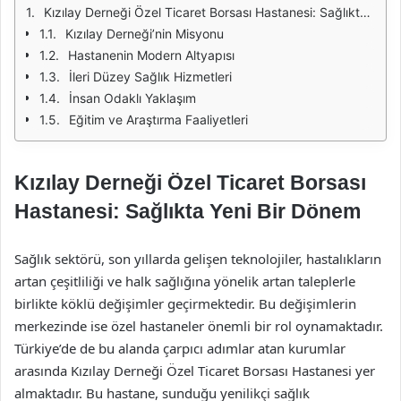
Kızılay Derneği Özel Ticaret Borsası Hastanesi: Sağlıkta Yeni Bir Dönem
Kızılay Derneği’nin Misyonu
Hastanenin Modern Altyapısı
İleri Düzey Sağlık Hizmetleri
İnsan Odaklı Yaklaşım
Eğitim ve Araştırma Faaliyetleri
Kızılay Derneği Özel Ticaret Borsası
Hastanesi: Sağlıkta Yeni Bir Dönem
Sağlık sektörü, son yıllarda gelişen teknolojiler, hastalıkların
artan çeşitliliği ve halk sağlığına yönelik artan taleplerle
birlikte köklü değişimler geçirmektedir. Bu değişimlerin
merkezinde ise özel hastaneler önemli bir rol oynamaktadır.
Türkiye’de de bu alanda çarpıcı adımlar atan kurumlar
arasında Kızılay Derneği Özel Ticaret Borsası Hastanesi yer
almaktadır. Bu hastane, sunduğu yenilikçi sağlık