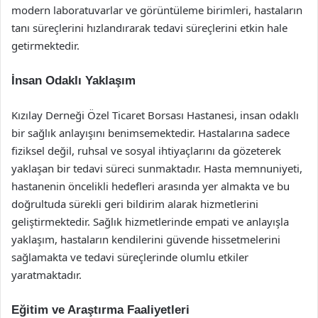
modern laboratuvarlar ve görüntüleme birimleri, hastaların
tanı süreçlerini hızlandırarak tedavi süreçlerini etkin hale
getirmektedir.
İnsan Odaklı Yaklaşım
Kızılay Derneği Özel Ticaret Borsası Hastanesi, insan odaklı
bir sağlık anlayışını benimsemektedir. Hastalarına sadece
fiziksel değil, ruhsal ve sosyal ihtiyaçlarını da gözeterek
yaklaşan bir tedavi süreci sunmaktadır. Hasta memnuniyeti,
hastanenin öncelikli hedefleri arasında yer almakta ve bu
doğrultuda sürekli geri bildirim alarak hizmetlerini
geliştirmektedir. Sağlık hizmetlerinde empati ve anlayışla
yaklaşım, hastaların kendilerini güvende hissetmelerini
sağlamakta ve tedavi süreçlerinde olumlu etkiler
yaratmaktadır.
Eğitim ve Araştırma Faaliyetleri