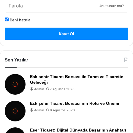
Unuttunuz mu?
Beni hatırla
Kayıt Ol
Son Yazılar
Eskişehir Ticaret Borsası ile Tarım ve Ticaretin
Geleceği
Admin
7 Ağustos 2026
Eskişehir Ticaret Borsası’nın Rolü ve Önemi
Admin
6 Ağustos 2026
Eser Ticaret: Dijital Dünyada Başarının Anahtarı