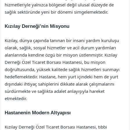
hizmetleriyle yalnızca bölgesel değil ulusal düzeyde de
sağlık sektöründe yeni bir dönemi simgelemektedir.
Kızılay Derneği’nin Misyonu
Kızılay, dünya çapında tanınan bir insani yardım kuruluşu
olarak, sağlık, sosyal hizmetler ve acil durum yardımları
alanlarında kendine özgü bir misyon üstlenmiştir. Kızılay
Derneği Özel Ticaret Borsası Hastanesi, bu misyon
doğrultusunda, yüksek kalitede sağlık hizmetleri sunmayı
hedeflemektedir. Hastane, hem yurt içindeki hem de yurt
dışındaki ihtiyaç sahiplerini dikkate alarak çalışmalarını
sürdürmekte ve sağlıkta adalet anlayışıyla hareket
etmektedir.
Hastanenin Modern Altyapısı
Kızılay Derneği Özel Ticaret Borsası Hastanesi, tıbbi