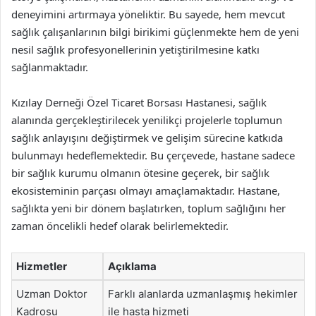
deneyimini artırmaya yöneliktir. Bu sayede, hem mevcut
sağlık çalışanlarının bilgi birikimi güçlenmekte hem de yeni
nesil sağlık profesyonellerinin yetiştirilmesine katkı
sağlanmaktadır.
Kızılay Derneği Özel Ticaret Borsası Hastanesi, sağlık
alanında gerçekleştirilecek yenilikçi projelerle toplumun
sağlık anlayışını değiştirmek ve gelişim sürecine katkıda
bulunmayı hedeflemektedir. Bu çerçevede, hastane sadece
bir sağlık kurumu olmanın ötesine geçerek, bir sağlık
ekosisteminin parçası olmayı amaçlamaktadır. Hastane,
sağlıkta yeni bir dönem başlatırken, toplum sağlığını her
zaman öncelikli hedef olarak belirlemektedir.
Hizmetler
Açıklama
Uzman Doktor
Farklı alanlarda uzmanlaşmış hekimler
Kadrosu
ile hasta hizmeti