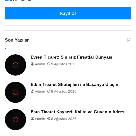
Kayıt Ol
Son Yazılar
Evren Ticaret: Sınırsız Fırsatlar Dünyası
Admin
9 Ağustos 2026
Etkin Ticaret Stratejileri ile Başarıya Ulaşın
Admin
8 Ağustos 2026
Esra Ticaret Kayseri: Kalite ve Güvenin Adresi
Admin
8 Ağustos 2026