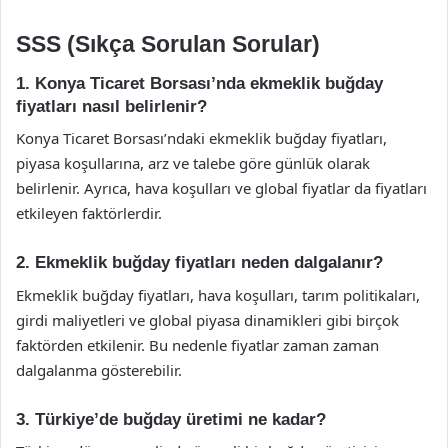
SSS (Sıkça Sorulan Sorular)
1. Konya Ticaret Borsası’nda ekmeklik buğday
fiyatları nasıl belirlenir?
Konya Ticaret Borsası’ndaki ekmeklik buğday fiyatları,
piyasa koşullarına, arz ve talebe göre günlük olarak
belirlenir. Ayrıca, hava koşulları ve global fiyatlar da fiyatları
etkileyen faktörlerdir.
2. Ekmeklik buğday fiyatları neden dalgalanır?
Ekmeklik buğday fiyatları, hava koşulları, tarım politikaları,
girdi maliyetleri ve global piyasa dinamikleri gibi birçok
faktörden etkilenir. Bu nedenle fiyatlar zaman zaman
dalgalanma gösterebilir.
3. Türkiye’de buğday üretimi ne kadar?