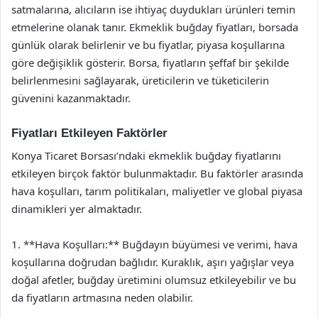
satmalarına, alıcıların ise ihtiyaç duydukları ürünleri temin
etmelerine olanak tanır. Ekmeklik buğday fiyatları, borsada
günlük olarak belirlenir ve bu fiyatlar, piyasa koşullarına
göre değişiklik gösterir. Borsa, fiyatların şeffaf bir şekilde
belirlenmesini sağlayarak, üreticilerin ve tüketicilerin
güvenini kazanmaktadır.
Fiyatları Etkileyen Faktörler
Konya Ticaret Borsası’ndaki ekmeklik buğday fiyatlarını
etkileyen birçok faktör bulunmaktadır. Bu faktörler arasında
hava koşulları, tarım politikaları, maliyetler ve global piyasa
dinamikleri yer almaktadır.
1. **Hava Koşulları:** Buğdayın büyümesi ve verimi, hava
koşullarına doğrudan bağlıdır. Kuraklık, aşırı yağışlar veya
doğal afetler, buğday üretimini olumsuz etkileyebilir ve bu
da fiyatların artmasına neden olabilir.