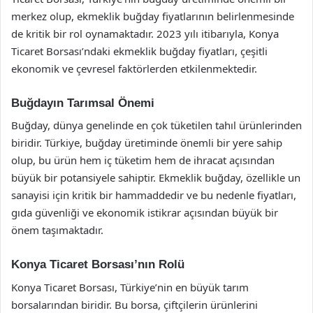
merkez olup, ekmeklik buğday fiyatlarının belirlenmesinde
de kritik bir rol oynamaktadır. 2023 yılı itibarıyla, Konya
Ticaret Borsası’ndaki ekmeklik buğday fiyatları, çeşitli
ekonomik ve çevresel faktörlerden etkilenmektedir.
Buğdayın Tarımsal Önemi
Buğday, dünya genelinde en çok tüketilen tahıl ürünlerinden
biridir. Türkiye, buğday üretiminde önemli bir yere sahip
olup, bu ürün hem iç tüketim hem de ihracat açısından
büyük bir potansiyele sahiptir. Ekmeklik buğday, özellikle un
sanayisi için kritik bir hammaddedir ve bu nedenle fiyatları,
gıda güvenliği ve ekonomik istikrar açısından büyük bir
önem taşımaktadır.
Konya Ticaret Borsası’nın Rolü
Konya Ticaret Borsası, Türkiye’nin en büyük tarım
borsalarından biridir. Bu borsa, çiftçilerin ürünlerini