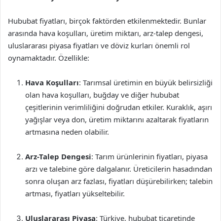
Hububat fiyatları, birçok faktörden etkilenmektedir. Bunlar
arasında hava koşulları, üretim miktarı, arz-talep dengesi,
uluslararası piyasa fiyatları ve döviz kurları önemli rol
oynamaktadır. Özellikle:
Hava Koşulları
: Tarımsal üretimin en büyük belirsizliği
olan hava koşulları, buğday ve diğer hububat
çeşitlerinin verimliliğini doğrudan etkiler. Kuraklık, aşırı
yağışlar veya don, üretim miktarını azaltarak fiyatların
artmasına neden olabilir.
Arz-Talep Dengesi
: Tarım ürünlerinin fiyatları, piyasa
arzı ve talebine göre dalgalanır. Üreticilerin hasadından
sonra oluşan arz fazlası, fiyatları düşürebilirken; talebin
artması, fiyatları yükseltebilir.
Uluslararası Piyasa
: Türkiye, hububat ticaretinde