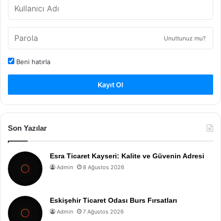
Unuttunuz mu?
Beni hatırla
Kayıt Ol
Son Yazılar
Esra Ticaret Kayseri: Kalite ve Güvenin Adresi
Admin
8 Ağustos 2026
Eskişehir Ticaret Odası Burs Fırsatları
Admin
7 Ağustos 2026