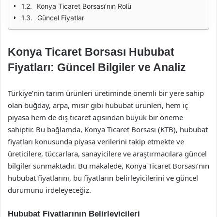
Konya Ticaret Borsası'nın Rolü
Güncel Fiyatlar
Konya Ticaret Borsası Hububat
Fiyatları: Güncel Bilgiler ve Analiz
Türkiye’nin tarım ürünleri üretiminde önemli bir yere sahip
olan buğday, arpa, mısır gibi hububat ürünleri, hem iç
piyasa hem de dış ticaret açısından büyük bir öneme
sahiptir. Bu bağlamda, Konya Ticaret Borsası (KTB), hububat
fiyatları konusunda piyasa verilerini takip etmekte ve
üreticilere, tüccarlara, sanayicilere ve araştırmacılara güncel
bilgiler sunmaktadır. Bu makalede, Konya Ticaret Borsası’nın
hububat fiyatlarını, bu fiyatların belirleyicilerini ve güncel
durumunu irdeleyeceğiz.
Hububat Fiyatlarının Belirleyicileri