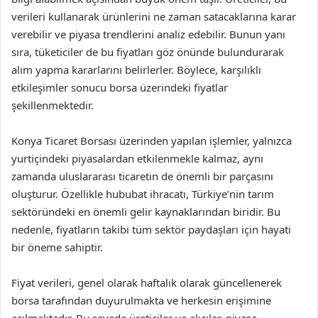
verileri kullanarak ürünlerini ne zaman satacaklarına karar
verebilir ve piyasa trendlerini analiz edebilir. Bunun yanı
sıra, tüketiciler de bu fiyatları göz önünde bulundurarak
alım yapma kararlarını belirlerler. Böylece, karşılıklı
etkileşimler sonucu borsa üzerindeki fiyatlar
şekillenmektedir.
Konya Ticaret Borsası üzerinden yapılan işlemler, yalnızca
yurtiçindeki piyasalardan etkilenmekle kalmaz, aynı
zamanda uluslararası ticaretin de önemli bir parçasını
oluşturur. Özellikle hububat ihracatı, Türkiye’nin tarım
sektöründeki en önemli gelir kaynaklarından biridir. Bu
nedenle, fiyatların takibi tüm sektör paydaşları için hayati
bir öneme sahiptir.
Fiyat verileri, genel olarak haftalık olarak güncellenerek
borsa tarafından duyurulmakta ve herkesin erişimine