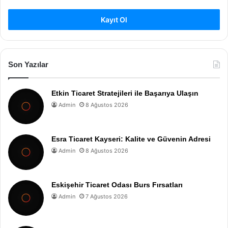
Kayıt Ol
Son Yazılar
Etkin Ticaret Stratejileri ile Başarıya Ulaşın
Admin
8 Ağustos 2026
Esra Ticaret Kayseri: Kalite ve Güvenin Adresi
Admin
8 Ağustos 2026
Eskişehir Ticaret Odası Burs Fırsatları
Admin
7 Ağustos 2026