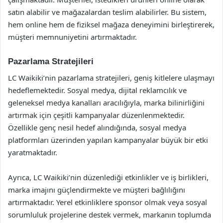
satın alabilir ve mağazalardan teslim alabilirler. Bu sistem,
hem online hem de fiziksel mağaza deneyimini birleştirerek,
müşteri memnuniyetini artırmaktadır.
Pazarlama Stratejileri
LC Waikiki’nin pazarlama stratejileri, geniş kitlelere ulaşmayı
hedeflemektedir. Sosyal medya, dijital reklamcılık ve
geleneksel medya kanalları aracılığıyla, marka bilinirliğini
artırmak için çeşitli kampanyalar düzenlenmektedir.
Özellikle genç nesil hedef alındığında, sosyal medya
platformları üzerinden yapılan kampanyalar büyük bir etki
yaratmaktadır.
Ayrıca, LC Waikiki’nin düzenlediği etkinlikler ve iş birlikleri,
marka imajını güçlendirmekte ve müşteri bağlılığını
artırmaktadır. Yerel etkinliklere sponsor olmak veya sosyal
sorumluluk projelerine destek vermek, markanın toplumda