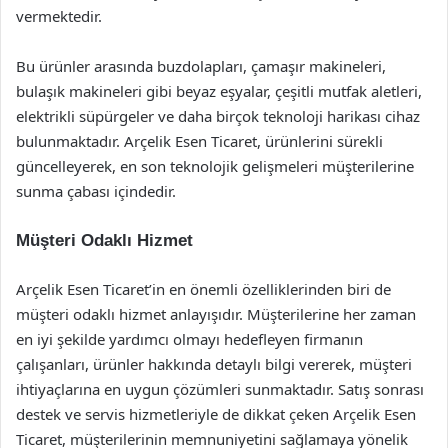
vermektedir.
Bu ürünler arasında buzdolapları, çamaşır makineleri,
bulaşık makineleri gibi beyaz eşyalar, çeşitli mutfak aletleri,
elektrikli süpürgeler ve daha birçok teknoloji harikası cihaz
bulunmaktadır. Arçelik Esen Ticaret, ürünlerini sürekli
güncelleyerek, en son teknolojik gelişmeleri müşterilerine
sunma çabası içindedir.
Müşteri Odaklı Hizmet
Arçelik Esen Ticaret’in en önemli özelliklerinden biri de
müşteri odaklı hizmet anlayışıdır. Müşterilerine her zaman
en iyi şekilde yardımcı olmayı hedefleyen firmanın
çalışanları, ürünler hakkında detaylı bilgi vererek, müşteri
ihtiyaçlarına en uygun çözümleri sunmaktadır. Satış sonrası
destek ve servis hizmetleriyle de dikkat çeken Arçelik Esen
Ticaret, müşterilerinin memnuniyetini sağlamaya yönelik