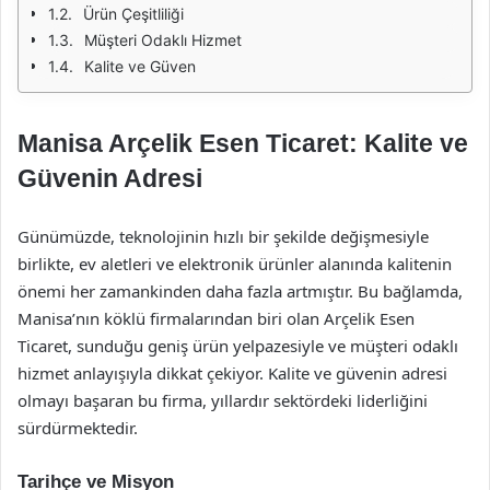
Ürün Çeşitliliği
Müşteri Odaklı Hizmet
Kalite ve Güven
Manisa Arçelik Esen Ticaret: Kalite ve
Güvenin Adresi
Günümüzde, teknolojinin hızlı bir şekilde değişmesiyle
birlikte, ev aletleri ve elektronik ürünler alanında kalitenin
önemi her zamankinden daha fazla artmıştır. Bu bağlamda,
Manisa’nın köklü firmalarından biri olan Arçelik Esen
Ticaret, sunduğu geniş ürün yelpazesiyle ve müşteri odaklı
hizmet anlayışıyla dikkat çekiyor. Kalite ve güvenin adresi
olmayı başaran bu firma, yıllardır sektördeki liderliğini
sürdürmektedir.
Tarihçe ve Misyon