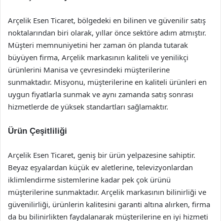
Arçelik Esen Ticaret, bölgedeki en bilinen ve güvenilir satış
noktalarından biri olarak, yıllar önce sektöre adım atmıştır.
Müşteri memnuniyetini her zaman ön planda tutarak
büyüyen firma, Arçelik markasının kaliteli ve yenilikçi
ürünlerini Manisa ve çevresindeki müşterilerine
sunmaktadır. Misyonu, müşterilerine en kaliteli ürünleri en
uygun fiyatlarla sunmak ve aynı zamanda satış sonrası
hizmetlerde de yüksek standartları sağlamaktır.
Ürün Çeşitliliği
Arçelik Esen Ticaret, geniş bir ürün yelpazesine sahiptir.
Beyaz eşyalardan küçük ev aletlerine, televizyonlardan
iklimlendirme sistemlerine kadar pek çok ürünü
müşterilerine sunmaktadır. Arçelik markasının bilinirliği ve
güvenilirliği, ürünlerin kalitesini garanti altına alırken, firma
da bu bilinirlikten faydalanarak müşterilerine en iyi hizmeti