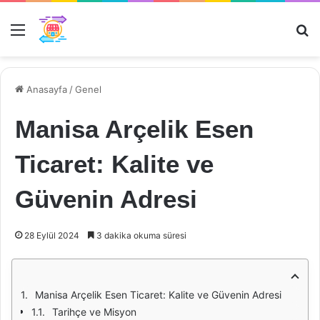
Menü
Ar
Anasayfa
/
Genel
Manisa Arçelik Esen
Ticaret: Kalite ve
Güvenin Adresi
28 Eylül 2024
3 dakika okuma süresi
Manisa Arçelik Esen Ticaret: Kalite ve Güvenin Adresi
Tarihçe ve Misyon