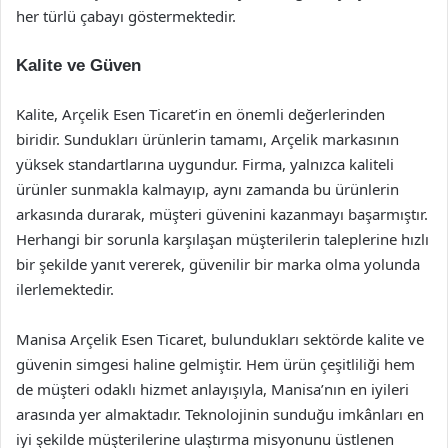
her türlü çabayı göstermektedir.
Kalite ve Güven
Kalite, Arçelik Esen Ticaret’in en önemli değerlerinden
biridir. Sundukları ürünlerin tamamı, Arçelik markasının
yüksek standartlarına uygundur. Firma, yalnızca kaliteli
ürünler sunmakla kalmayıp, aynı zamanda bu ürünlerin
arkasında durarak, müşteri güvenini kazanmayı başarmıştır.
Herhangi bir sorunla karşılaşan müşterilerin taleplerine hızlı
bir şekilde yanıt vererek, güvenilir bir marka olma yolunda
ilerlemektedir.
Manisa Arçelik Esen Ticaret, bulundukları sektörde kalite ve
güvenin simgesi haline gelmiştir. Hem ürün çeşitliliği hem
de müşteri odaklı hizmet anlayışıyla, Manisa’nın en iyileri
arasında yer almaktadır. Teknolojinin sunduğu imkânları en
iyi şekilde müşterilerine ulaştırma misyonunu üstlenen