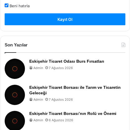
Beni hatırla
Kayıt Ol
Son Yazılar
Eskişehir Ticaret Odası Burs Fırsatları
Admin
7 Ağustos 2026
Eskişehir Ticaret Borsası ile Tarım ve Ticaretin
Geleceği
Admin
7 Ağustos 2026
Eskişehir Ticaret Borsası’nın Rolü ve Önemi
Admin
6 Ağustos 2026