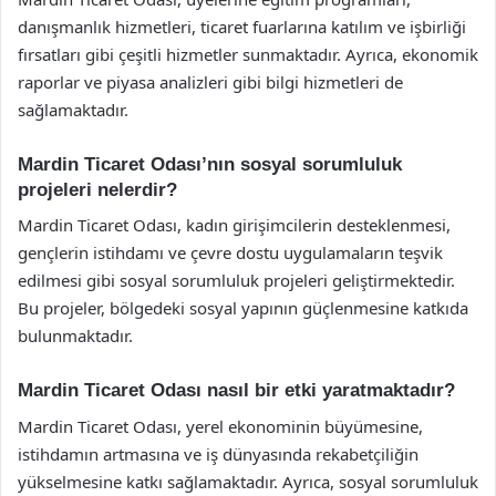
danışmanlık hizmetleri, ticaret fuarlarına katılım ve işbirliği
fırsatları gibi çeşitli hizmetler sunmaktadır. Ayrıca, ekonomik
raporlar ve piyasa analizleri gibi bilgi hizmetleri de
sağlamaktadır.
Mardin Ticaret Odası’nın sosyal sorumluluk
projeleri nelerdir?
Mardin Ticaret Odası, kadın girişimcilerin desteklenmesi,
gençlerin istihdamı ve çevre dostu uygulamaların teşvik
edilmesi gibi sosyal sorumluluk projeleri geliştirmektedir.
Bu projeler, bölgedeki sosyal yapının güçlenmesine katkıda
bulunmaktadır.
Mardin Ticaret Odası nasıl bir etki yaratmaktadır?
Mardin Ticaret Odası, yerel ekonominin büyümesine,
istihdamın artmasına ve iş dünyasında rekabetçiliğin
yükselmesine katkı sağlamaktadır. Ayrıca, sosyal sorumluluk