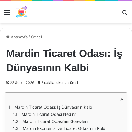
Menü
Ar
Anasayfa
/
Genel
Mardin Ticaret Odası: İş
Dünyasının Kalbi
22 Şubat 2026
2 dakika okuma süresi
Mardin Ticaret Odası: İş Dünyasının Kalbi
Mardin Ticaret Odası Nedir?
Mardin Ticaret Odası'nın Görevleri
Mardin Ekonomisi ve Ticaret Odası'nın Rolü