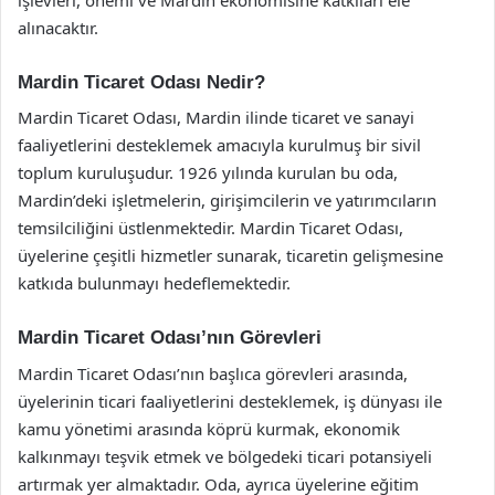
alınacaktır.
Mardin Ticaret Odası Nedir?
Mardin Ticaret Odası, Mardin ilinde ticaret ve sanayi
faaliyetlerini desteklemek amacıyla kurulmuş bir sivil
toplum kuruluşudur. 1926 yılında kurulan bu oda,
Mardin’deki işletmelerin, girişimcilerin ve yatırımcıların
temsilciliğini üstlenmektedir. Mardin Ticaret Odası,
üyelerine çeşitli hizmetler sunarak, ticaretin gelişmesine
katkıda bulunmayı hedeflemektedir.
Mardin Ticaret Odası’nın Görevleri
Mardin Ticaret Odası’nın başlıca görevleri arasında,
üyelerinin ticari faaliyetlerini desteklemek, iş dünyası ile
kamu yönetimi arasında köprü kurmak, ekonomik
kalkınmayı teşvik etmek ve bölgedeki ticari potansiyeli
artırmak yer almaktadır. Oda, ayrıca üyelerine eğitim