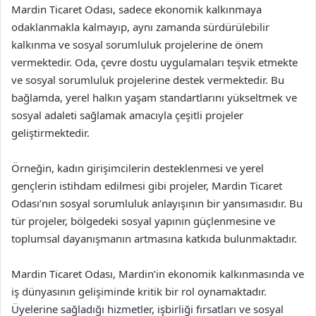
Mardin Ticaret Odası, sadece ekonomik kalkınmaya
odaklanmakla kalmayıp, aynı zamanda sürdürülebilir
kalkınma ve sosyal sorumluluk projelerine de önem
vermektedir. Oda, çevre dostu uygulamaları teşvik etmekte
ve sosyal sorumluluk projelerine destek vermektedir. Bu
bağlamda, yerel halkın yaşam standartlarını yükseltmek ve
sosyal adaleti sağlamak amacıyla çeşitli projeler
geliştirmektedir.
Örneğin, kadın girişimcilerin desteklenmesi ve yerel
gençlerin istihdam edilmesi gibi projeler, Mardin Ticaret
Odası’nın sosyal sorumluluk anlayışının bir yansımasıdır. Bu
tür projeler, bölgedeki sosyal yapının güçlenmesine ve
toplumsal dayanışmanın artmasına katkıda bulunmaktadır.
Mardin Ticaret Odası, Mardin’in ekonomik kalkınmasında ve
iş dünyasının gelişiminde kritik bir rol oynamaktadır.
Üyelerine sağladığı hizmetler, işbirliği fırsatları ve sosyal