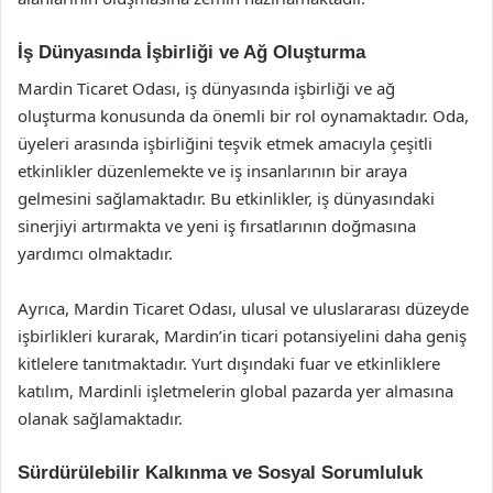
İş Dünyasında İşbirliği ve Ağ Oluşturma
Mardin Ticaret Odası, iş dünyasında işbirliği ve ağ
oluşturma konusunda da önemli bir rol oynamaktadır. Oda,
üyeleri arasında işbirliğini teşvik etmek amacıyla çeşitli
etkinlikler düzenlemekte ve iş insanlarının bir araya
gelmesini sağlamaktadır. Bu etkinlikler, iş dünyasındaki
sinerjiyi artırmakta ve yeni iş fırsatlarının doğmasına
yardımcı olmaktadır.
Ayrıca, Mardin Ticaret Odası, ulusal ve uluslararası düzeyde
işbirlikleri kurarak, Mardin’in ticari potansiyelini daha geniş
kitlelere tanıtmaktadır. Yurt dışındaki fuar ve etkinliklere
katılım, Mardinli işletmelerin global pazarda yer almasına
olanak sağlamaktadır.
Sürdürülebilir Kalkınma ve Sosyal Sorumluluk