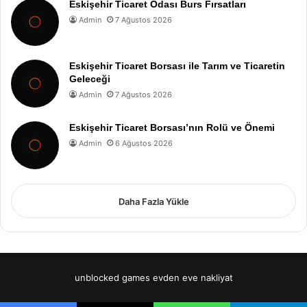
Eskişehir Ticaret Odası Burs Fırsatları
Admin
7 Ağustos 2026
Eskişehir Ticaret Borsası ile Tarım ve Ticaretin
Geleceği
Admin
7 Ağustos 2026
Eskişehir Ticaret Borsası’nın Rolü ve Önemi
Admin
6 Ağustos 2026
Daha Fazla Yükle
unblocked games
evden eve nakliyat