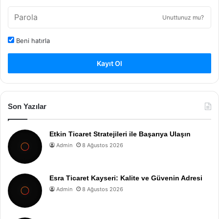
Unuttunuz mu?
Beni hatırla
Kayıt Ol
Son Yazılar
Etkin Ticaret Stratejileri ile Başarıya Ulaşın
Admin
8 Ağustos 2026
Esra Ticaret Kayseri: Kalite ve Güvenin Adresi
Admin
8 Ağustos 2026