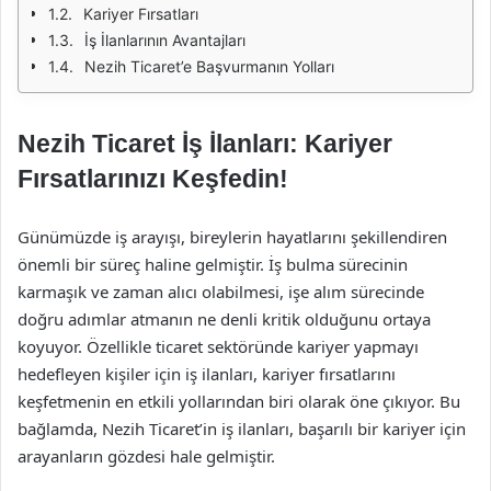
Kariyer Fırsatları
İş İlanlarının Avantajları
Nezih Ticaret’e Başvurmanın Yolları
Nezih Ticaret İş İlanları: Kariyer
Fırsatlarınızı Keşfedin!
Günümüzde iş arayışı, bireylerin hayatlarını şekillendiren
önemli bir süreç haline gelmiştir. İş bulma sürecinin
karmaşık ve zaman alıcı olabilmesi, işe alım sürecinde
doğru adımlar atmanın ne denli kritik olduğunu ortaya
koyuyor. Özellikle ticaret sektöründe kariyer yapmayı
hedefleyen kişiler için iş ilanları, kariyer fırsatlarını
keşfetmenin en etkili yollarından biri olarak öne çıkıyor. Bu
bağlamda, Nezih Ticaret’in iş ilanları, başarılı bir kariyer için
arayanların gözdesi hale gelmiştir.