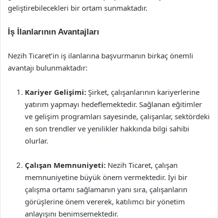
geliştirebilecekleri bir ortam sunmaktadır.
İş İlanlarının Avantajları
Nezih Ticaret’in iş ilanlarına başvurmanın birkaç önemli
avantajı bulunmaktadır:
Kariyer Gelişimi:
Şirket, çalışanlarının kariyerlerine
yatırım yapmayı hedeflemektedir. Sağlanan eğitimler
ve gelişim programları sayesinde, çalışanlar, sektördeki
en son trendler ve yenilikler hakkında bilgi sahibi
olurlar.
Çalışan Memnuniyeti:
Nezih Ticaret, çalışan
memnuniyetine büyük önem vermektedir. İyi bir
çalışma ortamı sağlamanın yanı sıra, çalışanların
görüşlerine önem vererek, katılımcı bir yönetim
anlayışını benimsemektedir.