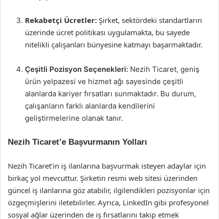
Rekabetçi Ücretler:
Şirket, sektördeki standartların
üzerinde ücret politikası uygulamakta, bu sayede
nitelikli çalışanları bünyesine katmayı başarmaktadır.
Çeşitli Pozisyon Seçenekleri:
Nezih Ticaret, geniş
ürün yelpazesi ve hizmet ağı sayesinde çeşitli
alanlarda kariyer fırsatları sunmaktadır. Bu durum,
çalışanların farklı alanlarda kendilerini
geliştirmelerine olanak tanır.
Nezih Ticaret’e Başvurmanın Yolları
Nezih Ticaret’in iş ilanlarına başvurmak isteyen adaylar için
birkaç yol mevcuttur. Şirketin resmi web sitesi üzerinden
güncel iş ilanlarına göz atabilir, ilgilendikleri pozisyonlar için
özgeçmişlerini iletebilirler. Ayrıca, LinkedIn gibi profesyonel
sosyal ağlar üzerinden de iş fırsatlarını takip etmek