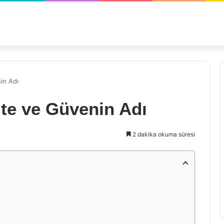
in Adı
ite ve Güvenin Adı
2 dakika okuma süresi