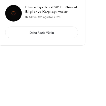
E İmza Fiyatları 2026: En Güncel
Bilgiler ve Karşılaştırmalar
Admin
1 Ağustos 2026
Daha Fazla Yükle