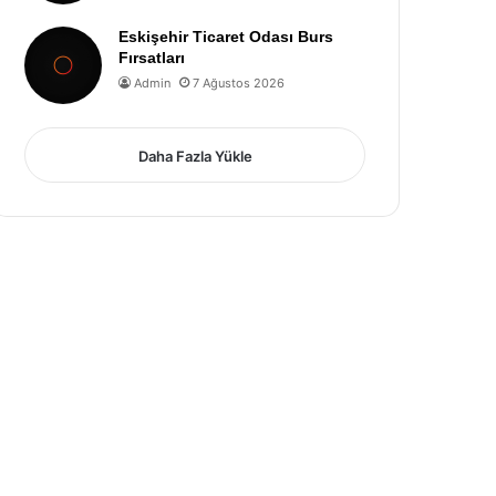
Eskişehir Ticaret Odası Burs
Fırsatları
Admin
7 Ağustos 2026
Daha Fazla Yükle