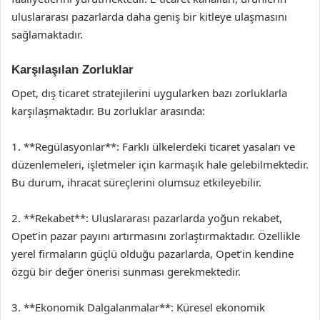
uluslararası pazarlarda daha geniş bir kitleye ulaşmasını
sağlamaktadır.
Karşılaşılan Zorluklar
Opet, dış ticaret stratejilerini uygularken bazı zorluklarla
karşılaşmaktadır. Bu zorluklar arasında:
1. **Regülasyonlar**: Farklı ülkelerdeki ticaret yasaları ve
düzenlemeleri, işletmeler için karmaşık hale gelebilmektedir.
Bu durum, ihracat süreçlerini olumsuz etkileyebilir.
2. **Rekabet**: Uluslararası pazarlarda yoğun rekabet,
Opet’in pazar payını artırmasını zorlaştırmaktadır. Özellikle
yerel firmaların güçlü olduğu pazarlarda, Opet’in kendine
özgü bir değer önerisi sunması gerekmektedir.
3. **Ekonomik Dalgalanmalar**: Küresel ekonomik