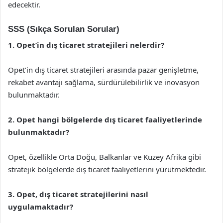
edecektir.
SSS (Sıkça Sorulan Sorular)
1. Opet’in dış ticaret stratejileri nelerdir?
Opet’in dış ticaret stratejileri arasında pazar genişletme,
rekabet avantajı sağlama, sürdürülebilirlik ve inovasyon
bulunmaktadır.
2. Opet hangi bölgelerde dış ticaret faaliyetlerinde
bulunmaktadır?
Opet, özellikle Orta Doğu, Balkanlar ve Kuzey Afrika gibi
stratejik bölgelerde dış ticaret faaliyetlerini yürütmektedir.
3. Opet, dış ticaret stratejilerini nasıl
uygulamaktadır?