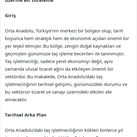
Üzerine Bir İnceleme
Giriş
Orta Anadolu, Türkiye’nin merkezi bir bölgesi olup, tarih
boyunca hem stratejik hem de ekonomik açıdan önemli bir
yer teşkil etmiştir. Bu bölge, zengin doğal kaynakları ve
geçmişten günümüze taş işleme becerileri ile tanınmıştır.
Taş işletmeciliği, sadece yerel ekonomiyi değil, aynı
zamanda ulusal ticaret ağını da etkileyen önemli bir
sektördür. Bu makalede, Orta Anadolu’daki taş
işletmeciliğinin tarihsel gelişimi, günümüzdeki durumu ve
bu sektörün ticaret ve sanayi üzerindeki etkileri ele
alınacaktır.
Tarihsel Arka Plan
Orta Anadolu’daki taş işletmeciliğinin kökleri binlerce yıl