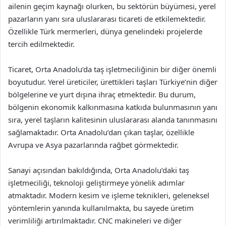
ailenin geçim kaynağı olurken, bu sektörün büyümesi, yerel
pazarların yanı sıra uluslararası ticareti de etkilemektedir.
Özellikle Türk mermerleri, dünya genelindeki projelerde
tercih edilmektedir.
Ticaret, Orta Anadolu’da taş işletmeciliğinin bir diğer önemli
boyutudur. Yerel üreticiler, ürettikleri taşları Türkiye’nin diğer
bölgelerine ve yurt dışına ihraç etmektedir. Bu durum,
bölgenin ekonomik kalkınmasına katkıda bulunmasının yanı
sıra, yerel taşların kalitesinin uluslararası alanda tanınmasını
sağlamaktadır. Orta Anadolu’dan çıkan taşlar, özellikle
Avrupa ve Asya pazarlarında rağbet görmektedir.
Sanayi açısından bakıldığında, Orta Anadolu’daki taş
işletmeciliği, teknoloji geliştirmeye yönelik adımlar
atmaktadır. Modern kesim ve işleme teknikleri, geleneksel
yöntemlerin yanında kullanılmakta, bu sayede üretim
verimliliği artırılmaktadır. CNC makineleri ve diğer