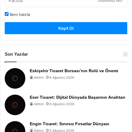
Unuttunuz mu?
Beni hatırla
Kayıt Ol
Son Yazılar
Eskişehir Ticaret Borsası’nın Rolü ve Önemi
Admin
6 Ağustos 2026
Eser Ticaret: Dijital Dünyada Başarının Anahtarı
Admin
6 Ağustos 2026
Engin Ticaret: Sınırsız Fırsatlar Dünyası
Admin
5 Ağustos 2026