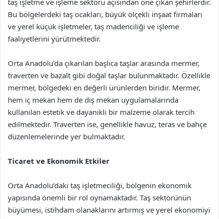
taş işletme ve işleme sektörü açısından öne çıkan şehirlerdir.
Bu bölgelerdeki taş ocakları, büyük ölçekli inşaat firmaları
ve yerel küçük işletmeler, taş madenciliği ve işleme
faaliyetlerini yürütmektedir.
Orta Anadolu’da çıkarılan başlıca taşlar arasında mermer,
traverten ve bazalt gibi doğal taşlar bulunmaktadır. Özellikle
mermer, bölgedeki en değerli ürünlerden biridir. Mermer,
hem iç mekan hem de dış mekan uygulamalarında
kullanılan estetik ve dayanıklı bir malzeme olarak tercih
edilmektedir. Traverten ise, genellikle havuz, teras ve bahçe
düzenlemelerinde yer bulmaktadır.
Ticaret ve Ekonomik Etkiler
Orta Anadolu’daki taş işletmeciliği, bölgenin ekonomik
yapısında önemli bir rol oynamaktadır. Taş sektörünün
büyümesi, istihdam olanaklarını artırmış ve yerel ekonomiyi