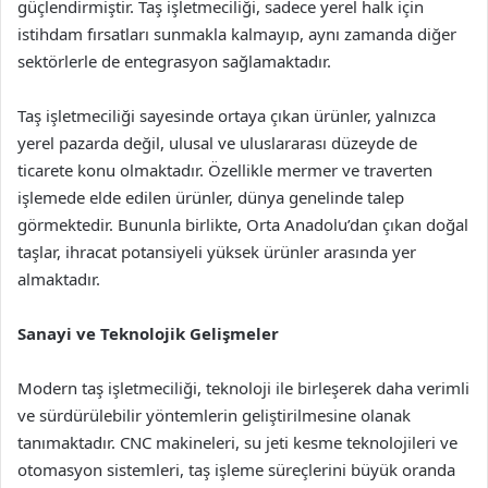
güçlendirmiştir. Taş işletmeciliği, sadece yerel halk için
istihdam fırsatları sunmakla kalmayıp, aynı zamanda diğer
sektörlerle de entegrasyon sağlamaktadır.
Taş işletmeciliği sayesinde ortaya çıkan ürünler, yalnızca
yerel pazarda değil, ulusal ve uluslararası düzeyde de
ticarete konu olmaktadır. Özellikle mermer ve traverten
işlemede elde edilen ürünler, dünya genelinde talep
görmektedir. Bununla birlikte, Orta Anadolu’dan çıkan doğal
taşlar, ihracat potansiyeli yüksek ürünler arasında yer
almaktadır.
Sanayi ve Teknolojik Gelişmeler
Modern taş işletmeciliği, teknoloji ile birleşerek daha verimli
ve sürdürülebilir yöntemlerin geliştirilmesine olanak
tanımaktadır. CNC makineleri, su jeti kesme teknolojileri ve
otomasyon sistemleri, taş işleme süreçlerini büyük oranda