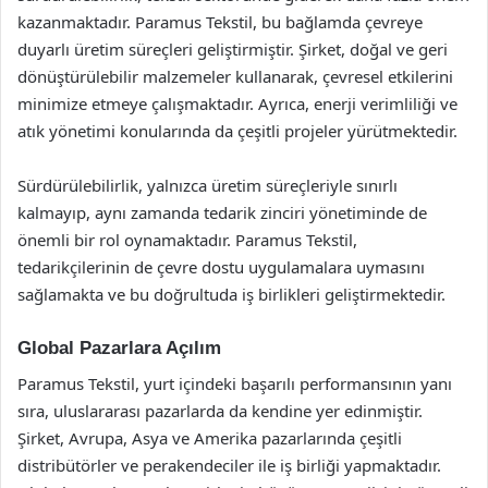
kazanmaktadır. Paramus Tekstil, bu bağlamda çevreye
duyarlı üretim süreçleri geliştirmiştir. Şirket, doğal ve geri
dönüştürülebilir malzemeler kullanarak, çevresel etkilerini
minimize etmeye çalışmaktadır. Ayrıca, enerji verimliliği ve
atık yönetimi konularında da çeşitli projeler yürütmektedir.
Sürdürülebilirlik, yalnızca üretim süreçleriyle sınırlı
kalmayıp, aynı zamanda tedarik zinciri yönetiminde de
önemli bir rol oynamaktadır. Paramus Tekstil,
tedarikçilerinin de çevre dostu uygulamalara uymasını
sağlamakta ve bu doğrultuda iş birlikleri geliştirmektedir.
Global Pazarlara Açılım
Paramus Tekstil, yurt içindeki başarılı performansının yanı
sıra, uluslararası pazarlarda da kendine yer edinmiştir.
Şirket, Avrupa, Asya ve Amerika pazarlarında çeşitli
distribütörler ve perakendeciler ile iş birliği yapmaktadır.