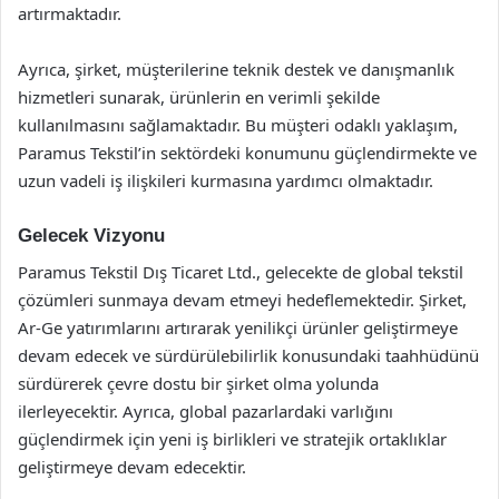
artırmaktadır.
Ayrıca, şirket, müşterilerine teknik destek ve danışmanlık
hizmetleri sunarak, ürünlerin en verimli şekilde
kullanılmasını sağlamaktadır. Bu müşteri odaklı yaklaşım,
Paramus Tekstil’in sektördeki konumunu güçlendirmekte ve
uzun vadeli iş ilişkileri kurmasına yardımcı olmaktadır.
Gelecek Vizyonu
Paramus Tekstil Dış Ticaret Ltd., gelecekte de global tekstil
çözümleri sunmaya devam etmeyi hedeflemektedir. Şirket,
Ar-Ge yatırımlarını artırarak yenilikçi ürünler geliştirmeye
devam edecek ve sürdürülebilirlik konusundaki taahhüdünü
sürdürerek çevre dostu bir şirket olma yolunda
ilerleyecektir. Ayrıca, global pazarlardaki varlığını
güçlendirmek için yeni iş birlikleri ve stratejik ortaklıklar
geliştirmeye devam edecektir.