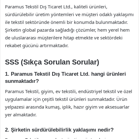
Paramus Tekstil Dış Ticaret Ltd., kaliteli ürünleri,
sürdürülebilir üretim yöntemleri ve müşteri odaklı yaklaşımı
ile tekstil sektöründe önemli bir konumda bulunmaktadır.
Şirketin global pazarda sağladığı çözümler, hem yerel hem
de uluslararası müşterilere hitap etmekte ve sektördeki
rekabet gücünü artırmaktadır.
SSS (Sıkça Sorulan Sorular)
1. Paramus Tekstil Dış Ticaret Ltd. hangi ürünleri
sunmaktadır?
Paramus Tekstil, giyim, ev tekstili, endüstriyel tekstil ve özel
uygulamalar için çeşitli tekstil ürünleri sunmaktadır. Ürün
yelpazesi arasında kumaş, iplik, hazır giyim ve aksesuarlar
yer almaktadır.
2. Şirketin sürdürülebilirlik yaklaşımı nedir?