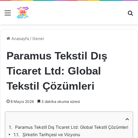
Menü
Ar
Anasayfa
/
Genel
Paramus Tekstil Dış
Ticaret Ltd: Global
Tekstil Çözümleri
8 Mayıs 2026
3 dakika okuma süresi
Paramus Tekstil Dış Ticaret Ltd: Global Tekstil Çözümleri
Şirketin Tarihçesi ve Vizyonu