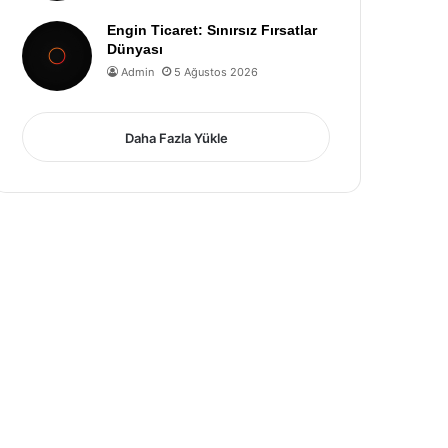
Engin Ticaret: Sınırsız Fırsatlar
Dünyası
Admin
5 Ağustos 2026
Daha Fazla Yükle