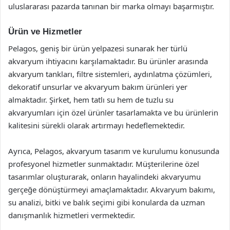
uluslararası pazarda tanınan bir marka olmayı başarmıştır.
Ürün ve Hizmetler
Pelagos, geniş bir ürün yelpazesi sunarak her türlü
akvaryum ihtiyacını karşılamaktadır. Bu ürünler arasında
akvaryum tankları, filtre sistemleri, aydınlatma çözümleri,
dekoratif unsurlar ve akvaryum bakım ürünleri yer
almaktadır. Şirket, hem tatlı su hem de tuzlu su
akvaryumları için özel ürünler tasarlamakta ve bu ürünlerin
kalitesini sürekli olarak artırmayı hedeflemektedir.
Ayrıca, Pelagos, akvaryum tasarım ve kurulumu konusunda
profesyonel hizmetler sunmaktadır. Müşterilerine özel
tasarımlar oluşturarak, onların hayalindeki akvaryumu
gerçeğe dönüştürmeyi amaçlamaktadır. Akvaryum bakımı,
su analizi, bitki ve balık seçimi gibi konularda da uzman
danışmanlık hizmetleri vermektedir.