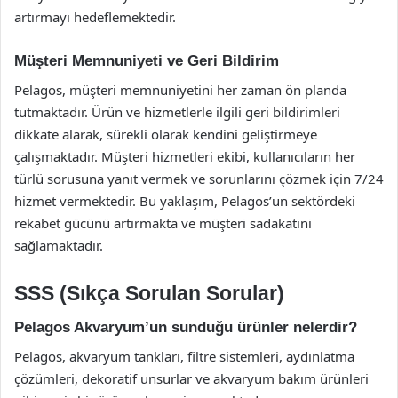
artırmayı hedeflemektedir.
Müşteri Memnuniyeti ve Geri Bildirim
Pelagos, müşteri memnuniyetini her zaman ön planda
tutmaktadır. Ürün ve hizmetlerle ilgili geri bildirimleri
dikkate alarak, sürekli olarak kendini geliştirmeye
çalışmaktadır. Müşteri hizmetleri ekibi, kullanıcıların her
türlü sorusuna yanıt vermek ve sorunlarını çözmek için 7/24
hizmet vermektedir. Bu yaklaşım, Pelagos’un sektördeki
rekabet gücünü artırmakta ve müşteri sadakatini
sağlamaktadır.
SSS (Sıkça Sorulan Sorular)
Pelagos Akvaryum’un sunduğu ürünler nelerdir?
Pelagos, akvaryum tankları, filtre sistemleri, aydınlatma
çözümleri, dekoratif unsurlar ve akvaryum bakım ürünleri