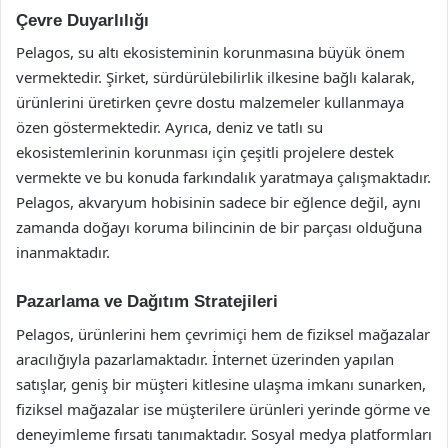
Çevre Duyarlılığı
Pelagos, su altı ekosisteminin korunmasına büyük önem
vermektedir. Şirket, sürdürülebilirlik ilkesine bağlı kalarak,
ürünlerini üretirken çevre dostu malzemeler kullanmaya
özen göstermektedir. Ayrıca, deniz ve tatlı su
ekosistemlerinin korunması için çeşitli projelere destek
vermekte ve bu konuda farkındalık yaratmaya çalışmaktadır.
Pelagos, akvaryum hobisinin sadece bir eğlence değil, aynı
zamanda doğayı koruma bilincinin de bir parçası olduğuna
inanmaktadır.
Pazarlama ve Dağıtım Stratejileri
Pelagos, ürünlerini hem çevrimiçi hem de fiziksel mağazalar
aracılığıyla pazarlamaktadır. İnternet üzerinden yapılan
satışlar, geniş bir müşteri kitlesine ulaşma imkanı sunarken,
fiziksel mağazalar ise müşterilere ürünleri yerinde görme ve
deneyimleme fırsatı tanımaktadır. Sosyal medya platformları