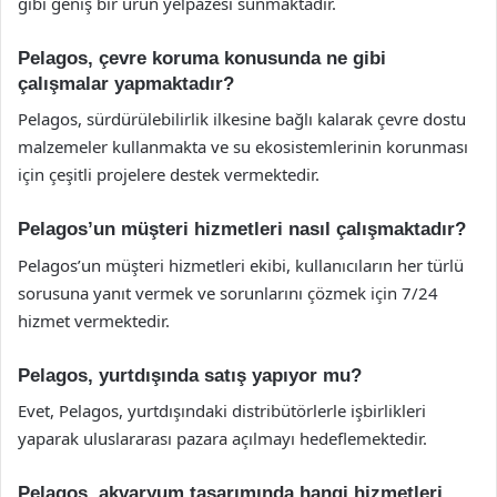
gibi geniş bir ürün yelpazesi sunmaktadır.
Pelagos, çevre koruma konusunda ne gibi
çalışmalar yapmaktadır?
Pelagos, sürdürülebilirlik ilkesine bağlı kalarak çevre dostu
malzemeler kullanmakta ve su ekosistemlerinin korunması
için çeşitli projelere destek vermektedir.
Pelagos’un müşteri hizmetleri nasıl çalışmaktadır?
Pelagos’un müşteri hizmetleri ekibi, kullanıcıların her türlü
sorusuna yanıt vermek ve sorunlarını çözmek için 7/24
hizmet vermektedir.
Pelagos, yurtdışında satış yapıyor mu?
Evet, Pelagos, yurtdışındaki distribütörlerle işbirlikleri
yaparak uluslararası pazara açılmayı hedeflemektedir.
Pelagos, akvaryum tasarımında hangi hizmetleri