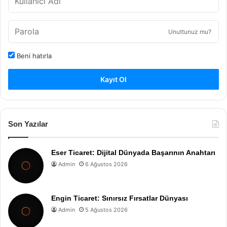
Unuttunuz mu?
Beni hatırla
Kayıt Ol
Son Yazılar
Eser Ticaret: Dijital Dünyada Başarının Anahtarı
Admin
6 Ağustos 2026
Engin Ticaret: Sınırsız Fırsatlar Dünyası
Admin
5 Ağustos 2026