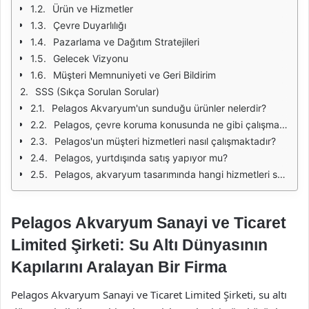
Ürün ve Hizmetler
Çevre Duyarlılığı
Pazarlama ve Dağıtım Stratejileri
Gelecek Vizyonu
Müşteri Memnuniyeti ve Geri Bildirim
SSS (Sıkça Sorulan Sorular)
Pelagos Akvaryum'un sunduğu ürünler nelerdir?
Pelagos, çevre koruma konusunda ne gibi çalışmalar yapmaktadır?
Pelagos'un müşteri hizmetleri nasıl çalışmaktadır?
Pelagos, yurtdışında satış yapıyor mu?
Pelagos, akvaryum tasarımında hangi hizmetleri sunmaktadır?
Pelagos Akvaryum Sanayi ve Ticaret
Limited Şirketi: Su Altı Dünyasının
Kapılarını Aralayan Bir Firma
Pelagos Akvaryum Sanayi ve Ticaret Limited Şirketi, su altı