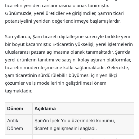
ticaretin yeniden canlanmasına olanak tanımıştır.
Günümüzde, yerel üreticiler ve girişimciler, Şam’ın ticari
potansiyelini yeniden değerlendirmeye başlamışlardır.
Son yıllarda, Şam ticareti dijitalleşme süreciyle birlikte yeni
bir boyut kazanmıştır. E-ticaretin yükselişi, yerel işletmelerin
uluslararası pazara açılmasına olanak tanımaktadır. Şam’da
yerel ürünlerin tanıtımı ve satışını kolaylaştıran platformlar,
ticaretin modernleşmesine katkı sağlamaktadır. Gelecekte,
Şam ticaretinin sürdürülebilir büyümesi için yenilikçi
çözümler ve iş modellerinin geliştirilmesi önem
taşımaktadır.
Dönem
Açıklama
Antik
Şam’ın İpek Yolu üzerindeki konumu,
Dönem
ticaretin gelişmesini sağladı.