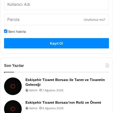
Unuttunuz mu?
Beni hatırla
Kayıt Ol
Son Yazılar
Eskişehir Ticaret Borsası ile Tarım ve Ticaretin
Geleceği
Admin
7 Ağustos 2026
Eskişehir Ticaret Borsası’nın Rolü ve Önemi
Admin
6 Ağustos 2026