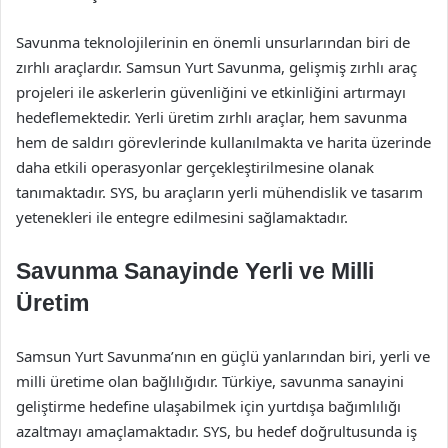
Savunma teknolojilerinin en önemli unsurlarından biri de
zırhlı araçlardır. Samsun Yurt Savunma, gelişmiş zırhlı araç
projeleri ile askerlerin güvenliğini ve etkinliğini artırmayı
hedeflemektedir. Yerli üretim zırhlı araçlar, hem savunma
hem de saldırı görevlerinde kullanılmakta ve harita üzerinde
daha etkili operasyonlar gerçekleştirilmesine olanak
tanımaktadır. SYS, bu araçların yerli mühendislik ve tasarım
yetenekleri ile entegre edilmesini sağlamaktadır.
Savunma Sanayinde Yerli ve Milli
Üretim
Samsun Yurt Savunma’nın en güçlü yanlarından biri, yerli ve
milli üretime olan bağlılığıdır. Türkiye, savunma sanayini
geliştirme hedefine ulaşabilmek için yurtdışa bağımlılığı
azaltmayı amaçlamaktadır. SYS, bu hedef doğrultusunda iş