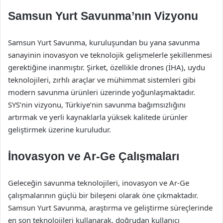
Samsun Yurt Savunma’nın Vizyonu
Samsun Yurt Savunma, kuruluşundan bu yana savunma
sanayinin inovasyon ve teknolojik gelişmelerle şekillenmesi
gerektiğine inanmıştır. Şirket, özellikle drones (İHA), uydu
teknolojileri, zırhlı araçlar ve mühimmat sistemleri gibi
modern savunma ürünleri üzerinde yoğunlaşmaktadır.
SYS’nin vizyonu, Türkiye’nin savunma bağımsızlığını
artırmak ve yerli kaynaklarla yüksek kalitede ürünler
geliştirmek üzerine kuruludur.
İnovasyon ve Ar-Ge Çalışmaları
Geleceğin savunma teknolojileri, inovasyon ve Ar-Ge
çalışmalarının güçlü bir bileşeni olarak öne çıkmaktadır.
Samsun Yurt Savunma, araştırma ve geliştirme süreçlerinde
en son teknolojileri kullanarak, doğrudan kullanıcı