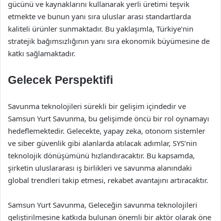
gücünü ve kaynaklarını kullanarak yerli üretimi teşvik
etmekte ve bunun yanı sıra uluslar arası standartlarda
kaliteli ürünler sunmaktadır. Bu yaklaşımla, Türkiye’nin
stratejik bağımsızlığının yanı sıra ekonomik büyümesine de
katkı sağlamaktadır.
Gelecek Perspektifi
Savunma teknolojileri sürekli bir gelişim içindedir ve
Samsun Yurt Savunma, bu gelişimde öncü bir rol oynamayı
hedeflemektedir. Gelecekte, yapay zeka, otonom sistemler
ve siber güvenlik gibi alanlarda atılacak adımlar, SYS’nin
teknolojik dönüşümünü hızlandıracaktır. Bu kapsamda,
şirketin uluslararası iş birlikleri ve savunma alanındaki
global trendleri takip etmesi, rekabet avantajını artıracaktır.
Samsun Yurt Savunma, Geleceğin savunma teknolojileri
geliştirilmesine katkıda bulunan önemli bir aktör olarak öne