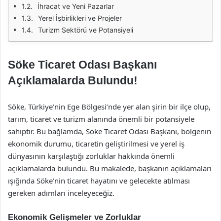
İhracat ve Yeni Pazarlar
Yerel İşbirlikleri ve Projeler
Turizm Sektörü ve Potansiyeli
Söke Ticaret Odası Başkanı
Açıklamalarda Bulundu!
Söke, Türkiye’nin Ege Bölgesi’nde yer alan şirin bir ilçe olup,
tarım, ticaret ve turizm alanında önemli bir potansiyele
sahiptir. Bu bağlamda, Söke Ticaret Odası Başkanı, bölgenin
ekonomik durumu, ticaretin geliştirilmesi ve yerel iş
dünyasının karşılaştığı zorluklar hakkında önemli
açıklamalarda bulundu. Bu makalede, başkanın açıklamaları
ışığında Söke’nin ticaret hayatını ve gelecekte atılması
gereken adımları inceleyeceğiz.
Ekonomik Gelişmeler ve Zorluklar