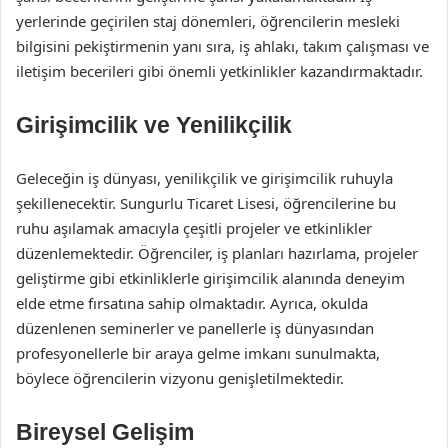
yerlerinde geçirilen staj dönemleri, öğrencilerin mesleki
bilgisini pekiştirmenin yanı sıra, iş ahlakı, takım çalışması ve
iletişim becerileri gibi önemli yetkinlikler kazandırmaktadır.
Girişimcilik ve Yenilikçilik
Geleceğin iş dünyası, yenilikçilik ve girişimcilik ruhuyla
şekillenecektir. Sungurlu Ticaret Lisesi, öğrencilerine bu
ruhu aşılamak amacıyla çeşitli projeler ve etkinlikler
düzenlemektedir. Öğrenciler, iş planları hazırlama, projeler
geliştirme gibi etkinliklerle girişimcilik alanında deneyim
elde etme fırsatına sahip olmaktadır. Ayrıca, okulda
düzenlenen seminerler ve panellerle iş dünyasından
profesyonellerle bir araya gelme imkanı sunulmakta,
böylece öğrencilerin vizyonu genişletilmektedir.
Bireysel Gelişim