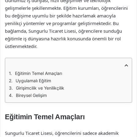
Günümüz iş dünyası, hızlı değişimler ve teknolojik
gelişmelerle şekillenmekte. Eğitim kurumları, öğrencilerini
bu değişime uyumlu bir şekilde hazırlamak amacıyla
yenilikçi yöntemler ve programlar geliştirmektedir. Bu
bağlamda, Sungurlu Ticaret Lisesi, öğrencilere sunduğu
eğitimle iş dünyasına hazırlık konusunda önemli bir rol
üstlenmektedir.
Eğitimin Temel Amaçları
Uygulamalı Eğitim
Girişimcilik ve Yenilikçilik
Bireysel Gelişim
Eğitimin Temel Amaçları
Sungurlu Ticaret Lisesi, öğrencilerini sadece akademik