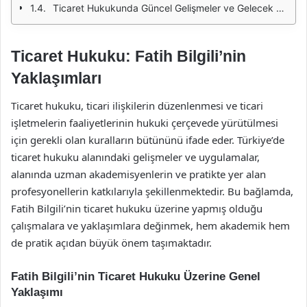
Ticaret Hukukunda Güncel Gelişmeler ve Gelecek Perspektifleri
Ticaret Hukuku: Fatih Bilgili’nin
Yaklaşımları
Ticaret hukuku, ticari ilişkilerin düzenlenmesi ve ticari
işletmelerin faaliyetlerinin hukuki çerçevede yürütülmesi
için gerekli olan kuralların bütününü ifade eder. Türkiye’de
ticaret hukuku alanındaki gelişmeler ve uygulamalar,
alanında uzman akademisyenlerin ve pratikte yer alan
profesyonellerin katkılarıyla şekillenmektedir. Bu bağlamda,
Fatih Bilgili’nin ticaret hukuku üzerine yapmış olduğu
çalışmalara ve yaklaşımlara değinmek, hem akademik hem
de pratik açıdan büyük önem taşımaktadır.
Fatih Bilgili’nin Ticaret Hukuku Üzerine Genel
Yaklaşımı