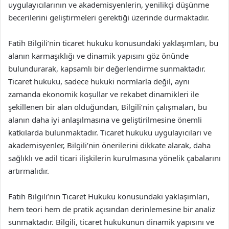
uygulayıcılarının ve akademisyenlerin, yenilikçi düşünme
becerilerini geliştirmeleri gerektiği üzerinde durmaktadır.
Fatih Bilgili’nin ticaret hukuku konusundaki yaklaşımları, bu
alanın karmaşıklığı ve dinamik yapısını göz önünde
bulundurarak, kapsamlı bir değerlendirme sunmaktadır.
Ticaret hukuku, sadece hukuki normlarla değil, aynı
zamanda ekonomik koşullar ve rekabet dinamikleri ile
şekillenen bir alan olduğundan, Bilgili’nin çalışmaları, bu
alanın daha iyi anlaşılmasına ve geliştirilmesine önemli
katkılarda bulunmaktadır. Ticaret hukuku uygulayıcıları ve
akademisyenler, Bilgili’nin önerilerini dikkate alarak, daha
sağlıklı ve adil ticari ilişkilerin kurulmasına yönelik çabalarını
artırmalıdır.
Fatih Bilgili’nin Ticaret Hukuku konusundaki yaklaşımları,
hem teori hem de pratik açısından derinlemesine bir analiz
sunmaktadır. Bilgili, ticaret hukukunun dinamik yapısını ve