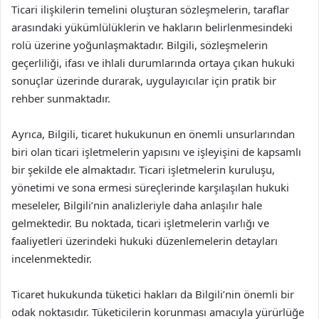
Ticari ilişkilerin temelini oluşturan sözleşmelerin, taraflar
arasındaki yükümlülüklerin ve hakların belirlenmesindeki
rolü üzerine yoğunlaşmaktadır. Bilgili, sözleşmelerin
geçerliliği, ifası ve ihlali durumlarında ortaya çıkan hukuki
sonuçlar üzerinde durarak, uygulayıcılar için pratik bir
rehber sunmaktadır.
Ayrıca, Bilgili, ticaret hukukunun en önemli unsurlarından
biri olan ticari işletmelerin yapısını ve işleyişini de kapsamlı
bir şekilde ele almaktadır. Ticari işletmelerin kuruluşu,
yönetimi ve sona ermesi süreçlerinde karşılaşılan hukuki
meseleler, Bilgili’nin analizleriyle daha anlaşılır hale
gelmektedir. Bu noktada, ticari işletmelerin varlığı ve
faaliyetleri üzerindeki hukuki düzenlemelerin detayları
incelenmektedir.
Ticaret hukukunda tüketici hakları da Bilgili’nin önemli bir
odak noktasıdır. Tüketicilerin korunması amacıyla yürürlüğe