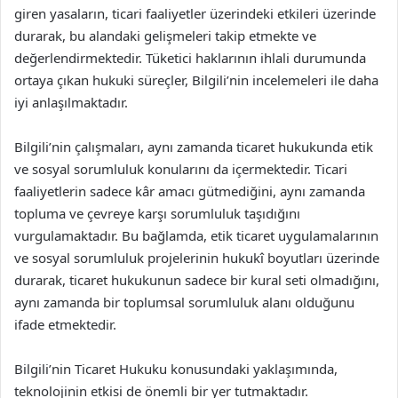
giren yasaların, ticari faaliyetler üzerindeki etkileri üzerinde
durarak, bu alandaki gelişmeleri takip etmekte ve
değerlendirmektedir. Tüketici haklarının ihlali durumunda
ortaya çıkan hukuki süreçler, Bilgili’nin incelemeleri ile daha
iyi anlaşılmaktadır.
Bilgili’nin çalışmaları, aynı zamanda ticaret hukukunda etik
ve sosyal sorumluluk konularını da içermektedir. Ticari
faaliyetlerin sadece kâr amacı gütmediğini, aynı zamanda
topluma ve çevreye karşı sorumluluk taşıdığını
vurgulamaktadır. Bu bağlamda, etik ticaret uygulamalarının
ve sosyal sorumluluk projelerinin hukukî boyutları üzerinde
durarak, ticaret hukukunun sadece bir kural seti olmadığını,
aynı zamanda bir toplumsal sorumluluk alanı olduğunu
ifade etmektedir.
Bilgili’nin Ticaret Hukuku konusundaki yaklaşımında,
teknolojinin etkisi de önemli bir yer tutmaktadır.