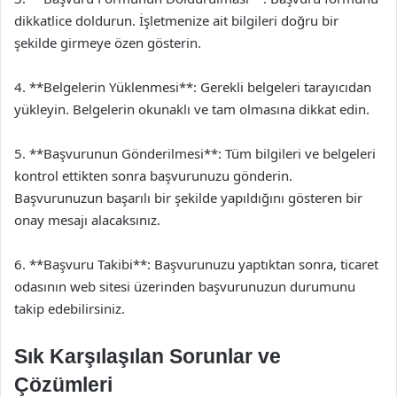
dikkatlice doldurun. İşletmenize ait bilgileri doğru bir
şekilde girmeye özen gösterin.
4. **Belgelerin Yüklenmesi**: Gerekli belgeleri tarayıcıdan
yükleyin. Belgelerin okunaklı ve tam olmasına dikkat edin.
5. **Başvurunun Gönderilmesi**: Tüm bilgileri ve belgeleri
kontrol ettikten sonra başvurunuzu gönderin.
Başvurunuzun başarılı bir şekilde yapıldığını gösteren bir
onay mesajı alacaksınız.
6. **Başvuru Takibi**: Başvurunuzu yaptıktan sonra, ticaret
odasının web sitesi üzerinden başvurunuzun durumunu
takip edebilirsiniz.
Sık Karşılaşılan Sorunlar ve
Çözümleri