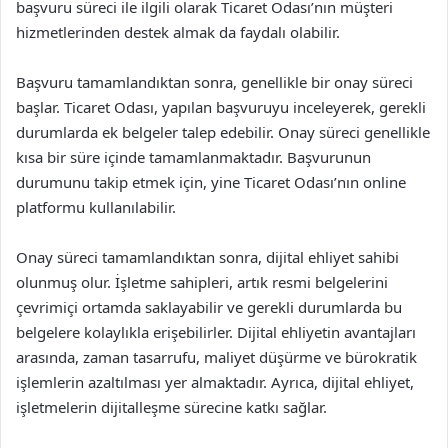
başvuru süreci ile ilgili olarak Ticaret Odası’nın müşteri
hizmetlerinden destek almak da faydalı olabilir.
Başvuru tamamlandıktan sonra, genellikle bir onay süreci
başlar. Ticaret Odası, yapılan başvuruyu inceleyerek, gerekli
durumlarda ek belgeler talep edebilir. Onay süreci genellikle
kısa bir süre içinde tamamlanmaktadır. Başvurunun
durumunu takip etmek için, yine Ticaret Odası’nın online
platformu kullanılabilir.
Onay süreci tamamlandıktan sonra, dijital ehliyet sahibi
olunmuş olur. İşletme sahipleri, artık resmi belgelerini
çevrimiçi ortamda saklayabilir ve gerekli durumlarda bu
belgelere kolaylıkla erişebilirler. Dijital ehliyetin avantajları
arasında, zaman tasarrufu, maliyet düşürme ve bürokratik
işlemlerin azaltılması yer almaktadır. Ayrıca, dijital ehliyet,
işletmelerin dijitalleşme sürecine katkı sağlar.