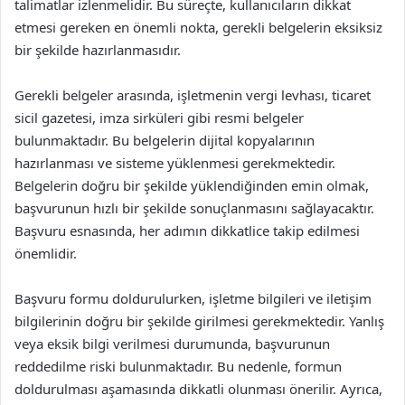
talimatlar izlenmelidir. Bu süreçte, kullanıcıların dikkat
etmesi gereken en önemli nokta, gerekli belgelerin eksiksiz
bir şekilde hazırlanmasıdır.
Gerekli belgeler arasında, işletmenin vergi levhası, ticaret
sicil gazetesi, imza sirküleri gibi resmi belgeler
bulunmaktadır. Bu belgelerin dijital kopyalarının
hazırlanması ve sisteme yüklenmesi gerekmektedir.
Belgelerin doğru bir şekilde yüklendiğinden emin olmak,
başvurunun hızlı bir şekilde sonuçlanmasını sağlayacaktır.
Başvuru esnasında, her adımın dikkatlice takip edilmesi
önemlidir.
Başvuru formu doldurulurken, işletme bilgileri ve iletişim
bilgilerinin doğru bir şekilde girilmesi gerekmektedir. Yanlış
veya eksik bilgi verilmesi durumunda, başvurunun
reddedilme riski bulunmaktadır. Bu nedenle, formun
doldurulması aşamasında dikkatli olunması önerilir. Ayrıca,