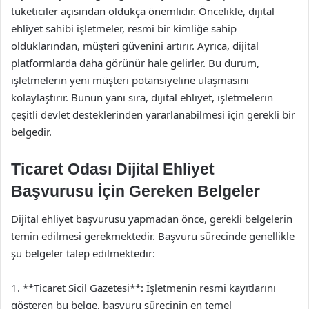
tüketiciler açısından oldukça önemlidir. Öncelikle, dijital
ehliyet sahibi işletmeler, resmi bir kimliğe sahip
olduklarından, müşteri güvenini artırır. Ayrıca, dijital
platformlarda daha görünür hale gelirler. Bu durum,
işletmelerin yeni müşteri potansiyeline ulaşmasını
kolaylaştırır. Bunun yanı sıra, dijital ehliyet, işletmelerin
çeşitli devlet desteklerinden yararlanabilmesi için gerekli bir
belgedir.
Ticaret Odası Dijital Ehliyet
Başvurusu İçin Gereken Belgeler
Dijital ehliyet başvurusu yapmadan önce, gerekli belgelerin
temin edilmesi gerekmektedir. Başvuru sürecinde genellikle
şu belgeler talep edilmektedir:
1. **Ticaret Sicil Gazetesi**: İşletmenin resmi kayıtlarını
gösteren bu belge, başvuru sürecinin en temel