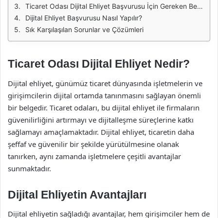
Ticaret Odası Dijital Ehliyet Başvurusu İçin Gereken Belgeler
Dijital Ehliyet Başvurusu Nasıl Yapılır?
Sık Karşılaşılan Sorunlar ve Çözümleri
Ticaret Odası Dijital Ehliyet Nedir?
Dijital ehliyet, günümüz ticaret dünyasında işletmelerin ve
girişimcilerin dijital ortamda tanınmasını sağlayan önemli
bir belgedir. Ticaret odaları, bu dijital ehliyet ile firmaların
güvenilirliğini artırmayı ve dijitalleşme süreçlerine katkı
sağlamayı amaçlamaktadır. Dijital ehliyet, ticaretin daha
şeffaf ve güvenilir bir şekilde yürütülmesine olanak
tanırken, aynı zamanda işletmelere çeşitli avantajlar
sunmaktadır.
Dijital Ehliyetin Avantajları
Dijital ehliyetin sağladığı avantajlar, hem girişimciler hem de