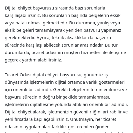
Dijital ehliyet başvurusu sırasında bazı sorunlarla
karşılaşabilirsiniz. Bu sorunların başında belgelerin eksik
veya hatalı olması gelmektedir. Bu durumda, yanlış veya
eksik belgeleri tamamlayarak yeniden başvuru yapmanız
gerekmektedir. Ayrıca, teknik aksaklıklar da başvuru
sürecinde karşılaşılabilecek sorunlar arasındadır. Bu tür
durumlarda, ticaret odasının müşteri hizmetleri ile iletişime
geçerek yardım alabilirsiniz.
Ticaret Odası dijital ehliyet başvurusu, günümüz iş
dünyasında işletmelerin dijital ortamda varlık göstermeleri
için önemli bir adımdır. Gerekli belgelerin temin edilmesi ve
başvuru sürecinin doğru bir şekilde tamamlanması,
işletmelerin dijitalleşme yolunda attıkları önemli bir adımdır.
Dijital ehliyet alarak, işletmenizin güvenilirliğini artırabilir ve
yeni fırsatlara kapı açabilirsiniz. Unutmayın, her ticaret
odasının uygulamaları farklılık gösterebileceğinden,