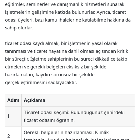
eğitimler, seminerler ve danışmanlık hizmetleri sunarak
işletmelerin gelişimine katkıda bulunurlar. Ayrıca, ticaret
odası üyeleri, bazı kamu ihalelerine katılabilme hakkına da
sahip olurlar.
ticaret odası kaydı almak, bir işletmenin yasal olarak
tanınması ve ticaret hayatına dahil olması açısından kritik
bir süreçtir. İşletme sahiplerinin bu süreci dikkatlice takip
etmeleri ve gerekli belgeleri eksiksiz bir şekilde
hazırlamaları, kaydın sorunsuz bir şekilde
gerçekleştirilmesini sağlayacaktır.
Adım
Açıklama
Ticaret odası seçimi: Bulunduğunuz şehirdeki
1
ticaret odasını öğrenin.
Gerekli belgelerin hazırlanması: Kimlik
2