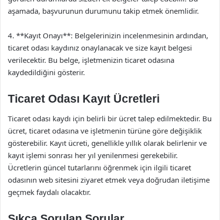
aşamada, başvurunun durumunu takip etmek önemlidir.
4. **Kayıt Onayı**: Belgelerinizin incelenmesinin ardından,
ticaret odası kaydınız onaylanacak ve size kayıt belgesi
verilecektir. Bu belge, işletmenizin ticaret odasına
kaydedildiğini gösterir.
Ticaret Odası Kayıt Ücretleri
Ticaret odası kaydı için belirli bir ücret talep edilmektedir. Bu
ücret, ticaret odasına ve işletmenin türüne göre değişiklik
gösterebilir. Kayıt ücreti, genellikle yıllık olarak belirlenir ve
kayıt işlemi sonrası her yıl yenilenmesi gerekebilir.
Ücretlerin güncel tutarlarını öğrenmek için ilgili ticaret
odasının web sitesini ziyaret etmek veya doğrudan iletişime
geçmek faydalı olacaktır.
Sıkça Sorulan Sorular