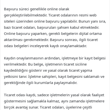
Başvuru süreci genellikle online olarak
gerçekleştirilebilmektedir. Ticaret odalarının resmi web
siteleri üzerinden online başvuru yapılabilir. Bunun yanı sıra,
bazı ticaret odaları, başvuruları şahsen kabul etmektedir.
Online başvuru yaparken, gerekli belgelerin dijital ortama
aktarılması gerekmektedir. Başvuru sonrası, ilgili ticaret
odası belgeleri inceleyerek kaydı onaylamaktadır.
Kaydın onaylanmasının ardından, işletmeye bir kayıt belgesi
verilmektedir. Bu belge, işletmenin ticaret siciline
kaydedildiğini gösterir ve yasal olarak ticaret yapma
yetkisini tanır. İşletme sahipleri, kayıt belgesini saklamalı ve
gerektiğinde ilgili kurumlarla paylaşmalıdır.
Ticaret odası kaydı, sadece işletmelerin yasal olarak faaliyet
göstermesini sağlamakla kalmaz, aynı zamanda işletmelere
birçok avantaj sunar. Ticaret odaları, üyelerine çeşitli