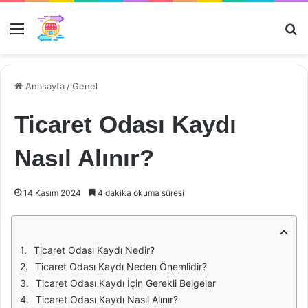
Menü
Ar
Anasayfa
/
Genel
Ticaret Odası Kaydı
Nasıl Alınır?
14 Kasım 2024
4 dakika okuma süresi
Ticaret Odası Kaydı Nedir?
Ticaret Odası Kaydı Neden Önemlidir?
Ticaret Odası Kaydı İçin Gerekli Belgeler
Ticaret Odası Kaydı Nasıl Alınır?