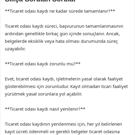
**Ticaret odası kaydı ne kadar sürede tamamlanır?**
Ticaret odası kaydı süreci, başvurunun tamamlanmasının
ardından genellikle birkaç gün içinde sonuçlanır. Ancak,
belgelerde eksiklik veya hata olması durumunda süreç
uzayabilir.
**Ticaret odası kaydı zorunlu mu?**
Evet, ticaret odası kaydı, işletmelerin yasal olarak faaliyet
gösterebilmesi için zorunludur. Kayıt olmadan ticari faaliyet
yürütmek yasal sorunlara yol açabilir.
**Ticaret odası kaydı nasıl yenilenir?**
Ticaret odası kaydının yenilenmesi için, her yıl belirlenen
kayıt ücreti ödenmeli ve gerekli belgeler ticaret odasına