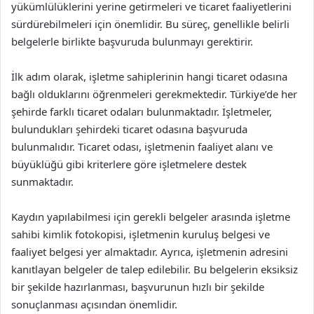
yükümlülüklerini yerine getirmeleri ve ticaret faaliyetlerini
sürdürebilmeleri için önemlidir. Bu süreç, genellikle belirli
belgelerle birlikte başvuruda bulunmayı gerektirir.
İlk adım olarak, işletme sahiplerinin hangi ticaret odasına
bağlı olduklarını öğrenmeleri gerekmektedir. Türkiye’de her
şehirde farklı ticaret odaları bulunmaktadır. İşletmeler,
bulundukları şehirdeki ticaret odasına başvuruda
bulunmalıdır. Ticaret odası, işletmenin faaliyet alanı ve
büyüklüğü gibi kriterlere göre işletmelere destek
sunmaktadır.
Kaydın yapılabilmesi için gerekli belgeler arasında işletme
sahibi kimlik fotokopisi, işletmenin kuruluş belgesi ve
faaliyet belgesi yer almaktadır. Ayrıca, işletmenin adresini
kanıtlayan belgeler de talep edilebilir. Bu belgelerin eksiksiz
bir şekilde hazırlanması, başvurunun hızlı bir şekilde
sonuçlanması açısından önemlidir.