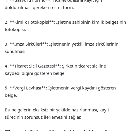
doldurulması gereken resmi form.
2. **Kimlik Fotokopisi**: İşletme sahibinin kimlik belgesinin
fotokopisi.
3. **İmza Sirküleri**: İşletmenin yetkili imza sirkülerinin
sunulması.
4. **Ticaret Sicil Gazetesi**: Şirketin ticaret siciline
kaydedildiğini gösteren belge.
5. **Vergi Levhası**: İşletmenin vergi kaydını gösteren
belge.
Bu belgelerin eksiksiz bir şekilde hazırlanması, kayıt
sürecinin sorunsuz ilerlemesini sağlar.