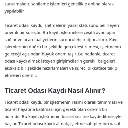
sunulmalıdır. Yenileme işlemleri genellikle online olarak
yapılabilir.
Ticaret odası kaydı, işletmelerin yasal statüsünü belirleyen
önemli bir süreçtir. Bu kayıt, işletmelere çeşitli avantajlar
sağlar ve ticari faaliyetlerin sürdürülebilirliğini artırır. Kayıt
işlemlerinin doğru bir şekilde gerçekleştirilmesi, işletmenin
geleceği açısından büyük önem taşır. Bu nedenle, ticaret
odası kaydı almak isteyen girişimcilerin gerekli belgeleri
eksiksiz bir şekilde hazırlamaları ve süreci dikkatlice takip
etmeleri önerilir.
Ticaret Odası Kaydı Nasıl Alınır?
Ticaret odası kaydı, bir işletmenin resmi olarak tanınması ve
ticaret hayatına katılması için gerekli olan önemli bir
adımdır. Bu kayıt, işletmenin ticaret siciline kaydedilmesiyle
başlar. Ticaret odası kaydı almak, işletme sahiplerinin yasal