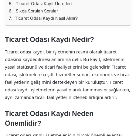
Ticaret Odası Kayıt Ücretleri
Sıkça Sorulan Sorular
Ticaret Odası Kaydı Nasıl Alınır?
Ticaret Odası Kaydı Nedir?
Ticaret odası kaydı, bir işletmenin resmi olarak ticaret
odasına kaydedilmesi anlamına gelir. Bu kayıt, işletmenin
yasal statüsünü ve ticari faaliyetlerini belgelendirir. Ticaret
odası, işletmelere çeşitli hizmetler sunan, ekonomik ve ticari
faaliyetlerin gelişimini destekleyen bir kuruluştur. Ticaret
odası kaydı, işletmelerin yasal olarak tanınmasını sağlarken,
aynı zamanda ticari faaliyetlerin izlenebilirliğini artırır.
Ticaret Odası Kaydı Neden
Önemlidir?
Ticaret odası kaydı, işletmeler için birçok önemli avantaj