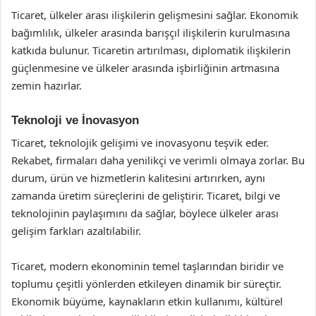
Ticaret, ülkeler arası ilişkilerin gelişmesini sağlar. Ekonomik
bağımlılık, ülkeler arasında barışçıl ilişkilerin kurulmasına
katkıda bulunur. Ticaretin artırılması, diplomatik ilişkilerin
güçlenmesine ve ülkeler arasında işbirliğinin artmasına
zemin hazırlar.
Teknoloji ve İnovasyon
Ticaret, teknolojik gelişimi ve inovasyonu teşvik eder.
Rekabet, firmaları daha yenilikçi ve verimli olmaya zorlar. Bu
durum, ürün ve hizmetlerin kalitesini artırırken, aynı
zamanda üretim süreçlerini de geliştirir. Ticaret, bilgi ve
teknolojinin paylaşımını da sağlar, böylece ülkeler arası
gelişim farkları azaltılabilir.
Ticaret, modern ekonominin temel taşlarından biridir ve
toplumu çeşitli yönlerden etkileyen dinamik bir süreçtir.
Ekonomik büyüme, kaynakların etkin kullanımı, kültürel