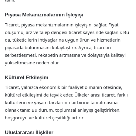
Piyasa Mekanizmalarının İşleyişi
Ticaret, piyasa mekanizmalarının işleyişini sağlar. Fiyat
oluşumu, arz ve talep dengesi ticaret sayesinde sağlanır. Bu
da, tüketicilerin ihtiyaçlarına uygun ürün ve hizmetlerin
piyasada bulunmasını kolaylaştırır. Ayrıca, ticaretin
serbestleşmesi, rekabetin artmasına ve dolayısıyla kaliteyi
yükseltmesine neden olur.
Kültürel Etkileşim
Ticaret, yalnızca ekonomik bir faaliyet olmanın ötesinde,
kültürel etkileşimi de teşvik eder. Ülkeler arası ticaret, farklı
kültürlerin ve yaşam tarzlarının birbirine tanıtılmasına
olanak tanır. Bu durum, toplumsal anlayışı geliştirirken,
hoşgörüyü ve kültürel çeşitliliği artırır.
Uluslararası İlişkiler