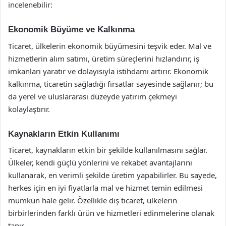
incelenebilir:
Ekonomik Büyüme ve Kalkınma
Ticaret, ülkelerin ekonomik büyümesini teşvik eder. Mal ve
hizmetlerin alım satımı, üretim süreçlerini hızlandırır, iş
imkanları yaratır ve dolayısıyla istihdamı artırır. Ekonomik
kalkınma, ticaretin sağladığı fırsatlar sayesinde sağlanır; bu
da yerel ve uluslararası düzeyde yatırım çekmeyi
kolaylaştırır.
Kaynakların Etkin Kullanımı
Ticaret, kaynakların etkin bir şekilde kullanılmasını sağlar.
Ülkeler, kendi güçlü yönlerini ve rekabet avantajlarını
kullanarak, en verimli şekilde üretim yapabilirler. Bu sayede,
herkes için en iyi fiyatlarla mal ve hizmet temin edilmesi
mümkün hale gelir. Özellikle dış ticaret, ülkelerin
birbirlerinden farklı ürün ve hizmetleri edinmelerine olanak
tanır.