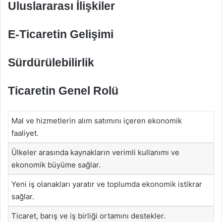
Uluslararası İlişkiler
E-Ticaretin Gelişimi
Sürdürülebilirlik
Ticaretin Genel Rolü
Mal ve hizmetlerin alım satımını içeren ekonomik
faaliyet.
Ülkeler arasında kaynakların verimli kullanımı ve
ekonomik büyüme sağlar.
Yeni iş olanakları yaratır ve toplumda ekonomik istikrar
sağlar.
Ticaret, barış ve iş birliği ortamını destekler.