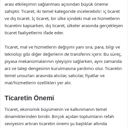
arası etkileşimin sağlanması açısından büyük öneme
sahiptir. Ticaret, iki temel kategoride incelenebilir: iç ticaret
ve dış ticaret. İç ticaret, bir ülke içindeki mal ve hizmetlerin
ticaretini kapsarken, dış ticaret, ülkeler arasında gerçekleşen
ticaret faaliyetlerini ifade eder.
Ticaret, mal ve hizmetlerin değişimi yanı sıra, para, bilgi ve
teknoloji gibi diğer değerlerin de transferini içerir. Bu süreç,
piyasa mekanizmalarının işleyişini sağlarken, aynı zamanda
arz ve talep dengesinin kurulmasına yardımcı olur. Ticaretin
temel unsurları arasında alıcılar, satıcılar, fiyatlar ve
mal/hizmetlerin özellikleri yer alır.
Ticaretin Önemi
Ticaret, ekonomik büyümenin ve kalkınmanın temel
dinamiklerinden biridir. Birçok açıdan toplumların refah
seviyesini artıran ticaretin önemi şu başlıklar altında