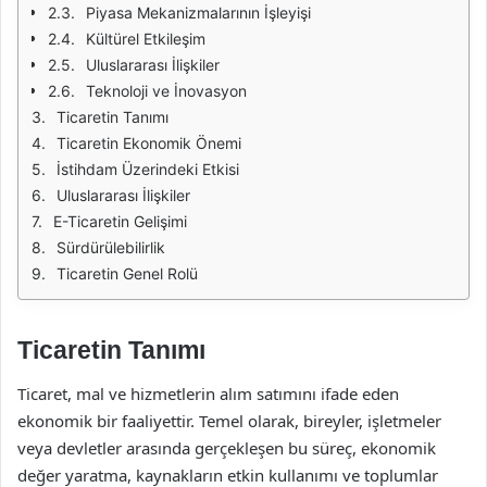
Piyasa Mekanizmalarının İşleyişi
Kültürel Etkileşim
Uluslararası İlişkiler
Teknoloji ve İnovasyon
Ticaretin Tanımı
Ticaretin Ekonomik Önemi
İstihdam Üzerindeki Etkisi
Uluslararası İlişkiler
E-Ticaretin Gelişimi
Sürdürülebilirlik
Ticaretin Genel Rolü
Ticaretin Tanımı
Ticaret, mal ve hizmetlerin alım satımını ifade eden
ekonomik bir faaliyettir. Temel olarak, bireyler, işletmeler
veya devletler arasında gerçekleşen bu süreç, ekonomik
değer yaratma, kaynakların etkin kullanımı ve toplumlar