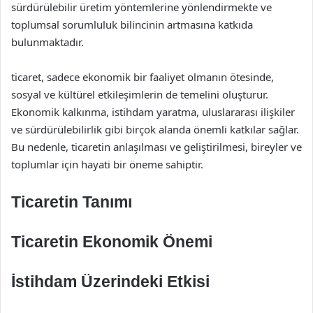
sürdürülebilir üretim yöntemlerine yönlendirmekte ve
toplumsal sorumluluk bilincinin artmasına katkıda
bulunmaktadır.
ticaret, sadece ekonomik bir faaliyet olmanın ötesinde,
sosyal ve kültürel etkileşimlerin de temelini oluşturur.
Ekonomik kalkınma, istihdam yaratma, uluslararası ilişkiler
ve sürdürülebilirlik gibi birçok alanda önemli katkılar sağlar.
Bu nedenle, ticaretin anlaşılması ve geliştirilmesi, bireyler ve
toplumlar için hayati bir öneme sahiptir.
Ticaretin Tanımı
Ticaretin Ekonomik Önemi
İstihdam Üzerindeki Etkisi