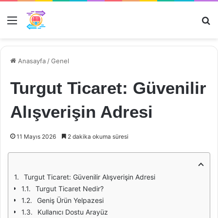
Menü
Ar
Anasayfa
/
Genel
Turgut Ticaret: Güvenilir
Alışverişin Adresi
11 Mayıs 2026
2 dakika okuma süresi
Turgut Ticaret: Güvenilir Alışverişin Adresi
Turgut Ticaret Nedir?
Geniş Ürün Yelpazesi
Kullanıcı Dostu Arayüz