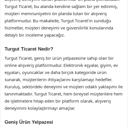
Turgut Ticaret, bu alanda kendine sağlam bir yer edinmiş,
müşteri memnuniyetini ön planda tutan bir alışveriş
platformudur. Bu makalede, Turgut Ticaret’in sunduğu
hizmetler, müşteri deneyimi ve güvenilirlik konularında
detaylı bir inceleme yapacağız.
Turgut Ticaret Nedir?
Turgut Ticaret, geniş bir ürün yelpazesine sahip olan bir
online alışveriş platformudur. Elektronik eşyalar, giyim, ev
eşyaları, oyuncaklar ve daha birçok kategoride ürün
sunarak, müşterilerin ihtiyaçlarını karşılamayı hedefler.
Kuruluş, sektördeki deneyimi ve müşteri odaklı yaklaşımı ile
tanınmaktadır. Turgut Ticaret, hem bireysel müşterilere hem
de işletmelere hitap eden bir platform olarak, alışveriş
deneyimini kolaylaştırmayı amaçlar.
Geniş Ürün Yelpazesi