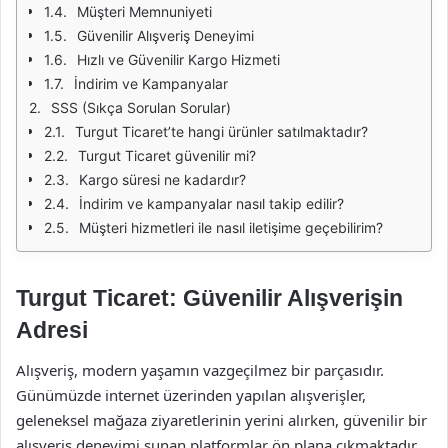
Müşteri Memnuniyeti
Güvenilir Alışveriş Deneyimi
Hızlı ve Güvenilir Kargo Hizmeti
İndirim ve Kampanyalar
SSS (Sıkça Sorulan Sorular)
Turgut Ticaret’te hangi ürünler satılmaktadır?
Turgut Ticaret güvenilir mi?
Kargo süresi ne kadardır?
İndirim ve kampanyalar nasıl takip edilir?
Müşteri hizmetleri ile nasıl iletişime geçebilirim?
Turgut Ticaret: Güvenilir Alışverişin
Adresi
Alışveriş, modern yaşamın vazgeçilmez bir parçasıdır.
Günümüzde internet üzerinden yapılan alışverişler,
geleneksel mağaza ziyaretlerinin yerini alırken, güvenilir bir
alışveriş deneyimi sunan platformlar ön plana çıkmaktadır.