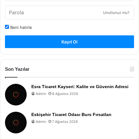
Unuttunuz mu?
Beni hatırla
Kayıt Ol
Son Yazılar
Esra Ticaret Kayseri: Kalite ve Güvenin Adresi
Admin
8 Ağustos 2026
Eskişehir Ticaret Odası Burs Fırsatları
Admin
7 Ağustos 2026