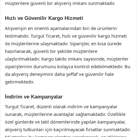
müşterilere güvenli bir alışveriş imkanı sunmaktadır.
Hızlı ve Güvenilir Kargo Hizmeti
Alışverişin en önemli aşamalarından biri de ürünlerin
teslimatıdır. Turgut Ticaret, hızlı ve güvenilir kargo hizmeti
ile müşterilerine ulaşmaktadır. Siparişler, en kısa sürede
hazırlanarak, güvenli bir şekilde müşterilere
ulaştırılmaktadır. Kargo takibi imkanı sayesinde, müşteriler
siparişlerinin durumunu kolayca kontrol edebilmektedir. Bu
da alışveriş deneyimini daha şeffaf ve güvenilir hale
getirmektedir.
İndirim ve Kampanyalar
Turgut Ticaret, düzenli olarak indirim ve kampanyalar
sunarak, müşterilerine avantajlar sağlamaktadır. Özellikle
özel günlerde ve tatil dönemlerinde yapılan kampanyalar,
alışveriş tutkunları için kaçırılmayacak fırsatlar sunmaktadır.