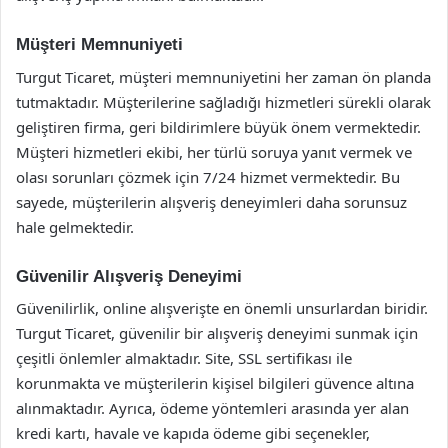
Müşteri Memnuniyeti
Turgut Ticaret, müşteri memnuniyetini her zaman ön planda
tutmaktadır. Müşterilerine sağladığı hizmetleri sürekli olarak
geliştiren firma, geri bildirimlere büyük önem vermektedir.
Müşteri hizmetleri ekibi, her türlü soruya yanıt vermek ve
olası sorunları çözmek için 7/24 hizmet vermektedir. Bu
sayede, müşterilerin alışveriş deneyimleri daha sorunsuz
hale gelmektedir.
Güvenilir Alışveriş Deneyimi
Güvenilirlik, online alışverişte en önemli unsurlardan biridir.
Turgut Ticaret, güvenilir bir alışveriş deneyimi sunmak için
çeşitli önlemler almaktadır. Site, SSL sertifikası ile
korunmakta ve müşterilerin kişisel bilgileri güvence altına
alınmaktadır. Ayrıca, ödeme yöntemleri arasında yer alan
kredi kartı, havale ve kapıda ödeme gibi seçenekler,