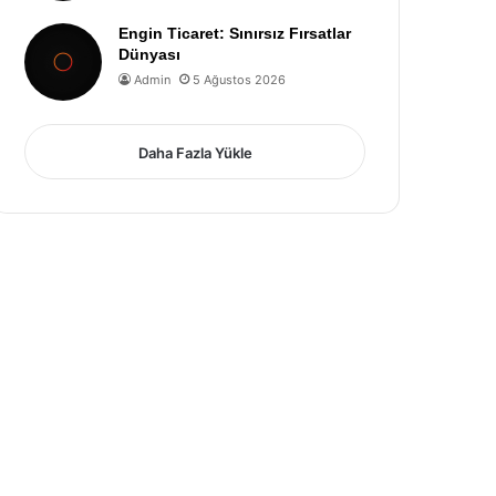
Engin Ticaret: Sınırsız Fırsatlar
Dünyası
Admin
5 Ağustos 2026
Daha Fazla Yükle