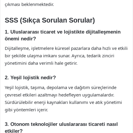
çıkması beklenmektedir.
SSS (Sıkça Sorulan Sorular)
1. Uluslararası ticaret ve lojistikte dijitalleşmenin
önemi nedir?
Dijitalleşme, işletmelere küresel pazarlara daha hızlı ve etkili
bir şekilde ulaşma imkanı sunar. Ayrıca, tedarik zinciri
yönetimini daha verimli hale getirir.
2. Yeşil lojistik nedir?
Yeşil lojistik, taşıma, depolama ve dağıtım süreçlerinde
çevresel etkileri azaltmayı hedefleyen uygulamalardır.
Sürdürülebilir enerji kaynakları kullanımı ve atık yönetimi
gibi yöntemleri içerir.
3. Otonom teknolojiler uluslararası ticareti nasıl
etkiler?