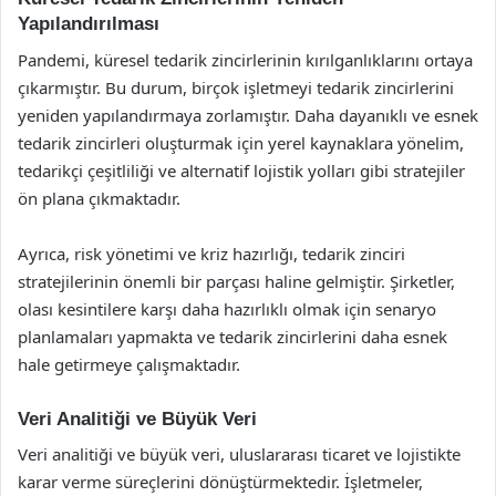
Yapılandırılması
Pandemi, küresel tedarik zincirlerinin kırılganlıklarını ortaya
çıkarmıştır. Bu durum, birçok işletmeyi tedarik zincirlerini
yeniden yapılandırmaya zorlamıştır. Daha dayanıklı ve esnek
tedarik zincirleri oluşturmak için yerel kaynaklara yönelim,
tedarikçi çeşitliliği ve alternatif lojistik yolları gibi stratejiler
ön plana çıkmaktadır.
Ayrıca, risk yönetimi ve kriz hazırlığı, tedarik zinciri
stratejilerinin önemli bir parçası haline gelmiştir. Şirketler,
olası kesintilere karşı daha hazırlıklı olmak için senaryo
planlamaları yapmakta ve tedarik zincirlerini daha esnek
hale getirmeye çalışmaktadır.
Veri Analitiği ve Büyük Veri
Veri analitiği ve büyük veri, uluslararası ticaret ve lojistikte
karar verme süreçlerini dönüştürmektedir. İşletmeler,