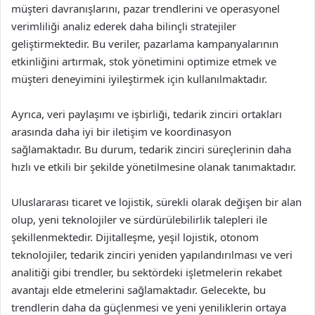
müşteri davranışlarını, pazar trendlerini ve operasyonel
verimliliği analiz ederek daha bilinçli stratejiler
geliştirmektedir. Bu veriler, pazarlama kampanyalarının
etkinliğini artırmak, stok yönetimini optimize etmek ve
müşteri deneyimini iyileştirmek için kullanılmaktadır.
Ayrıca, veri paylaşımı ve işbirliği, tedarik zinciri ortakları
arasında daha iyi bir iletişim ve koordinasyon
sağlamaktadır. Bu durum, tedarik zinciri süreçlerinin daha
hızlı ve etkili bir şekilde yönetilmesine olanak tanımaktadır.
Uluslararası ticaret ve lojistik, sürekli olarak değişen bir alan
olup, yeni teknolojiler ve sürdürülebilirlik talepleri ile
şekillenmektedir. Dijitalleşme, yeşil lojistik, otonom
teknolojiler, tedarik zinciri yeniden yapılandırılması ve veri
analitiği gibi trendler, bu sektördeki işletmelerin rekabet
avantajı elde etmelerini sağlamaktadır. Gelecekte, bu
trendlerin daha da güçlenmesi ve yeni yeniliklerin ortaya