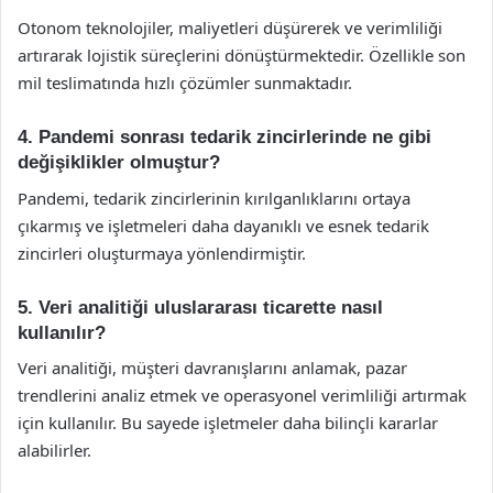
Otonom teknolojiler, maliyetleri düşürerek ve verimliliği
artırarak lojistik süreçlerini dönüştürmektedir. Özellikle son
mil teslimatında hızlı çözümler sunmaktadır.
4. Pandemi sonrası tedarik zincirlerinde ne gibi
değişiklikler olmuştur?
Pandemi, tedarik zincirlerinin kırılganlıklarını ortaya
çıkarmış ve işletmeleri daha dayanıklı ve esnek tedarik
zincirleri oluşturmaya yönlendirmiştir.
5. Veri analitiği uluslararası ticarette nasıl
kullanılır?
Veri analitiği, müşteri davranışlarını anlamak, pazar
trendlerini analiz etmek ve operasyonel verimliliği artırmak
için kullanılır. Bu sayede işletmeler daha bilinçli kararlar
alabilirler.