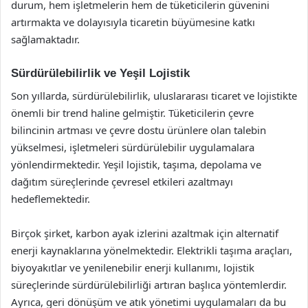
durum, hem işletmelerin hem de tüketicilerin güvenini
artırmakta ve dolayısıyla ticaretin büyümesine katkı
sağlamaktadır.
Sürdürülebilirlik ve Yeşil Lojistik
Son yıllarda, sürdürülebilirlik, uluslararası ticaret ve lojistikte
önemli bir trend haline gelmiştir. Tüketicilerin çevre
bilincinin artması ve çevre dostu ürünlere olan talebin
yükselmesi, işletmeleri sürdürülebilir uygulamalara
yönlendirmektedir. Yeşil lojistik, taşıma, depolama ve
dağıtım süreçlerinde çevresel etkileri azaltmayı
hedeflemektedir.
Birçok şirket, karbon ayak izlerini azaltmak için alternatif
enerji kaynaklarına yönelmektedir. Elektrikli taşıma araçları,
biyoyakıtlar ve yenilenebilir enerji kullanımı, lojistik
süreçlerinde sürdürülebilirliği artıran başlıca yöntemlerdir.
Ayrıca, geri dönüşüm ve atık yönetimi uygulamaları da bu