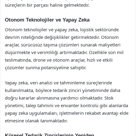
süreçlerin bir parçası haline gelmektedir.
Otonom Teknolojiler ve Yapay Zeka
Otonom teknolojiler ve yapay zeka, lojistik sektöründe
devrim niteliğinde değişiklikler getirmektedir. Otonom
araçlar, sürücüsüz taşıma çözümleri sunarak maliyetleri
düşürmekte ve verimliliği artırmaktadır. Özellikle son mil
teslimatında, drone ve otonom araçlar, hızlı ve etkili
çözümler sunma potansiyeline sahiptir.
Yapay zeka, veri analizi ve tahminleme süreçlerinde
kullanılmakta, böylece tedarik zinciri yönetiminde daha
doğru kararlar alınmasına yardımcı olmaktadır. Stok
yönetimi, talep tahmini ve envanter kontrolü gibi alanlarda
yapay zeka uygulamaları, işletmelerin rekabet avantajı elde
etmesine olanak tanımaktadır.
Küresel Tedarik Zincirlerinin Yeniden